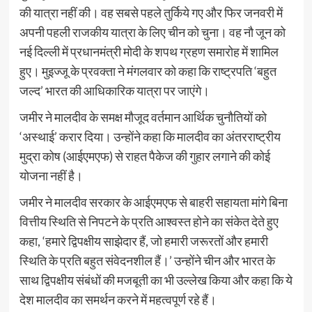
की यात्रा नहीं की। वह सबसे पहले तुर्किये गए और फिर जनवरी में
अपनी पहली राजकीय यात्रा के लिए चीन को चुना। वह नौ जून को
नई दिल्ली में प्रधानमंत्री मोदी के शपथ ग्रहण समारोह में शामिल
हुए। मुइज्जू के प्रवक्ता ने मंगलवार को कहा कि राष्ट्रपति ‘बहुत
जल्द’ भारत की आधिकारिक यात्रा पर जाएंगे।
जमीर ने मालदीव के समक्ष मौजूद वर्तमान आर्थिक चुनौतियों को
‘अस्थाई’ करार दिया। उन्होंने कहा कि मालदीव का अंतरराष्ट्रीय
मुद्रा कोष (आईएमएफ) से राहत पैकेज की गुहार लगाने की कोई
योजना नहीं है।
जमीर ने मालदीव सरकार के आईएमएफ से बाहरी सहायता मांगे बिना
वित्तीय स्थिति से निपटने के प्रति आश्वस्त होने का संकेत देते हुए
कहा, ‘हमारे द्विपक्षीय साझेदार हैं, जो हमारी जरूरतों और हमारी
स्थिति के प्रति बहुत संवेदनशील हैं।’ उन्होंने चीन और भारत के
साथ द्विपक्षीय संबंधों की मजबूती का भी उल्लेख किया और कहा कि ये
देश मालदीव का समर्थन करने में महत्वपूर्ण रहे हैं।