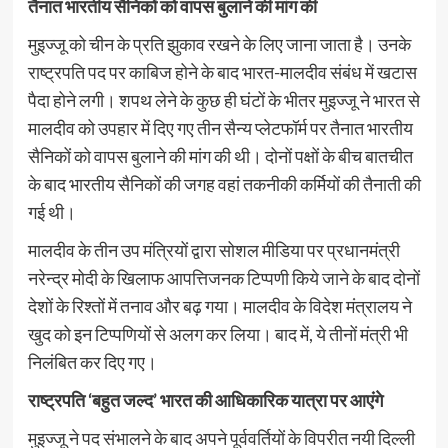
तैनात भारतीय सैनिकों को वापस बुलाने की मांग की
मुइज्जू को चीन के प्रति झुकाव रखने के लिए जाना जाता है। उनके
राष्ट्रपति पद पर काबिज होने के बाद भारत-मालदीव संबंध में खटास
पैदा होने लगी। शपथ लेने के कुछ ही घंटों के भीतर मुइज्जू ने भारत से
मालदीव को उपहार में दिए गए तीन सैन्य प्लेटफॉर्म पर तैनात भारतीय
सैनिकों को वापस बुलाने की मांग की थी। दोनों पक्षों के बीच बातचीत
के बाद भारतीय सैनिकों की जगह वहां तकनीकी कर्मियों की तैनाती की
गई थी।
मालदीव के तीन उप मंत्रियों द्वारा सोशल मीडिया पर प्रधानमंत्री
नरेन्द्र मोदी के खिलाफ आपत्तिजनक टिप्पणी किये जाने के बाद दोनों
देशों के रिश्तों में तनाव और बढ़ गया। मालदीव के विदेश मंत्रालय ने
खुद को इन टिप्पणियों से अलग कर लिया। बाद में, ये तीनों मंत्री भी
निलंबित कर दिए गए।
राष्ट्रपति ‘बहुत जल्द’ भारत की आधिकारिक यात्रा पर आएंगे
मुइज्जू ने पद संभालने के बाद अपने पूर्ववर्तियों के विपरीत नयी दिल्ली