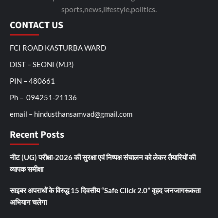
sports,news,lifestyle,politics.
CONTACT US
FCI ROAD KASTURBA WARD
DIST – SEONI (M.P.)
PIN – 480661
Ph – 094251-21136
email – hindusthansamvad@gmail.com
Recent Posts
नीट (UG) परीक्षा-2026 की सुरक्षा एवं निष्पक्ष संचालन को लेकर तैयारियों की
व्यापक समीक्षा
साइबर अपराधों के विरुद्ध 15 दिवसीय “Safe Click 2.0” वृहद जनजागरूकता
अभियान चलेगा