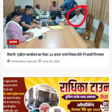
अपराध
सिवनीः एडीएम कार्यालय का रीडर 20 हजार रुपये रिश्वत लेते रंगे हाथों गिरफ्तार
hindusthan samvad
June 16, 2026