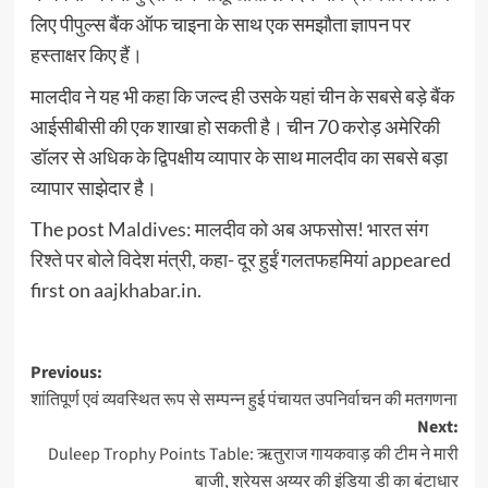
लिए पीपुल्स बैंक ऑफ चाइना के साथ एक समझौता ज्ञापन पर
हस्ताक्षर किए हैं।
मालदीव ने यह भी कहा कि जल्द ही उसके यहां चीन के सबसे बड़े बैंक
आईसीबीसी की एक शाखा हो सकती है। चीन 70 करोड़ अमेरिकी
डॉलर से अधिक के द्विपक्षीय व्यापार के साथ मालदीव का सबसे बड़ा
व्यापार साझेदार है।
The post
Maldives: मालदीव को अब अफसोस! भारत संग
रिश्ते पर बोले विदेश मंत्री, कहा- दूर हुईं गलतफहमियां
appeared
first on
aajkhabar.in
.
Post
Previous:
शांतिपूर्ण एवं व्यवस्थित रूप से सम्पन्न हुई पंचायत उपनिर्वाचन की मतगणना
navigation
Next:
Duleep Trophy Points Table: ऋतुराज गायकवाड़ की टीम ने मारी
बाजी, श्रेयस अय्यर की इंडिया डी का बंटाधार