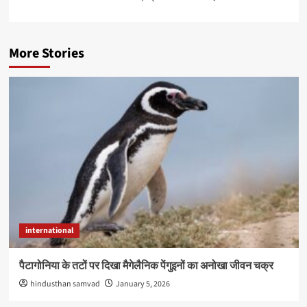
More Stories
international
पैटागोनिया के तटों पर दिखा मैगेलैनिक पेंगुइनों का अनोखा जीवन चक्र
hindusthan samvad
January 5, 2026