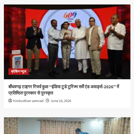
ब्रेकिंग न्यूज
बाँधवगढ़ टाइगर रिजर्व हुआ “इंडिया टुडे टूरिज्म सर्वे एंड अवार्ड्स-2026” में
प्रतिष्ठित पुरस्कार से पुरस्कृत
hindusthan samvad
June 16, 2026