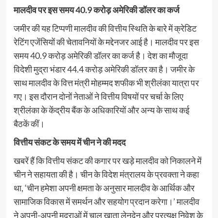
मालदीव पर इस समय 40.9 करोड़ अमेरिकी डॉलर का कर्ज
जमीर की यह टिप्पणी मालदीव की वित्तीय स्थिति के बारे में क्रेडिट
रेटिंग एजेंसियों की चेतावनियों के मद्देनजर आई है। मालदीव पर इस
समय 40.9 करोड़ अमेरिकी डॉलर का कर्ज है। देश का मौजूदा
विदेशी मुद्रा भंडार 44.4 करोड़ अमेरिकी डॉलर का है। जमीर के
साथ मालदीव के वित्त मंत्री मोहम्मद शफीक भी श्रीलंका यात्रा पर
गए। इस दौरान दोनों नेताओं ने वित्तीय विषयों पर चर्चा के लिए
श्रीलंका के केंद्रीय बैंक के अधिकारियों और अन्य के साथ कई
बैठकें कीं।
वित्तीय संकट के समय में चीन ने की मदद
खबरें हैं कि वित्तीय संकट की कगार पर खड़े मालदीव को निकालने में
चीन ने सहायता की है। चीन के विदेश मंत्रालय के प्रवक्ता ने कहा
था, ‘चीन हमेशा अपनी क्षमता के अनुसार मालदीव के आर्थिक और
सामाजिक विकास में समर्थन और सहयोग प्रदान करेगा।’ मालदीव
ने अपनी-अपनी मुद्राओं में चालू खाता लेनदेन और प्रत्यक्ष निवेश के