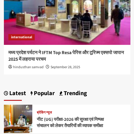
international
मध्य प्रदेश पर्यटन ने IFTM Top Resa पेरिस और टूरिज्म एक्सपो जापान
2025 में लहराया परचम
hindusthan samvad
September 28, 2025
Latest
Popular
Trending
ब्रेकिंग न्यूज
नीट (UG) परीक्षा-2026 की सुरक्षा एवं निष्पक्ष
संचालन को लेकर तैयारियों की व्यापक समीक्षा