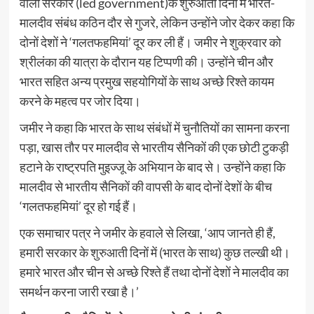
वाली सरकार (led government)के शुरुआती दिनों में भारत-
मालदीव संबंध कठिन दौर से गुजरे, लेकिन उन्होंने जोर देकर कहा कि
दोनों देशों ने ‘गलतफहमियां’ दूर कर ली हैं। जमीर ने शुक्रवार को
श्रीलंका की यात्रा के दौरान यह टिप्पणी की। उन्होंने चीन और
भारत सहित अन्य प्रमुख सहयोगियों के साथ अच्छे रिश्ते कायम
करने के महत्व पर जोर दिया।
जमीर ने कहा कि भारत के साथ संबंधों में चुनौतियों का सामना करना
पड़ा, खास तौर पर मालदीव से भारतीय सैनिकों की एक छोटी टुकड़ी
हटाने के राष्ट्रपति मुइज्जू के अभियान के बाद से। उन्होंने कहा कि
मालदीव से भारतीय सैनिकों की वापसी के बाद दोनों देशों के बीच
‘गलतफहमियां’ दूर हो गई हैं।
एक समाचार पत्र ने जमीर के हवाले से लिखा, ‘आप जानते ही हैं,
हमारी सरकार के शुरुआती दिनों में (भारत के साथ) कुछ तल्खी थी।
हमारे भारत और चीन से अच्छे रिश्ते हैं तथा दोनों देशों ने मालदीव का
समर्थन करना जारी रखा है।’