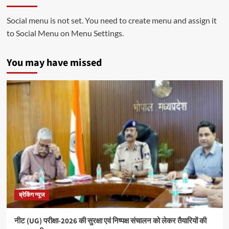
Social menu is not set. You need to create menu and assign it
to Social Menu on Menu Settings.
You may have missed
ब्रेकिंग न्यूज
नीट (UG) परीक्षा-2026 की सुरक्षा एवं निष्पक्ष संचालन को लेकर तैयारियों की