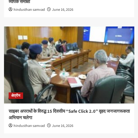
व्यापक समीक्षा
hindusthan samvad
June 16, 2026
क्षेत्रीय
साइबर अपराधों के विरुद्ध 15 दिवसीय “Safe Click 2.0” वृहद जनजागरूकता
अभियान चलेगा
hindusthan samvad
June 16, 2026