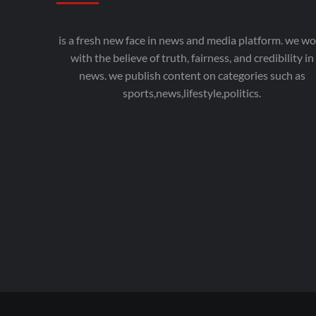
is a fresh new face in news and media platform. we wo
with the believe of truth, fairness, and credibility in
news. we publish content on categories such as
sports,news,lifestyle,politics.