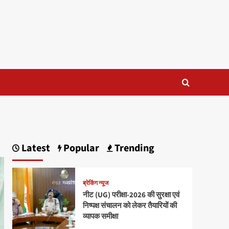
Latest
Popular
Trending
ब्रेकिंग न्यूज
नीट (UG) परीक्षा-2026 की सुरक्षा एवं
निष्पक्ष संचालन को लेकर तैयारियों की
व्यापक समीक्षा