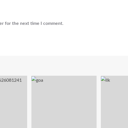
er for the next time I comment.