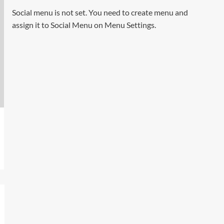
Social menu is not set. You need to create menu and
assign it to Social Menu on Menu Settings.