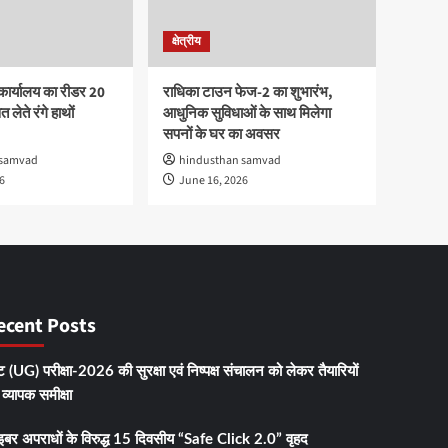
क्षेत्रीय
कार्यालय का रीडर 20
राधिका टाउन फेज-2 का शुभारंभ,
 लेते रंगे हाथों
आधुनिक सुविधाओं के साथ मिलेगा
सपनों के घर का अवसर
 samvad
hindusthan samvad
6
June 16, 2026
ecent Posts
 (UG) परीक्षा-2026 की सुरक्षा एवं निष्पक्ष संचालन को लेकर तैयारियों
व्यापक समीक्षा
इबर अपराधों के विरुद्ध 15 दिवसीय “Safe Click 2.0” वृहद