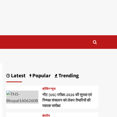
Latest
Popular
Trending
ब्रेकिंग न्यूज
नीट (UG) परीक्षा-2026 की सुरक्षा एवं
निष्पक्ष संचालन को लेकर तैयारियों की
व्यापक समीक्षा
क्षेत्रीय