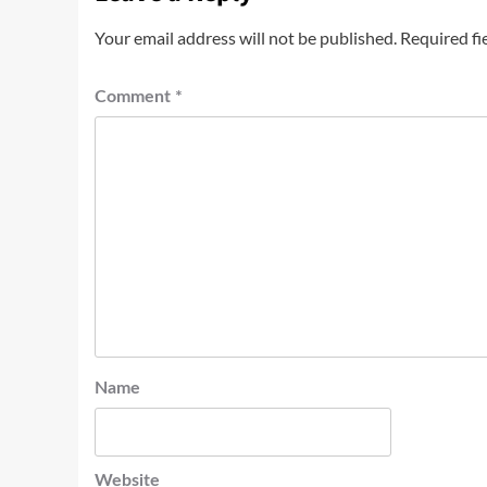
Your email address will not be published.
Required fi
Comment
*
Name
Website