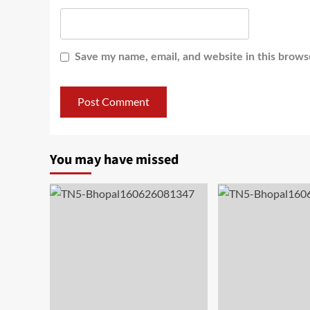
Save my name, email, and website in this brows
You may have missed