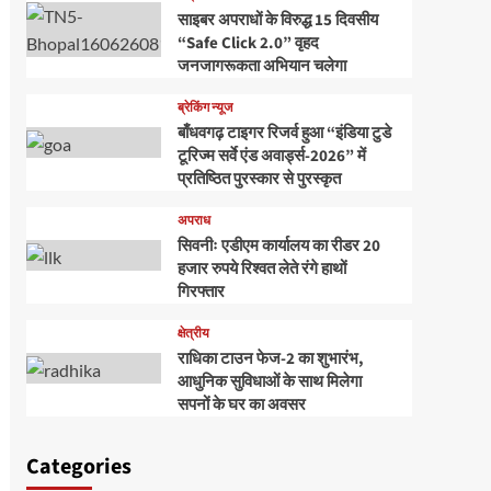
साइबर अपराधों के विरुद्ध 15 दिवसीय
“Safe Click 2.0” वृहद
जनजागरूकता अभियान चलेगा
ब्रेकिंग न्यूज
बाँधवगढ़ टाइगर रिजर्व हुआ “इंडिया टुडे
टूरिज्म सर्वे एंड अवार्ड्स-2026” में
प्रतिष्ठित पुरस्कार से पुरस्कृत
अपराध
सिवनीः एडीएम कार्यालय का रीडर 20
हजार रुपये रिश्वत लेते रंगे हाथों
गिरफ्तार
क्षेत्रीय
राधिका टाउन फेज-2 का शुभारंभ,
आधुनिक सुविधाओं के साथ मिलेगा
सपनों के घर का अवसर
Categories