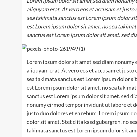
Lorem ipsum dolor sit amet,sed diam nonumy e
aliquyam erat, At vero eos et accusam et justo
sea takimata sanctus est Lorem ipsum dolor sit
est Lorem ipsum dolor sit amet. no sea takimat
sanctus est Lorem ipsum dolor sit amet. sed di
Lorem ipsum dolor sit amet,sed diam nonumy e
aliquyam erat, At vero eos et accusam et justo
sea takimata sanctus est Lorem ipsum dolor sit
est Lorem ipsum dolor sit amet. no sea takimat
sanctus est Lorem ipsum dolor sit amet. sed d
nonumy eirmod tempor invidunt ut labore et do
justo duo dolores et ea rebum. Lorem ipsum do
dolor sit amet. Stet clita kasd gubergren, no s
takimata sanctus est Lorem ipsum dolor sit ame