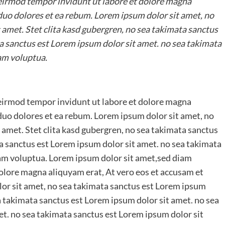
irmod tempor invidunt ut labore et dolore magna
 duo dolores et ea rebum. Lorem ipsum dolor sit amet, no
 amet. Stet clita kasd gubergren, no sea takimata sanctus
a sanctus est Lorem ipsum dolor sit amet. no sea takimata
am voluptua.
irmod tempor invidunt ut labore et dolore magna
 duo dolores et ea rebum. Lorem ipsum dolor sit amet, no
 amet. Stet clita kasd gubergren, no sea takimata sanctus
a sanctus est Lorem ipsum dolor sit amet. no sea takimata
iam voluptua. Lorem ipsum dolor sit amet,sed diam
lore magna aliquyam erat, At vero eos et accusam et
lor sit amet, no sea takimata sanctus est Lorem ipsum
ea takimata sanctus est Lorem ipsum dolor sit amet. no sea
t. no sea takimata sanctus est Lorem ipsum dolor sit