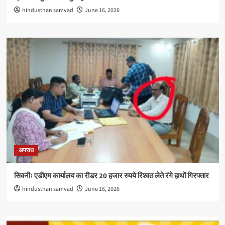
hindusthan samvad
June 16, 2026
अपराध
सिवनीः एडीएम कार्यालय का रीडर 20 हजार रुपये रिश्वत लेते रंगे हाथों गिरफ्तार
hindusthan samvad
June 16, 2026