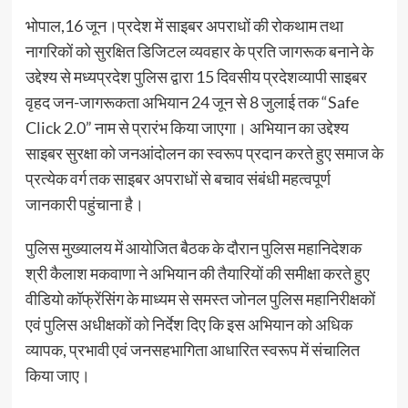
भोपाल,16 जून।प्रदेश में साइबर अपराधों की रोकथाम तथा
नागरिकों को सुरक्षित डिजिटल व्यवहार के प्रति जागरूक बनाने के
उद्देश्य से मध्यप्रदेश पुलिस द्वारा 15 दिवसीय प्रदेशव्यापी साइबर
वृहद जन-जागरूकता अभियान 24 जून से 8 जुलाई तक “Safe
Click 2.0” नाम से प्रारंभ किया जाएगा। अभियान का उद्देश्य
साइबर सुरक्षा को जनआंदोलन का स्वरूप प्रदान करते हुए समाज के
प्रत्येक वर्ग तक साइबर अपराधों से बचाव संबंधी महत्वपूर्ण
जानकारी पहुंचाना है।
पुलिस मुख्यालय में आयोजित बैठक के दौरान पुलिस महानिदेशक
श्री कैलाश मकवाणा ने अभियान की तैयारियों की समीक्षा करते हुए
वीडियो कॉफ्रेंसिंग के माध्‍यम से समस्‍त जोनल पुलिस महानिरीक्षकों
एवं पुलिस अधीक्षकों को निर्देश दिए कि इस अभियान को अधिक
व्यापक, प्रभावी एवं जनसहभागिता आधारित स्वरूप में संचालित
किया जाए।