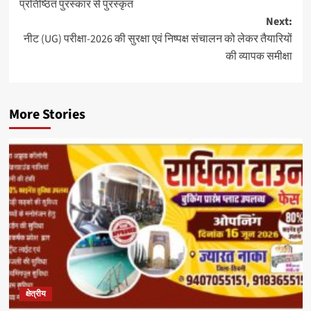
प्रतिष्ठित पुरस्कार से पुरस्कृत
Next:
नीट (UG) परीक्षा-2026 की सुरक्षा एवं निष्पक्ष संचालन को लेकर तैयारियों
की व्यापक समीक्षा
More Stories
क्षेत्रीय