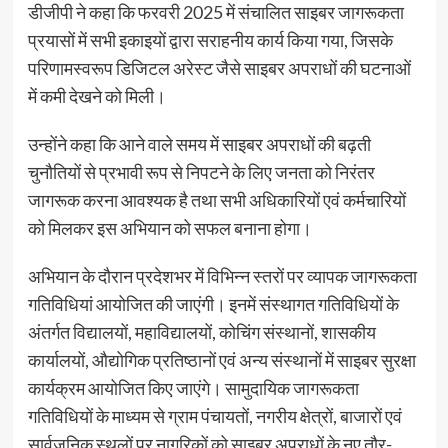
डीजीपी ने कहा कि फरवरी 2025 में संचालित साइबर जागरूकता
प्रयासों में सभी इकाइयों द्वारा सराहनीय कार्य किया गया, जिसके
परिणामस्वरूप डिजिटल अरेस्ट जैसे साइबर अपराधों की घटनाओं
में कमी देखने को मिली।
उन्होंने कहा कि आने वाले समय में साइबर अपराधों की बढ़ती
चुनौतियों से प्रभावी रूप से निपटने के लिए जनता को निरंतर
जागरूक करना आवश्यक है तथा सभी अधिकारियों एवं कर्मचारियों
को मिलकर इस अभियान को सफल बनाना होगा।
अभियान के दौरान प्रदेशभर में विभिन्न स्तरों पर व्यापक जागरूकता
गतिविधियां आयोजित की जाएंगी। इनमें संस्थागत गतिविधियों के
अंतर्गत विद्यालयों, महाविद्यालयों, कोचिंग संस्थानों, शासकीय
कार्यालयों, औद्योगिक प्रतिष्ठानों एवं अन्य संस्थानों में साइबर सुरक्षा
कार्यक्रम आयोजित किए जाएंगे। सामुदायिक जागरूकता
गतिविधियों के माध्यम से ग्राम पंचायतों, नगरीय क्षेत्रों, बाजारों एवं
सार्वजनिक स्थलों पर नागरिकों को साइबर अपराधों के नए तौर-