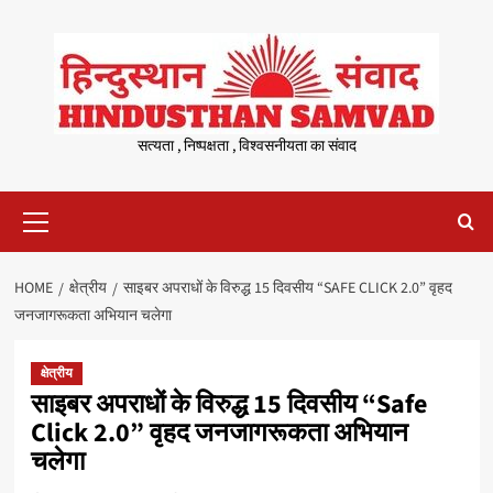
Skip
to
content
सत्यता , निष्पक्षता , विश्वसनीयता का संवाद
Primary
Menu
HOME
क्षेत्रीय
साइबर अपराधों के विरुद्ध 15 दिवसीय “SAFE CLICK 2.0” वृहद
जनजागरूकता अभियान चलेगा
क्षेत्रीय
साइबर अपराधों के विरुद्ध 15 दिवसीय “Safe
Click 2.0” वृहद जनजागरूकता अभियान
चलेगा