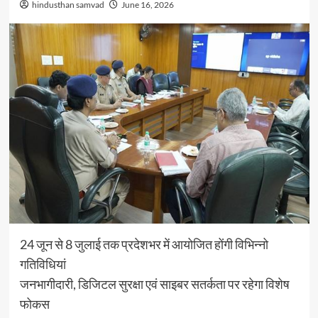
hindusthan samvad
June 16, 2026
24 जून से 8 जुलाई तक प्रदेशभर में आयोजित होंगी विभिन्नो
गतिविधियां
जनभागीदारी, डिजिटल सुरक्षा एवं साइबर सतर्कता पर रहेगा विशेष
फोकस