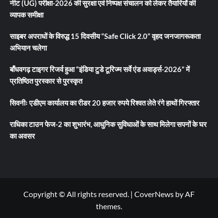
नीट (UG) परीक्षा-2026 की सुरक्षा एवं निष्पक्ष संचालन को लेकर तैयारियों की
व्यापक समीक्षा
साइबर अपराधों के विरुद्ध 15 दिवसीय “Safe Click 2.0” वृहद जनजागरूकता
अभियान चलेगा
बाँधवगढ़ टाइगर रिजर्व हुआ “इंडिया टुडे टूरिज्म सर्वे एंड अवार्ड्स-2026” में
प्रतिष्ठित पुरस्कार से पुरस्कृत
सिवनीः एडीएम कार्यालय का रीडर 20 हजार रुपये रिश्वत लेते रंगे हाथों गिरफ्तार
राधिका टाउन फेज-2 का शुभारंभ, आधुनिक सुविधाओं के साथ मिलेगा सपनों के घर
का अवसर
Copyright © All rights reserved.
|
CoverNews
by AF
themes.