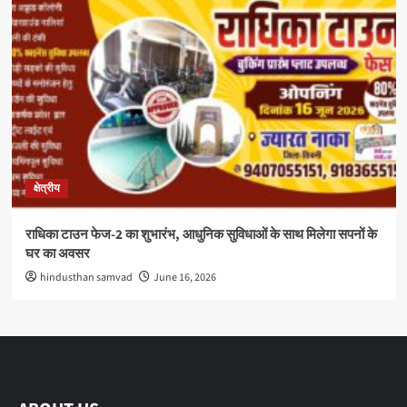
क्षेत्रीय
राधिका टाउन फेज-2 का शुभारंभ, आधुनिक सुविधाओं के साथ मिलेगा सपनों के
घर का अवसर
hindusthan samvad
June 16, 2026