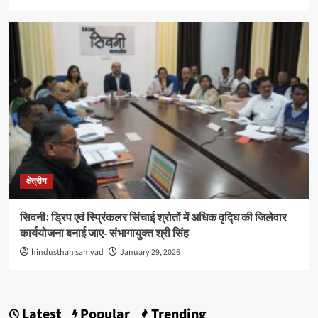
क्षेत्रीय
सिवनीः ड्रिप एवं स्प्रिंकलर सिंचाई श्रोतों में अधिक वृद्घि की जिलेवार
कार्ययोजना बनाई जाए- संभागायुक्‍त श्री सिंह
hindusthan samvad
January 29, 2026
Latest
Popular
Trending