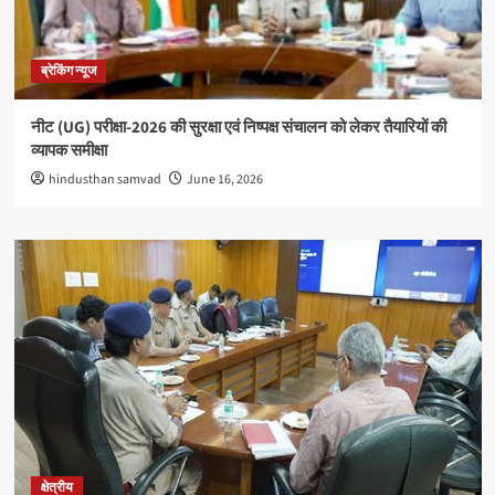
ब्रेकिंग न्यूज
नीट (UG) परीक्षा-2026 की सुरक्षा एवं निष्पक्ष संचालन को लेकर तैयारियों की
व्यापक समीक्षा
hindusthan samvad
June 16, 2026
क्षेत्रीय