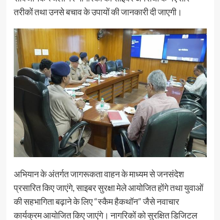
तरीकों तथा उनसे बचाव के उपायों की जानकारी दी जाएगी।
अभियान के अंतर्गत जागरूकता वाहन के माध्यम से जनसंदेश
प्रसारित किए जाएंगे, साइबर सुरक्षा मेले आयोजित होंगे तथा युवाओं
की सहभागिता बढ़ाने के लिए “स्कैम हैकथॉन” जैसे नवाचार
कार्यक्रम आयोजित किए जाएंगे। नागरिकों को सुरक्षित डिजिटल