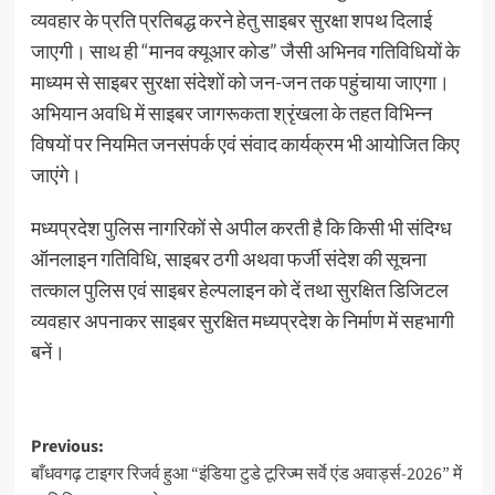
व्यवहार के प्रति प्रतिबद्ध करने हेतु साइबर सुरक्षा शपथ दिलाई
जाएगी। साथ ही “मानव क्यूआर कोड” जैसी अभिनव गतिविधियों के
माध्यम से साइबर सुरक्षा संदेशों को जन-जन तक पहुंचाया जाएगा।
अभियान अवधि में साइबर जागरूकता श्रृंखला के तहत विभिन्न
विषयों पर नियमित जनसंपर्क एवं संवाद कार्यक्रम भी आयोजित किए
जाएंगे।
मध्यप्रदेश पुलिस नागरिकों से अपील करती है कि किसी भी संदिग्ध
ऑनलाइन गतिविधि, साइबर ठगी अथवा फर्जी संदेश की सूचना
तत्काल पुलिस एवं साइबर हेल्पलाइन को दें तथा सुरक्षित डिजिटल
व्यवहार अपनाकर साइबर सुरक्षित मध्यप्रदेश के निर्माण में सहभागी
बनें।
Post
Previous:
बाँधवगढ़ टाइगर रिजर्व हुआ “इंडिया टुडे टूरिज्म सर्वे एंड अवार्ड्स-2026” में
navigation