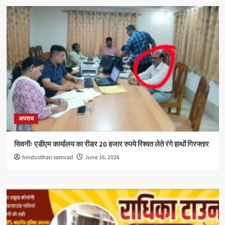
अपराध
सिवनीः एडीएम कार्यालय का रीडर 20 हजार रुपये रिश्वत लेते रंगे हाथों गिरफ्तार
hindusthan samvad
June 16, 2026