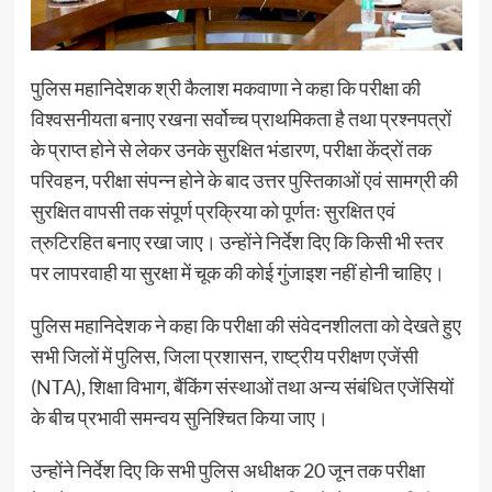
पुलिस महानिदेशक श्री कैलाश मकवाणा ने कहा कि परीक्षा की
विश्वसनीयता बनाए रखना सर्वोच्च प्राथमिकता है तथा प्रश्नपत्रों
के प्राप्त होने से लेकर उनके सुरक्षित भंडारण, परीक्षा केंद्रों तक
परिवहन, परीक्षा संपन्न होने के बाद उत्तर पुस्तिकाओं एवं सामग्री की
सुरक्षित वापसी तक संपूर्ण प्रक्रिया को पूर्णतः सुरक्षित एवं
त्रुटिरहित बनाए रखा जाए। उन्होंने निर्देश दिए कि किसी भी स्तर
पर लापरवाही या सुरक्षा में चूक की कोई गुंजाइश नहीं होनी चाहिए।
पुलिस महानिदेशक ने कहा कि परीक्षा की संवेदनशीलता को देखते हुए
सभी जिलों में पुलिस, जिला प्रशासन, राष्ट्रीय परीक्षण एजेंसी
(NTA), शिक्षा विभाग, बैंकिंग संस्थाओं तथा अन्य संबंधित एजेंसियों
के बीच प्रभावी समन्वय सुनिश्चित किया जाए।
उन्होंने निर्देश दिए कि सभी पुलिस अधीक्षक 20 जून तक परीक्षा