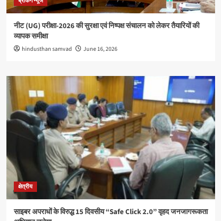
ब्रेकिंग न्यूज
नीट (UG) परीक्षा-2026 की सुरक्षा एवं निष्पक्ष संचालन को लेकर तैयारियों की
व्यापक समीक्षा
hindusthan samvad
June 16, 2026
क्षेत्रीय
साइबर अपराधों के विरुद्ध 15 दिवसीय “Safe Click 2.0” वृहद जनजागरूकता