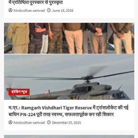
में प्रतिष्ठित पुरस्कार से पुरस्कृत
hindusthan samvad
June 16, 2026
ब्रेकिंग न्यूज
म.प्र.: Ramgarh Vishdhari Tiger Reserve में ट्रांसलोकेट की गई
बाघिन PN-224 पूरी तरह स्वस्थ, सफलतापूर्वक कर रही शिकार
hindusthan samvad
December 25, 2025