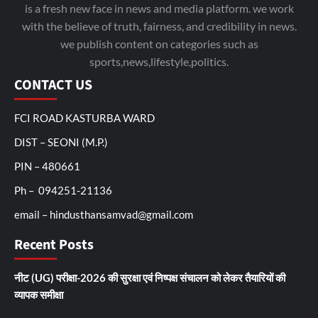
is a fresh new face in news and media platform. we work
with the believe of truth, fairness, and credibility in news.
we publish content on categories such as
sports,news,lifestyle,politics.
CONTACT US
FCI ROAD KASTURBA WARD
DIST – SEONI (M.P.)
PIN – 480661
Ph – 094251-21136
email – hindusthansamvad@gmail.com
Recent Posts
नीट (UG) परीक्षा-2026 की सुरक्षा एवं निष्पक्ष संचालन को लेकर तैयारियों की
व्यापक समीक्षा