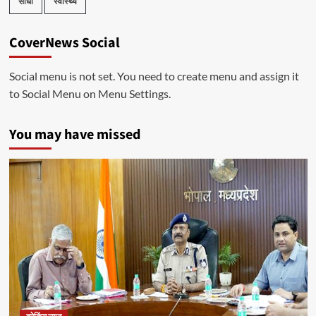
सीधी
स्वास्थ्य
CoverNews Social
Social menu is not set. You need to create menu and assign it
to Social Menu on Menu Settings.
You may have missed