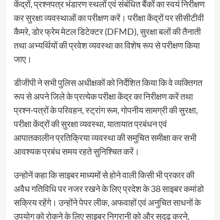
केंद्रों, प्रश्नपत्र भंडारण स्थलों एवं संबंधित बैंकों का स्वयं निरीक्षण
कर सुरक्षा व्यवस्थाओं का परीक्षण करें। परीक्षा केंद्रों पर सीसीटीवी
कैमरे, डोर फ्रेम मेटल डिटेक्टर (DFMD), सुरक्षा बलों की तैनाती
तथा अभ्यर्थियों की प्रवेश व्यवस्था का विशेष रूप से परीक्षण किया
जाए।
डीजीपी ने सभी पुलिस अधीक्षकों को निर्देशित किया कि वे व्यक्तिगत
रूप से अपने जिले के प्रत्येक परीक्षा केंद्र का निरीक्षण करें तथा
प्रश्न-पत्रों के परिवहन, स्ट्रांग रूम, गोपनीय सामग्री की सुरक्षा,
परीक्षा केंद्रों की सुरक्षा व्यवस्था, यातायात प्रबंधन एवं
आपातकालीन प्रतिक्रिया व्यवस्था की समुचित समीक्षा कर सभी
आवश्यक प्रबंध समय रहते सुनिश्चित करें।
उन्‍होनें कहा कि साइबर माध्यमों से होने वाली किसी भी प्रकार की
अवैध गतिविधि पर नजर रखने के लिए प्रदेश के 38 साइबर कमांडो
सक्रिय रहेंगे। उन्होंने पेपर लीक, अफवाहों एवं अनुचित साधनों के
उपयोग को रोकने के लिए साइबर निगरानी को और सुदृढ़ करने,