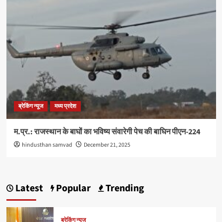
ब्रेकिंग न्यूज
मध्य प्रदेश
म.प्र.: राजस्थान के बाघों का भविष्य संवारेगी पेच की बाघिन पीएन-224
hindusthan samvad
December 21, 2025
Latest
Popular
Trending
ब्रेकिंग न्यूज