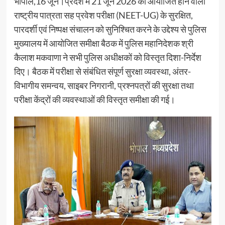
भोपाल,16 जून।प्रदेश में 21 जून 2026 को आयोजित होने वाली
राष्ट्रीय पात्रता सह प्रवेश परीक्षा (NEET-UG) के सुरक्षित,
पारदर्शी एवं निष्पक्ष संचालन को सुनिश्चित करने के उद्देश्य से पुलिस
मुख्यालय में आयोजित समीक्षा बैठक में पुलिस महानिदेशक श्री
कैलाश मकवाणा ने सभी पुलिस अधीक्षकों को विस्तृत दिशा-निर्देश
दिए। बैठक में परीक्षा से संबंधित संपूर्ण सुरक्षा व्यवस्था, अंतर-
विभागीय समन्वय, साइबर निगरानी, प्रश्नपत्रों की सुरक्षा तथा
परीक्षा केंद्रों की व्यवस्थाओं की विस्तृत समीक्षा की गई।