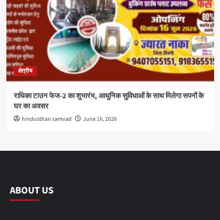
क्षेत्रीय
राधिका टाउन फेज-2 का शुभारंभ, आधुनिक सुविधाओं के साथ मिलेगा सपनों के
घर का अवसर
hindusthan samvad
June 16, 2026
ABOUT US