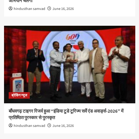
अभियान चलेगा
hindusthan samvad
June 16, 2026
ब्रेकिंग न्यूज
बाँधवगढ़ टाइगर रिजर्व हुआ “इंडिया टुडे टूरिज्म सर्वे एंड अवार्ड्स-2026” में
प्रतिष्ठित पुरस्कार से पुरस्कृत
hindusthan samvad
June 16, 2026