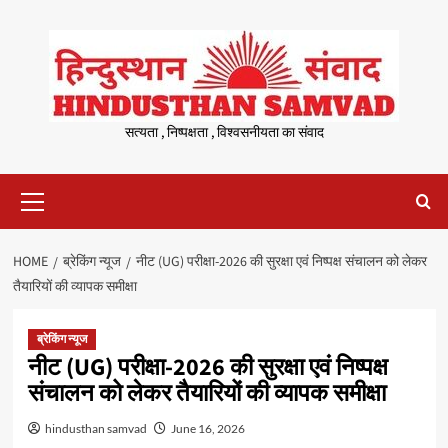
Skip
to
content
सत्यता , निष्पक्षता , विश्वसनीयता का संवाद
Primary
Menu
HOME
ब्रेकिंग न्यूज
नीट (UG) परीक्षा-2026 की सुरक्षा एवं निष्पक्ष संचालन को लेकर
तैयारियों की व्यापक समीक्षा
ब्रेकिंग न्यूज
नीट (UG) परीक्षा-2026 की सुरक्षा एवं निष्पक्ष
संचालन को लेकर तैयारियों की व्यापक समीक्षा
hindusthan samvad
June 16, 2026