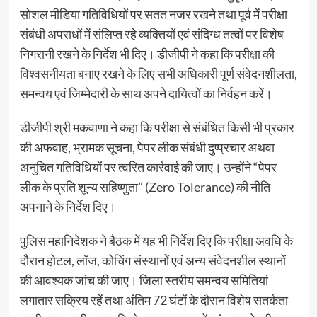
सोशल मीडिया गतिविधियों पर सतत नजर रखने तथा पूर्व में परीक्षा
संबंधी अपराधों में संलिप्त रहे व्यक्तियों एवं संदिग्ध तत्वों पर विशेष
निगरानी रखने के निर्देश भी दिए। डीजीपी ने कहा कि परीक्षा की
विश्वसनीयता बनाए रखने के लिए सभी अधिकारी पूर्ण संवेदनशीलता,
समन्वय एवं जिम्मेदारी के साथ अपने दायित्वों का निर्वहन करें।
डीजीपी श्री मकवाणा ने कहा कि परीक्षा से संबंधित किसी भी प्रकार
की अफवाह, भ्रामक सूचना, पेपर लीक संबंधी दुष्प्रचार अथवा
अनुचित गतिविधियों पर त्वरित कार्रवाई की जाए। उन्होंने “पेपर
लीक के प्रति शून्य सहिष्णुता” (Zero Tolerance) की नीति
अपनाने के निर्देश दिए।
पुलिस महानिदेशक ने बैठक में यह भी निर्देश दिए कि परीक्षा अवधि के
दौरान होटल, लॉज, कोचिंग संस्थानों एवं अन्य संवेदनशील स्थानों
की आवश्यक जांच की जाए। जिला स्तरीय समन्वय
समितियां
लगातार सक्रिय रहें तथा अंतिम 72 घंटों के दौरान विशेष सतर्कता