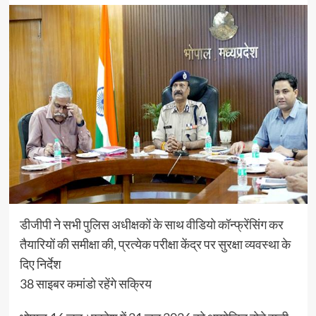
डीजीपी ने सभी पुलिस अधीक्षकों के साथ वीडियो कॉन्फ्रेंसिंग कर
तैयारियों की समीक्षा की, प्रत्येक परीक्षा केंद्र पर सुरक्षा व्यवस्था के
दिए निर्देश
38 साइबर कमांडो रहेंगे सक्रिय