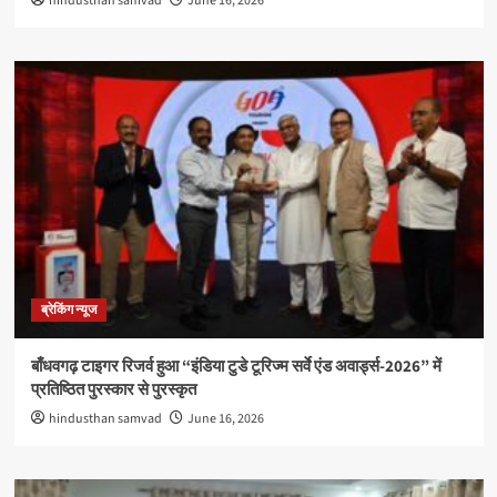
hindusthan samvad
June 16, 2026
ब्रेकिंग न्यूज
बाँधवगढ़ टाइगर रिजर्व हुआ “इंडिया टुडे टूरिज्म सर्वे एंड अवार्ड्स-2026” में
प्रतिष्ठित पुरस्कार से पुरस्कृत
hindusthan samvad
June 16, 2026