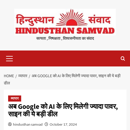
Skip
to
content
सत्यता , निष्पक्षता , विश्वसनीयता का संवाद
Primary
Menu
HOME
व्यापार
अब GOOGLE को AI के लिए मिलेगी ज्यादा पावर, साइन की ये बड़ी
डील
व्यापार
अब Google को AI के लिए मिलेगी ज्यादा पावर,
साइन की ये बड़ी डील
hindusthan samvad
October 17, 2024