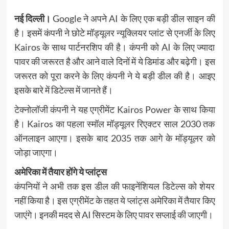
नई दिल्ली।
Google ने अपने AI के लिए एक बड़ी डील साइन की
है। इसमें कंपनी ने छोटे मॉड्यूलर न्यूक्लियर प्लांट से एनर्जी के लिए
Kairos के साथ पार्टनरशिप की है। कंपनी को AI के लिए ज्यादा
पावर की जरूरत है और आने वाले दिनों में ये डिमांड और बढ़ेगी। इस
जरूरत को पूरा करने के लिए कंपनी ने ये बड़ी डील की है। आइए
इसके बारे में डिटेल्स में जानते हैं।
टेक्नोलॉजी कंपनी ने यह एग्रीमेंट Kairos Power के साथ किया
है। Kairos का पहला स्मॉल मॉड्यूलर रिएक्टर साल 2030 तक
ऑनलाइन आएगा। इसके बाद 2035 तक आगे के मॉड्यूलर को
जोड़ा जाएगा।
अमेरिका में तैयार होंगे ये प्लांट्स
कंपनियों ने अभी तक इस डील की फाइनेंशियल डिटेल्स को शेयर
नहीं किया है। इस एग्रीमेंट के तहत ये प्लांट्स अमेरिका में तैयार किए
जाएंगे। इनकी मदद से AI सिस्टम के लिए पावर सप्लाई की जाएगी।