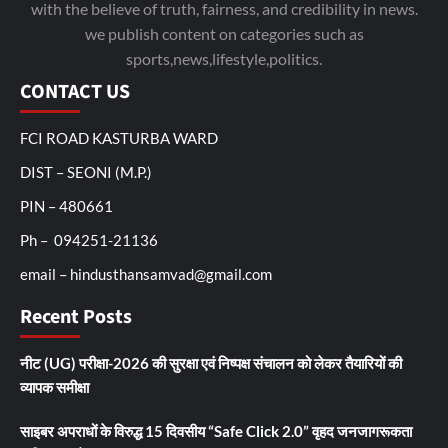
with the believe of truth, fairness, and credibility in news.
we publish content on categories such as
sports,news,lifestyle,politics.
CONTACT US
FCI ROAD KASTURBA WARD
DIST – SEONI (M.P.)
PIN – 480661
Ph – 094251-21136
email – hindusthansamvad@gmail.com
Recent Posts
नीट (UG) परीक्षा-2026 की सुरक्षा एवं निष्पक्ष संचालन को लेकर तैयारियों की
व्यापक समीक्षा
साइबर अपराधों के विरुद्ध 15 दिवसीय “Safe Click 2.0” वृहद जनजागरूकता