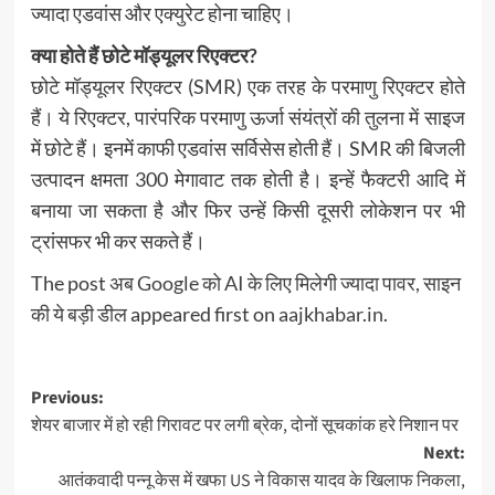
ज्यादा एडवांस और एक्युरेट होना चाहिए।
क्या होते हैं छोटे मॉड्यूलर रिएक्टर?
छोटे मॉड्यूलर रिएक्टर (SMR) एक तरह के परमाणु रिएक्टर होते
हैं। ये रिएक्टर, पारंपरिक परमाणु ऊर्जा संयंत्रों की तुलना में साइज
में छोटे हैं। इनमें काफी एडवांस सर्विसेस होती हैं। SMR की बिजली
उत्पादन क्षमता 300 मेगावाट तक होती है। इन्हें फैक्टरी आदि में
बनाया जा सकता है और फिर उन्हें किसी दूसरी लोकेशन पर भी
ट्रांसफर भी कर सकते हैं।
The post
अब Google को AI के लिए मिलेगी ज्यादा पावर, साइन
की ये बड़ी डील
appeared first on
aajkhabar.in
.
Post
Previous:
शेयर बाजार में हो रही गिरावट पर लगी ब्रेक, दोनों सूचकांक हरे निशान पर
navigation
Next:
आतंकवादी पन्नू केस में खफा US ने विकास यादव के खिलाफ निकला,