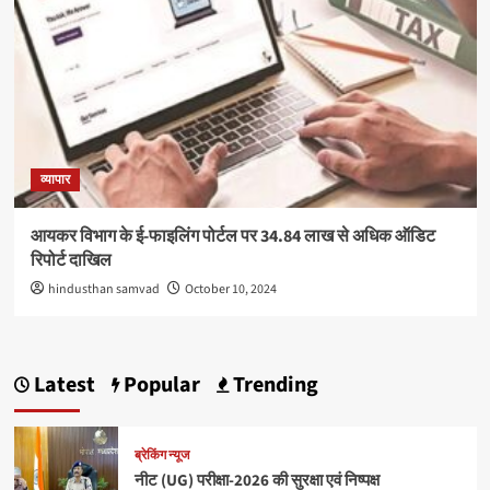
व्यापार
आयकर विभाग के ई-फाइलिंग पोर्टल पर 34.84 लाख से अधिक ऑडिट
रिपोर्ट दाखिल
hindusthan samvad
October 10, 2024
Latest
Popular
Trending
ब्रेकिंग न्यूज
नीट (UG) परीक्षा-2026 की सुरक्षा एवं निष्पक्ष