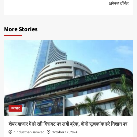
अरेस्ट वॉरंट
More Stories
व्यापार
शेयर बाजार में हो रही गिरावट पर लगी ब्रेक, दोनों सूचकांक हरे निशान पर
hindusthan samvad
October 17, 2024