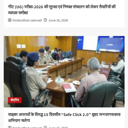
नीट (UG) परीक्षा-2026 की सुरक्षा एवं निष्पक्ष संचालन को लेकर तैयारियों की
व्यापक समीक्षा
hindusthan samvad
June 16, 2026
क्षेत्रीय
साइबर अपराधों के विरुद्ध 15 दिवसीय “Safe Click 2.0” वृहद जनजागरूकता
अभियान चलेगा