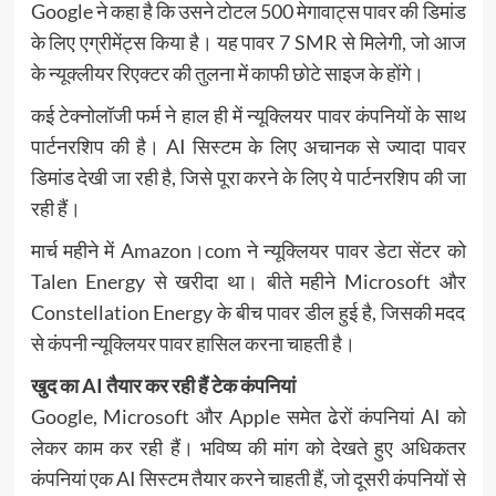
Google ने कहा है कि उसने टोटल 500 मेगावाट्स पावर की डिमांड
के लिए एग्रीमेंट्स किया है। यह पावर 7 SMR से मिलेगी, जो आज
के न्यूक्लीयर रिएक्टर की तुलना में काफी छोटे साइज के होंगे।
कई टेक्नोलॉजी फर्म ने हाल ही में न्यूक्लियर पावर कंपनियों के साथ
पार्टनरशिप की है। AI सिस्टम के लिए अचानक से ज्यादा पावर
डिमांड देखी जा रही है, जिसे पूरा करने के लिए ये पार्टनरशिप की जा
रही हैं।
मार्च महीने में Amazon।com ने न्यूक्लियर पावर डेटा सेंटर को
Talen Energy से खरीदा था। बीते महीने Microsoft और
Constellation Energy के बीच पावर डील हुई है, जिसकी मदद
से कंपनी न्यूक्लियर पावर हासिल करना चाहती है।
खुद का AI तैयार कर रही हैं टेक कंपनियां
Google, Microsoft और Apple समेत ढेरों कंपनियां AI को
लेकर काम कर रही हैं। भविष्य की मांग को देखते हुए अधिकतर
कंपनियां एक AI सिस्टम तैयार करने चाहती हैं, जो दूसरी कंपनियों से