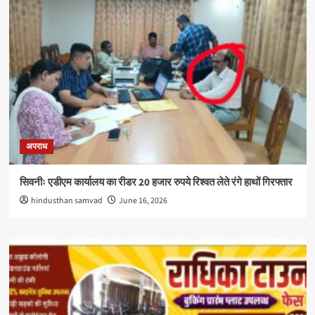
अपराध
सिवनीः एडीएम कार्यालय का रीडर 20 हजार रुपये रिश्वत लेते रंगे हाथों गिरफ्तार
hindusthan samvad
June 16, 2026