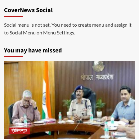
CoverNews Social
Social menu is not set. You need to create menu and assign it
to Social Menu on Menu Settings.
You may have missed
ब्रेकिंग न्यूज