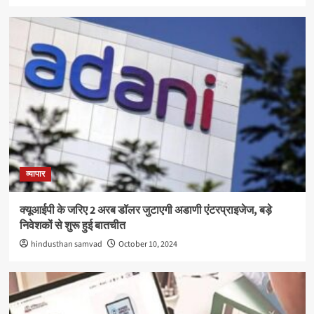
व्यापार
क्यूआईपी के जरिए 2 अरब डॉलर जुटाएगी अडाणी एंटरप्राइजेज, बड़े
निवेशकों से शुरू हुई बातचीत
hindusthan samvad
October 10, 2024