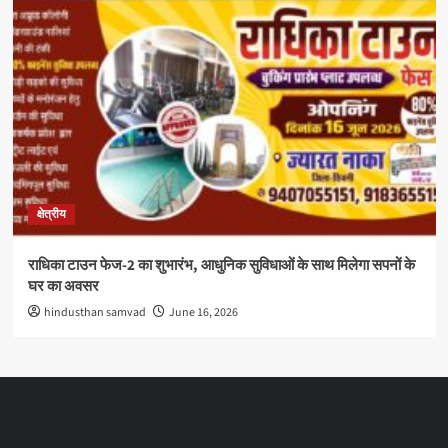
क्षेत्रीय
राधिका टाउन फेज-2 का शुभारंभ, आधुनिक सुविधाओं के साथ मिलेगा सपनों के
घर का अवसर
hindusthan samvad
June 16, 2026