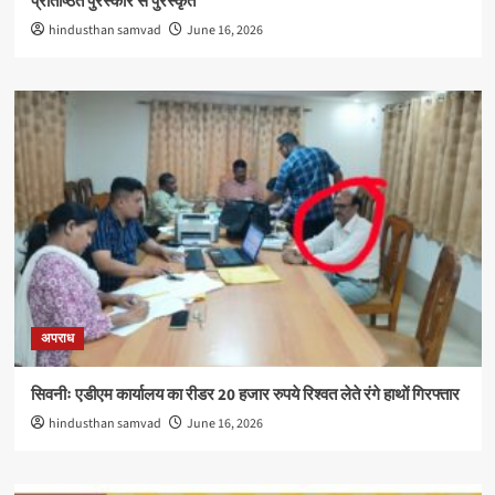
प्रतिष्ठित पुरस्कार से पुरस्कृत
hindusthan samvad
June 16, 2026
अपराध
सिवनीः एडीएम कार्यालय का रीडर 20 हजार रुपये रिश्वत लेते रंगे हाथों गिरफ्तार
hindusthan samvad
June 16, 2026