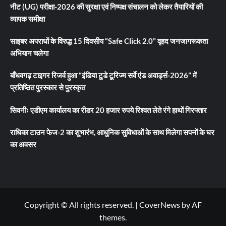
नीट (UG) परीक्षा-2026 की सुरक्षा एवं निष्पक्ष संचालन को लेकर तैयारियों की
व्यापक समीक्षा
साइबर अपराधों के विरुद्ध 15 दिवसीय “Safe Click 2.0” वृहद जनजागरूकता
अभियान चलेगा
बाँधवगढ़ टाइगर रिजर्व हुआ “इंडिया टुडे टूरिज्म सर्वे एंड अवार्ड्स-2026” में
प्रतिष्ठित पुरस्कार से पुरस्कृत
सिवनीः एडीएम कार्यालय का रीडर 20 हजार रुपये रिश्वत लेते रंगे हाथों गिरफ्तार
राधिका टाउन फेज-2 का शुभारंभ, आधुनिक सुविधाओं के साथ मिलेगा सपनों के घर
का अवसर
Copyright © All rights reserved.
|
CoverNews
by AF
themes.