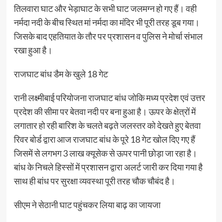
तिलवारा घाट और भेड़ाघाट के सभी घाट जलमग्न हो गए हैं। वही
नर्मदा नदी के बीच स्थित मां नर्मदा का मंदिर भी पूरी तरह डूब गया।
जिसके बाद एहतियात के तौर पर प्रशासन व पुलिस ने मोर्चा संभाल
रखा हुआ है।
राजघाट बांध डैम के खुले 18 गेट
रानी लक्ष्मीबाई परियोजना राजघाट बांध जोकि मध्य प्रदेश एवं उत्तर
प्रदेश की सीमा पर बेतवा नदी पर बना हुआ है। ऊपर के क्षेत्रों में
लगातार हो रही बारिश के चलते बढ़ते जलस्तर को देखते हुए बेतवा
रिवर बोर्ड द्वारा आज राजघाट बांध के पूरे 18 गेट खोल दिए गए हैं
जिसमें से लगभग 3 लाख क्यूसेक से ऊपर पानी छोड़ा जा रहा है।
बांध के निचले हिस्सों में प्रशासन द्वारा अलर्ट जारी कर दिया गया है
साथ ही बांध पर सुरक्षा व्यवस्था पूरी तरह चौक चौबंद है।
सीएम ने सेठानी घाट पहुंचकर लिया बाढ़ का जायजा