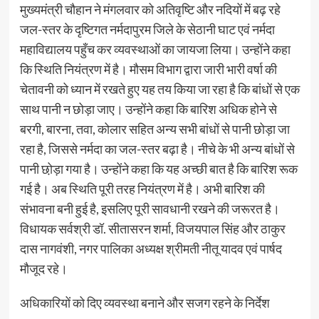
मुख्यमंत्री चौहान ने मंगलवार को अतिवृष्टि और नदियों में बढ़ रहे
जल-स्तर के दृष्टिगत नर्मदापुरम जिले के सेठानी घाट एवं नर्मदा
महाविद्यालय पहुँच कर व्यवस्थाओं का जायजा लिया। उन्होंने कहा
कि स्थिति नियंत्रण में है। मौसम विभाग द्वारा जारी भारी वर्षा की
चेतावनी को ध्यान में रखते हुए यह तय किया जा रहा है कि बांधों से एक
साथ पानी न छोड़ा जाए। उन्होंने कहा कि बारिश अधिक होने से
बरगी, बारना, तवा, कोलार सहित अन्य सभी बांधों से पानी छोड़ा जा
रहा है, जिससे नर्मदा का जल-स्तर बढ़ा है। नीचे के भी अन्य बांधों से
पानी छो़ड़ा गया है। उन्होंने कहा कि यह अच्छी बात है कि बारिश रूक
गई है। अब स्थिति पूरी तरह नियंत्रण में है। अभी बारिश की
संभावना बनी हुई है, इसलिए पूरी सावधानी रखने की जरूरत है।
विधायक सर्वश्री डॉ. सीतासरन शर्मा, विजयपाल सिंह और ठाकुर
दास नागवंशी, नगर पालिका अध्यक्ष श्रीमती नीतू यादव एवं पार्षद
मौजूद रहे।
अधिकारियों को दिए व्यवस्था बनाने और सजग रहने के निर्देश