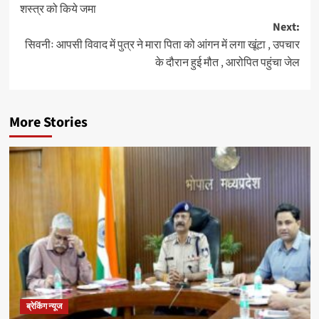
शस्त्र को किये जमा
Next:
सिवनीः आपसी विवाद में पुत्र ने मारा पिता को आंगन में लगा खूंटा , उपचार
के दौरान हुई मौत , आरोपित पहुंचा जेल
More Stories
ब्रेकिंग न्यूज