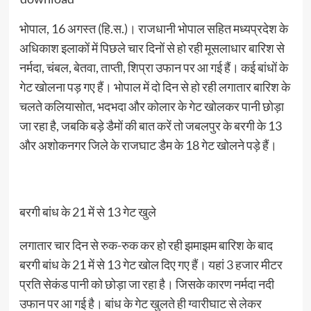
भोपाल, 16 अगस्त (हि.स.)। राजधानी भोपाल सहित मध्यप्रदेश के
अधिकाश इलाकों में पिछले चार दिनों से हो रही मूसलाधार बारिश से
नर्मदा, चंबल, बेतवा, ताप्ती, शिप्रा उफान पर आ गई हैं। कई बांधों के
गेट खोलना पड़ गए हैं। भोपाल में दो दिन से हो रही लगातार बारिश के
चलते कलियासोत, भदभदा और कोलार के गेट खोलकर पानी छोड़ा
जा रहा है, जबकि बड़े डैमों की बात करें तो जबलपुर के बरगी के 13
और अशोकनगर जिले के राजघाट डैम के 18 गेट खोलने पड़े हैं।
बरगी बांध के 21 में से 13 गेट खुले
लगातार चार दिन से रुक-रुक कर हो रही झमाझम बारिश के बाद
बरगी बांध के 21 में से 13 गेट खोल दिए गए हैं। यहां 3 हजार मीटर
प्रति सेकंड पानी को छोड़ा जा रहा है। जिसके कारण नर्मदा नदी
उफान पर आ गई है। बांध के गेट खुलते ही ग्वारीघाट से लेकर