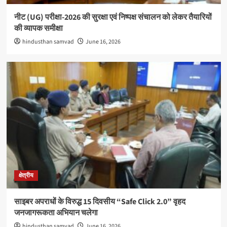
नीट (UG) परीक्षा-2026 की सुरक्षा एवं निष्पक्ष संचालन को लेकर तैयारियों
की व्यापक समीक्षा
hindusthan samvad
June 16, 2026
क्षेत्रीय
साइबर अपराधों के विरुद्ध 15 दिवसीय “Safe Click 2.0” वृहद
जनजागरूकता अभियान चलेगा
hindusthan samvad
June 16, 2026