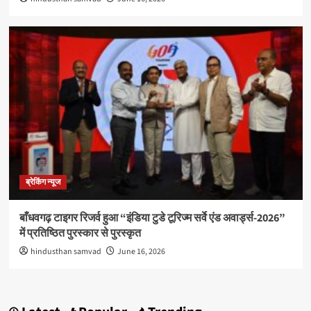
ब्रेकिंग न्यूज
बाँधवगढ़ टाइगर रिजर्व हुआ “इंडिया टुडे टूरिज्म सर्वे एंड अवार्ड्स-2026”
में प्रतिष्ठित पुरस्कार से पुरस्कृत
hindusthan samvad
June 16, 2026