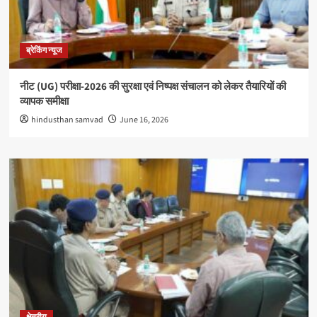
ब्रेकिंग न्यूज
नीट (UG) परीक्षा-2026 की सुरक्षा एवं निष्पक्ष संचालन को लेकर तैयारियों की
व्यापक समीक्षा
hindusthan samvad
June 16, 2026