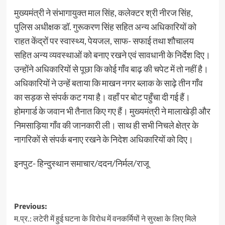
मुख्यमंत्री ने संभागायुक्त माल सिंह, कलेक्टर श्री नीरज सिंह,
पुलिस अधीक्षक डॉ. गुरूकरण सिंह सहित अन्य अधिकारियों को
राहत केंद्रों पर स्वास्थ्य, पेयजल, साफ- सफाई तथा शौचालय
सहित अन्य व्यवस्थाओं को बनाए रखने एवं सावधानी के निर्देश दिए।
उन्होंने अधिकारियों से पूछा कि कोई गाँव बाढ़ की चपेट में तो नहीं है।
अधिकारियों ने उन्हें बताया कि माखन नगर ब्लाक के साढ़े तीन गाँव
का सड़क से संपर्क कट गया है। वहाँ पर बोट पहुँचा दी गई हैं।
होमगार्ड के जवान भी तैनात किए गए हैं। मुख्यमंत्री ने मालाखेड़ी और
निमसाड़िया गाँव की जानकारी ली। साथ ही सभी निचले क्षेत्र के
नागरिकों से संपर्क बनाए रखने के निदेश अधिकारियों को दिए।
इनपुट- हिन्दुस्थान समाचार/ददन/निर्मल/राजू
Post
Previous:
म.प्र.: लटेरी में हुई घटना के विरोध में वनकर्मियों ने सुरक्षा के लिए मिले
navigation