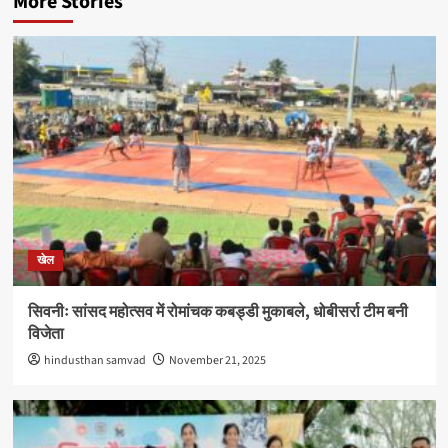
More Stories
खेल
सिवनीः सांसद महोत्सव में रोमांचक कबड्डी मुकाबले, धोबीसर्रा टीम बनी
विजेता
hindusthan samvad
November 21, 2025