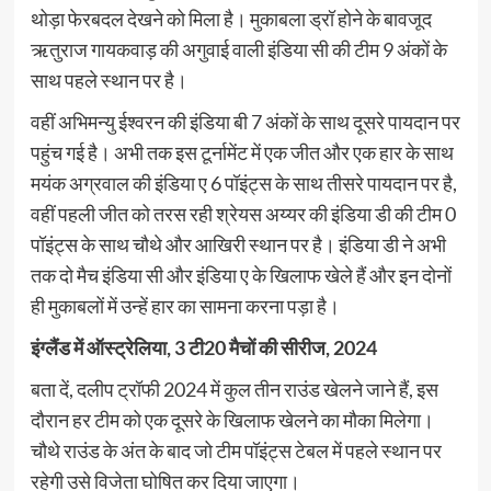
थोड़ा फेरबदल देखने को मिला है। मुकाबला ड्रॉ होने के बावजूद
ऋतुराज गायकवाड़ की अगुवाई वाली इंडिया सी की टीम 9 अंकों के
साथ पहले स्थान पर है।
वहीं अभिमन्यु ईश्वरन की इंडिया बी 7 अंकों के साथ दूसरे पायदान पर
पहुंच गई है। अभी तक इस टूर्नामेंट में एक जीत और एक हार के साथ
मयंक अग्रवाल की इंडिया ए 6 पॉइंट्स के साथ तीसरे पायदान पर है,
वहीं पहली जीत को तरस रही श्रेयस अय्यर की इंडिया डी की टीम 0
पॉइंट्स के साथ चौथे और आखिरी स्थान पर है। इंडिया डी ने अभी
तक दो मैच इंडिया सी और इंडिया ए के खिलाफ खेले हैं और इन दोनों
ही मुकाबलों में उन्हें हार का सामना करना पड़ा है।
इंग्लैंड में ऑस्ट्रेलिया, 3 टी20 मैचों की सीरीज, 2024
बता दें, दलीप ट्रॉफी 2024 में कुल तीन राउंड खेलने जाने हैं, इस
दौरान हर टीम को एक दूसरे के खिलाफ खेलने का मौका मिलेगा।
चौथे राउंड के अंत के बाद जो टीम पॉइंट्स टेबल में पहले स्थान पर
रहेगी उसे विजेता घोषित कर दिया जाएगा।