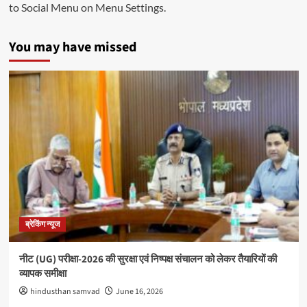
to Social Menu on Menu Settings.
You may have missed
ब्रेकिंग न्यूज
नीट (UG) परीक्षा-2026 की सुरक्षा एवं निष्पक्ष संचालन को लेकर तैयारियों की
व्यापक समीक्षा
hindusthan samvad
June 16, 2026