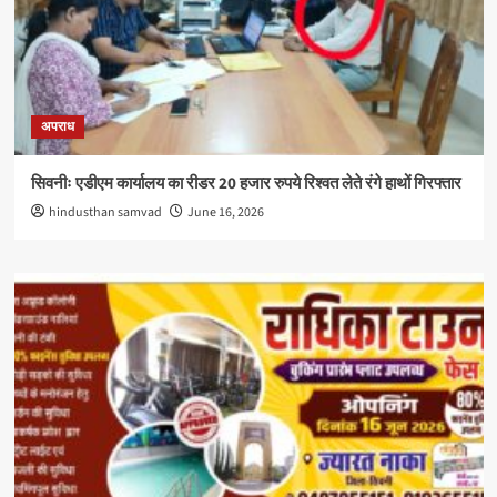
अपराध
सिवनीः एडीएम कार्यालय का रीडर 20 हजार रुपये रिश्वत लेते रंगे हाथों गिरफ्तार
hindusthan samvad
June 16, 2026