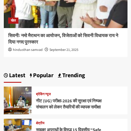
खेल
सिवनीः नमो मैराथन का आयोजन, विजेताओं को सिवनी विधायक राय ने
दिया नगद पुरस्कार
hindusthan samvad
September 21, 2025
Latest
Popular
Trending
ब्रेकिंग न्यूज
नीट (UG) परीक्षा-2026 की सुरक्षा एवं निष्पक्ष
संचालन को लेकर तैयारियों की व्यापक समीक्षा
क्षेत्रीय
साइबर अपराधों के विरुद्ध 15 दिवसीय “Safe