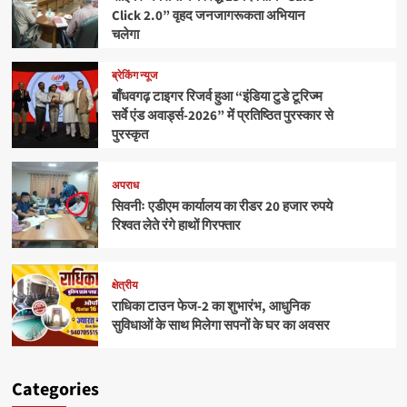
Click 2.0” वृहद जनजागरूकता अभियान
चलेगा
ब्रेकिंग न्यूज
बाँधवगढ़ टाइगर रिजर्व हुआ “इंडिया टुडे टूरिज्म
सर्वे एंड अवार्ड्स-2026” में प्रतिष्ठित पुरस्कार से
पुरस्कृत
अपराध
सिवनीः एडीएम कार्यालय का रीडर 20 हजार रुपये
रिश्वत लेते रंगे हाथों गिरफ्तार
क्षेत्रीय
राधिका टाउन फेज-2 का शुभारंभ, आधुनिक
सुविधाओं के साथ मिलेगा सपनों के घर का अवसर
Categories