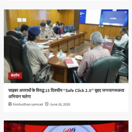
क्षेत्रीय
साइबर अपराधों के विरुद्ध 15 दिवसीय “Safe Click 2.0” वृहद जनजागरूकता
अभियान चलेगा
hindusthan samvad
June 16, 2026