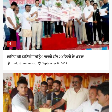
खेल
तामिया की घाटियों में दौड़े 9 राज्यों और 20 जिलों के धावक
hindusthan samvad
September 28, 2025