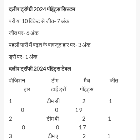
दलीप ट्रॉफी 2024 पॉइंट्स सिस्टम
परी या 10 विकेट से जीत- 7 अंक
जीत पर- 6 अंक
पहली पारी में बढ़त के बावजूद हार पर- 3 अंक
ड्रॉ पर- 1 अंक
दलीप ट्रॉफी 2024 पॉइंट्स टेबल
पोजिशन टीम मैच जीत
हार टाई ड्रॉ पॉइंट्स
1 टीम सी 2 1
0 0 1 9
2 टीम बी 2 1
0 0 1 7
3 टीम ए 2 1