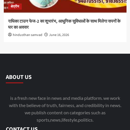
क्षेत्रीय
राधिका टाउन फेज-2 का शुभारंभ, आधुनिक सुविधाओं के साथ मिलेगा सपनों के
घर का अवसर
hindusthan samvad
June 16, 2026
ABOUT US
is a fresh new face in news and media platform. we work
with the believe of truth, fairness, and credibility in news.
we publish content on categories such as
sports,news,lifestyle,politics.
CONTACT US