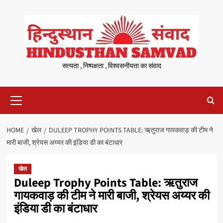
Skip
to
content
सत्यता , निष्पक्षता , विश्वसनीयता का संवाद
Primary
Menu
HOME
खेल
DULEEP TROPHY POINTS TABLE: ऋतुराज गायकवाड़ की टीम ने
मारी बाजी, श्रेयस अय्यर की इंडिया डी का बंटाधार
खेल
Duleep Trophy Points Table: ऋतुराज
गायकवाड़ की टीम ने मारी बाजी, श्रेयस अय्यर की
इंडिया डी का बंटाधार