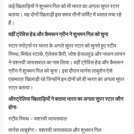
कई खिलाड़ियों ने शुभमन गिल को भी भारत का अगला सुपर स्टार
बताया। यह दोनों खिलाड़ी इस समय तीनों फॉर्मेट में धमाल मचा रहे
हैं।
वहीं ट्रेविस हेड और कैमरून ग्रीन ने शुभमन गिल को चुना
स्टार स्पोर्ट्स पर भारत के अगले सुपर स्टार को चुनते हुए स्टीव
स्मिथ, मिचेल स्टार्क, ऐलेक्स कैरी, जोश हेजलवुड और नाथन लायन
ने यशस्वी जायसवाल का नाम लिया। वहीं ट्रेविस हेड और कैमरून
ग्रीन ने शुभमन गिल को चुना। इस दौरान मार्नस लाबुशेन ऐसे
एकमात्र खिलाड़ी रहे जिन्होंने इन दोनों को ही भारत का अगला सुपर
स्टार बताया।
ऑस्ट्रेलिया खिलाड़ियों ने बताया भारत का अगला सुपर स्टार कौन
होगा-
स्टीव स्मिथ – यशस्वी जायसवाल
मार्नस लाबुशेन – यशस्वी जायसवाल और शुभमन गिल