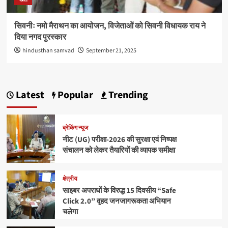
सिवनीः नमो मैराथन का आयोजन, विजेताओं को सिवनी विधायक राय ने
दिया नगद पुरस्कार
hindusthan samvad
September 21, 2025
Latest
Popular
Trending
ब्रेकिंग न्यूज
नीट (UG) परीक्षा-2026 की सुरक्षा एवं निष्पक्ष
संचालन को लेकर तैयारियों की व्यापक समीक्षा
क्षेत्रीय
साइबर अपराधों के विरुद्ध 15 दिवसीय “Safe
Click 2.0” वृहद जनजागरूकता अभियान
चलेगा