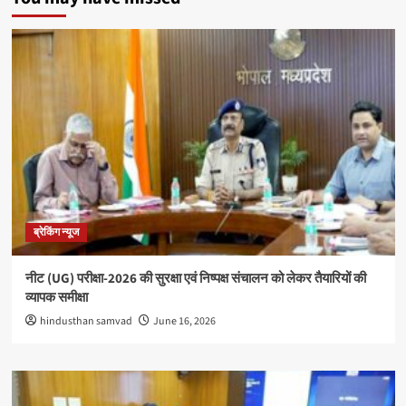
ब्रेकिंग न्यूज
नीट (UG) परीक्षा-2026 की सुरक्षा एवं निष्पक्ष संचालन को लेकर तैयारियों की
व्यापक समीक्षा
hindusthan samvad
June 16, 2026