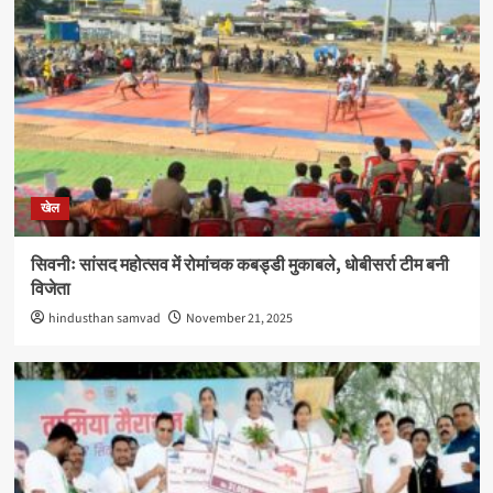
खेल
सिवनीः सांसद महोत्सव में रोमांचक कबड्डी मुकाबले, धोबीसर्रा टीम बनी
विजेता
hindusthan samvad
November 21, 2025