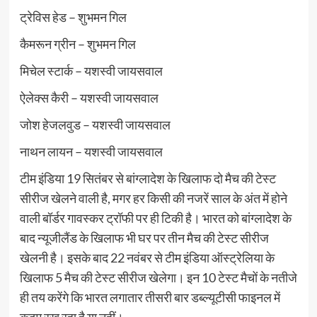
ट्रेविस हेड – शुभमन गिल
कैमरून ग्रीन – शुभमन गिल
मिचेल स्टार्क – यशस्वी जायसवाल
ऐलेक्स कैरी – यशस्वी जायसवाल
जोश हेजलवुड – यशस्वी जायसवाल
नाथन लायन – यशस्वी जायसवाल
टीम इंडिया 19 सितंबर से बांग्लादेश के खिलाफ दो मैच की टेस्ट
सीरीज खेलने वाली है, मगर हर किसी की नजरें साल के अंत में होने
वाली बॉर्डर गावस्कर ट्रॉफी पर ही टिकी है। भारत को बांग्लादेश के
बाद न्यूजीलैंड के खिलाफ भी घर पर तीन मैच की टेस्ट सीरीज
खेलनी है। इसके बाद 22 नवंबर से टीम इंडिया ऑस्ट्रेलिया के
खिलाफ 5 मैच की टेस्ट सीरीज खेलेगा। इन 10 टेस्ट मैचों के नतीजे
ही तय करेंगे कि भारत लगातार तीसरी बार डब्ल्यूटीसी फाइनल में