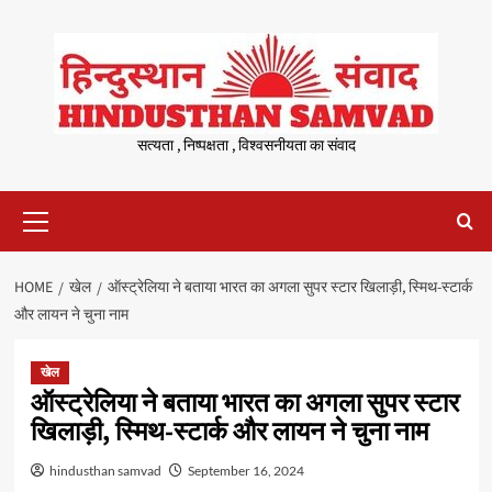
Skip
to
content
सत्यता , निष्पक्षता , विश्वसनीयता का संवाद
Primary
Menu
HOME
खेल
ऑस्ट्रेलिया ने बताया भारत का अगला सुपर स्टार खिलाड़ी, स्मिथ-स्टार्क
और लायन ने चुना नाम
खेल
ऑस्ट्रेलिया ने बताया भारत का अगला सुपर स्टार
खिलाड़ी, स्मिथ-स्टार्क और लायन ने चुना नाम
hindusthan samvad
September 16, 2024