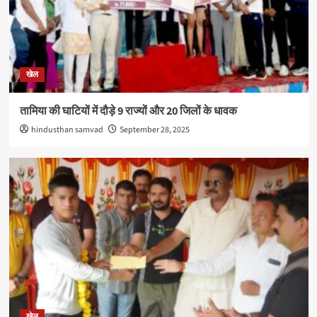
खेल
तामिया की घाटियों में दौड़े 9 राज्यों और 20 जिलों के धावक
hindusthan samvad
September 28, 2025
खेल