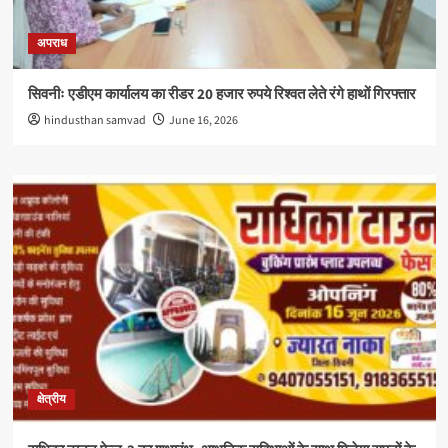
अपराध
सिवनीः एडीएम कार्यालय का रीडर 20 हजार रुपये रिश्वत लेते रंगे हाथों गिरफ्तार
hindusthan samvad
June 16, 2026
क्षेत्रीय