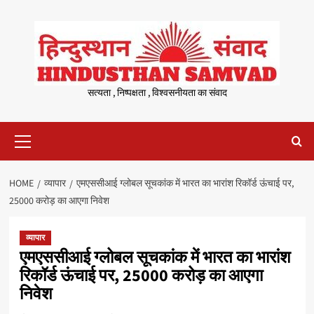
Skip
to
content
सत्यता , निष्पक्षता , विश्वसनीयता का संवाद
Primary
Menu
HOME
व्यापार
एमएससीआई ग्लोबल सूचकांक में भारत का भारांश रिकॉर्ड ऊंचाई पर,
25000 करोड़ का आएगा निवेश
व्यापार
एमएससीआई ग्लोबल सूचकांक में भारत का भारांश
रिकॉर्ड ऊंचाई पर, 25000 करोड़ का आएगा
निवेश