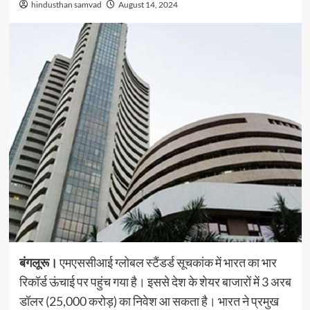
hindusthan samvad
August 14, 2024
बंगलूरू।
एमएससीआई ग्लोबल स्टैंडर्ड सूचकांक में भारत का भार
रिकॉर्ड ऊंचाई पर पहुंच गया है। इससे देश के शेयर बाजारों में 3 अरब
डॉलर (25,000 करोड़) का निवेश आ सकता है। भारत ने प्रमुख