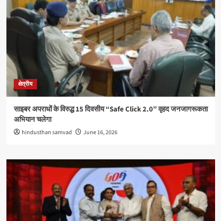
क्षेत्रीय
साइबर अपराधों के विरुद्ध 15 दिवसीय “Safe Click 2.0” वृहद जनजागरूकता
अभियान चलेगा
hindusthan samvad
June 16, 2026