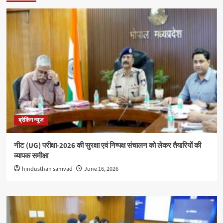
ब्रेकिंग न्यूज
नीट (UG) परीक्षा-2026 की सुरक्षा एवं निष्पक्ष संचालन को लेकर तैयारियों की
व्यापक समीक्षा
hindusthan samvad
June 16, 2026