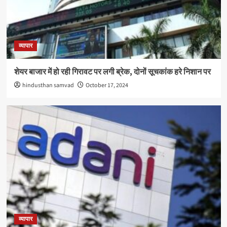
व्यापार
शेयर बाजार में हो रही गिरावट पर लगी ब्रेक, दोनों सूचकांक हरे निशान पर
hindusthan samvad
October 17, 2024
व्यापार