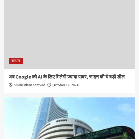
व्यापार
अब Google को AI के लिए मिलेगी ज्यादा पावर, साइन की ये बड़ी डील
hindusthan samvad
October 17, 2024