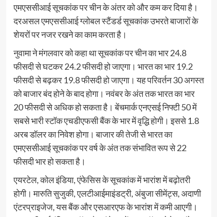
एमएससीआई सूचकांक पर चीन के अंतर को और कम कर दिया है।
दरअसल एमएससीआई ग्लोबल स्टैंडर्ड सूचकांक उभरते बाजारों के
शेयरों पर नजर रखने का काम करता है।
नुवामा ने मंगलवार को कहा था सूचकांक पर चीन का भार 24.8
फीसदी से घटकर 24.2 फीसदी हो जाएगा। भारत का भार 19.2
फीसदी से बढ़कर 19.8 फीसदी हो जाएगा। यह परिवर्तन 30 अगस्त
को बाजार बंद होने के बाद होगा। नवंबर के अंत तक भारत का भार
20 फीसदी से अधिक हो सकता है। बेंचमार्क एनएसई निफ्टी 50 में
सबसे भारी स्टॉक एचडीएफसी बैंक के भार में वृद्धि होगी। इससे 1.8
अरब डॉलर का निवेश होगा। बाजार की तेजी से भारत का
एमएससीआई सूचकांक पर वर्ष के अंत तक संभावित रूप से 22
फीसदी भार हो सकता है।
एयरटेल, कोल इंडिया, एंफेसिस के सूचकांक में भारांश में बढ़ोतरी
होगी। मारुति सुजुकी, एलटीआईमाइंडट्री, अंबुजा सीमेंट्स, अदाणी
एंटरप्राइजेज, यस बैंक और एसआरएफ के भारांश में कमी आएगी।