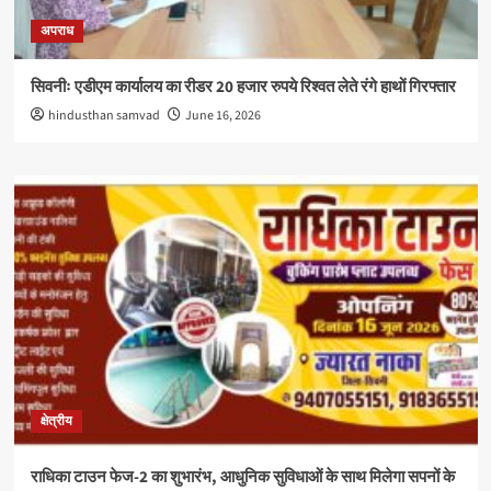
अपराध
सिवनीः एडीएम कार्यालय का रीडर 20 हजार रुपये रिश्वत लेते रंगे हाथों गिरफ्तार
hindusthan samvad
June 16, 2026
क्षेत्रीय
राधिका टाउन फेज-2 का शुभारंभ, आधुनिक सुविधाओं के साथ मिलेगा सपनों के