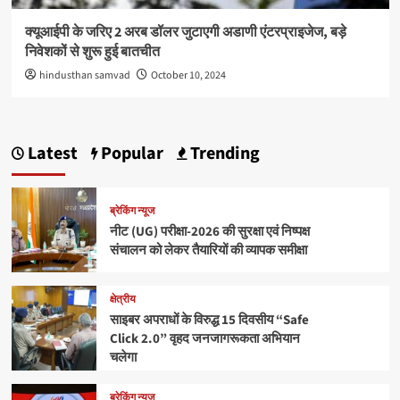
क्यूआईपी के जरिए 2 अरब डॉलर जुटाएगी अडाणी एंटरप्राइजेज, बड़े
निवेशकों से शुरू हुई बातचीत
hindusthan samvad
October 10, 2024
Latest
Popular
Trending
ब्रेकिंग न्यूज
नीट (UG) परीक्षा-2026 की सुरक्षा एवं निष्पक्ष
संचालन को लेकर तैयारियों की व्यापक समीक्षा
क्षेत्रीय
साइबर अपराधों के विरुद्ध 15 दिवसीय “Safe
Click 2.0” वृहद जनजागरूकता अभियान
चलेगा
ब्रेकिंग न्यूज