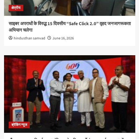
क्षेत्रीय
साइबर अपराधों के विरुद्ध 15 दिवसीय “Safe Click 2.0” वृहद जनजागरूकता
अभियान चलेगा
hindusthan samvad
June 16, 2026
ब्रेकिंग न्यूज