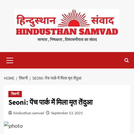
Skip
to
content
सत्यता , निष्पक्षता , विश्वसनीयता का संवाद
Primary
Menu
HOME
सिवनी
SEONI: पेंच पार्क में मिला मृत तेंदुआ
सिवनी
Seoni: पेंच पार्क में मिला मृत तेंदुआ
hindusthan samvad
September 13, 2021