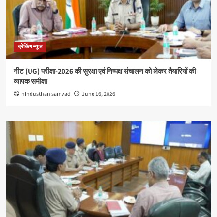
ब्रेकिंग न्यूज
नीट (UG) परीक्षा-2026 की सुरक्षा एवं निष्पक्ष संचालन को लेकर तैयारियों की
व्यापक समीक्षा
hindusthan samvad
June 16, 2026