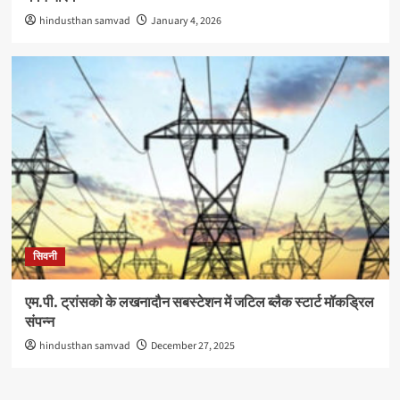
hindusthan samvad
January 4, 2026
सिवनी
एम.पी. ट्रांसको के लखनादौन सबस्टेशन में जटिल ब्लैक स्टार्ट मॉकड्रिल
संपन्न
hindusthan samvad
December 27, 2025