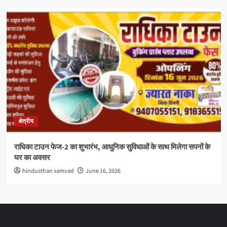
क्षेत्रीय
राधिका टाउन फेज-2 का शुभारंभ, आधुनिक सुविधाओं के साथ मिलेगा सपनों के
घर का अवसर
hindusthan samvad
June 16, 2026