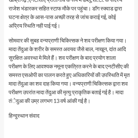
राजेश भंडारकर सहित स्टाफ मौके पर पहुंचा। डॉग स्क्वाड द्वारा
घटना क्षेत्र के आस-पास अच्छी तरह से जांच कराई गई, कोई
अप्रिय स्थिति नही पाई गई।
सोमवार की सुबह वन्यप्राणी चिकित्सक ने शव परीक्षण किया गया।
मादा तेंदुआ के शरीर के समस्त अवयव जैसे बाल, नाखून, दांत आदि
सुरक्षित अवस्था मे मिले हैं। शव परीक्षण के बाद प्रयोग शाला
परीक्षण के लिए आवश्यक नमूना एकत्रित करने के बाद एनटीसीए की
समस्त एसओपी का पालन करते हुए अधिकारियों की उपस्थिति में मृत
मादा तेंदुआ का शव दाह किया गया। वन्यप्राणी चिकित्सक द्वारा शव
परीक्षण उपरांत मादा तेंदुआ की मृत्यु प्राकृतिक बताई गई है। मादा
तंेदुआ की उम्र लगभग 13 वर्ष आंकी गई है।
हिन्दुस्थान संवाद