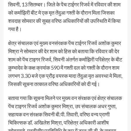
सिवनी, 13 सितम्बर। जिले के पेंच टाईगर रिजर्व में रविवार की शाम
को कर्माझिरी बीट मे एक मृत तेंदुआ गश्ती के दौरान मिला जिसका
शवदाह सोमवार की सुबह वरिष्ठ अधिकारियों की उपस्थिति में किया
गया है।
क्षेत्र संचालक एवं मुख्य वनसंरक्षक पेंच टाईगर रिजर्व अशोक कुमार
मिश्रा ने सोमवार की देर शाम को हिस को बताया कि रविवार की देर
शाम को पेंच टाइगर रिजर्व, सिवनी अंतर्गत कर्माझिरी परिक्षेत्र के बीट
कुम्भादेव के कक्ष क्रमांक 590 में गश्ती दल को गश्ती के दौरान शाम
लगभग 3.30 बजे एक प्रौढ़ वयस्क मादा तेंदुआ मृत अवस्था मे मिला,
जिसकी सूचना तत्काल वरिष्ठ अधिकारियों को दी गई।
बताया गया कि सूचना मिलने पर मुख्य वन संरक्षक एवं क्षेत्र संचालक
पेंच टाइगर रिजर्व अशोक कुमार मिश्रा, उप संचालक अधर गुप्ता,
सहायक वन संरक्षक सिवनी बी.पी. तिवारी, वरिष्ठ वन्य प्राणी
चिकित्सक डॉ. अखिलेश मिश्रा, परिक्षेत्र अधिकारी आशीष
खोब्रागढ़े ,एनटीसीए प्रतिनिधि के रूप में डब्लू.सी.टी. के सदस्य