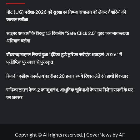
नीट (UG) परीक्षा-2026 की सुरक्षा एवं निष्पक्ष संचालन को लेकर तैयारियों की
व्यापक समीक्षा
साइबर अपराधों के विरुद्ध 15 दिवसीय “Safe Click 2.0” वृहद जनजागरूकता
अभियान चलेगा
बाँधवगढ़ टाइगर रिजर्व हुआ “इंडिया टुडे टूरिज्म सर्वे एंड अवार्ड्स-2026” में
प्रतिष्ठित पुरस्कार से पुरस्कृत
सिवनीः एडीएम कार्यालय का रीडर 20 हजार रुपये रिश्वत लेते रंगे हाथों गिरफ्तार
राधिका टाउन फेज-2 का शुभारंभ, आधुनिक सुविधाओं के साथ मिलेगा सपनों के घर
का अवसर
Copyright © All rights reserved.
|
CoverNews
by AF