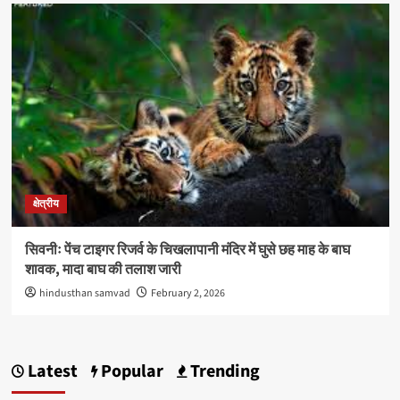
क्षेत्रीय
सिवनीः पेंच टाइगर रिजर्व के चिखलापानी मंदिर में घुसे छह माह के बाघ
शावक, मादा बाघ की तलाश जारी
hindusthan samvad
February 2, 2026
Latest
Popular
Trending