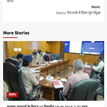
हिन्दी
Next:
Seoni: पेंच पार्क में मिला मृत तेंदुआ
More Stories
क्षेत्रीय