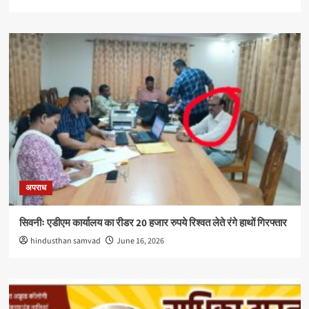
अपराध
सिवनीः एडीएम कार्यालय का रीडर 20 हजार रुपये रिश्वत लेते रंगे हाथों गिरफ्तार
hindusthan samvad
June 16, 2026