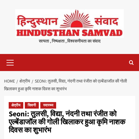
Skip
to
content
सत्यता , निष्पक्षता , विश्वसनीयता का संवाद
Primary
Menu
HOME
क्षेत्रीय
SEONI: तुलसी, विद्या, नंदनी तथा रंजीत को एल्बेंडाजॉल की गोली
खिलाकर हुआ कृमि नाशक दिवस का शुभारंभ
क्षेत्रीय
सिवनी
स्वास्थ्य
Seoni: तुलसी, विद्या, नंदनी तथा रंजीत को
एल्बेंडाजॉल की गोली खिलाकर हुआ कृमि नाशक
दिवस का शुभारंभ