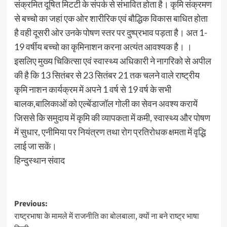
संक्रमित दूषित मिटटी के संपर्क से संभावित होता है। कृमि संक्रमण
से बच्चो का जहां एक ओर शारीरिक एवं बौद्धिक विकास बाधित होता
है वही दूसरी ओर उनके पोषण स्तर पर दुष्प्रभाव पड़ता है। अत 1-
19 वर्षीय बच्चो का कृमिनाशन करना अत्यंत आवश्यक है। ।
इसलिए मुख्य चिकित्सा एवं स्वास्थ्य अधिकारी ने नागरिको से अपील
की है कि 13 सितंबर से 23 सितंबर 21 तक चलने वाले राष्ट्रीय
कृमि नाशन कार्यक्रम में अपने 1 वर्ष से 19 वर्ष के सभी
बालक,बालिकाओं को एल्बेंडाजॉल गोली का सेवन अवश्य करायें
जिससे कि समुदाय में कृमि की व्यापकता में कमी, स्वास्थ्य और पोषण
में सुधार, एनीमिया पर नियंत्रण तथा रोग प्रतिरोधक क्षमता में वृद्धि
लाई जा सकें।
हिन्दुस्थान संवाद
Post
Previous:
राष्ट्रभाषा के मामले में राजनीति का बोलबाला, क्यों ना बने राष्ट्र भाषा
navigation