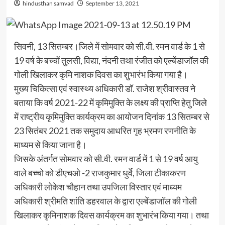
hindusthan samvad
September 13, 2021
सिवनी, 13 सितम्बर।जिले में सोमवार को सी.वी. रमन वार्ड के 1 से
19 वर्ष के बच्चों तुलसी, विद्या, नंदनी तथा रंजीत को एल्बेंडाजॉल की
गोली खिलाकर कृमि नाशक दिवस का शुभारंभ किया गया है।
मुख्य चिकित्सा एवं स्वास्थ्य अधिकारी डॉ. राजेश श्रीवास्तव ने
बताया कि वर्ष 2021-22 में कृमिमुक्ति के लक्ष्य की प्राप्ति हेतु जिले
में राष्ट्रीय कृमिमुक्ति कार्यक्रम का आयोजन दिनांक 13 सितम्बर से
23 सितंबर 2021 तक समुदाय आधरित गृह भ्रमण रणनीति के
माध्यम से किया जाना है।
जिसके अंतर्गत सोमवार को सी.वी. रमन वार्ड में 1 से 19 वर्ष आयु
वाले बच्चो को डीएचओ -2 राजकुमार धुर्वे, जिला टीकाकरण
अधिकारी लोकेश चौहान तथा उपजिला विस्तार एवं माध्यम
अधिकारी श्रीमति शांति डहरवाल के द्वारा एल्बेंडाजॉल की गोली
खिलाकर कृमिनाशक दिवस कार्यक्रम का शुभारंभ किया गया। तथा