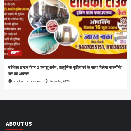
क्षेत्रीय
राधिका टाउन फेज-2 का शुभारंभ, आधुनिक सुविधाओं के साथ मिलेगा सपनों के
घर का अवसर
hindusthan samvad
June 16, 2026
ABOUT US