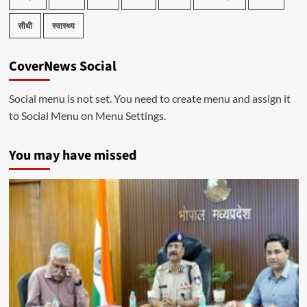
सीधी
स्वास्थ्य
CoverNews Social
Social menu is not set. You need to create menu and assign it
to Social Menu on Menu Settings.
You may have missed