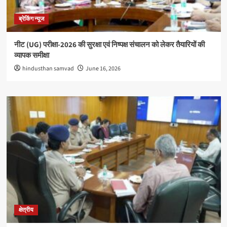
ब्रेकिंग न्यूज
नीट (UG) परीक्षा-2026 की सुरक्षा एवं निष्पक्ष संचालन को लेकर तैयारियों की
व्यापक समीक्षा
hindusthan samvad
June 16, 2026
क्षेत्रीय