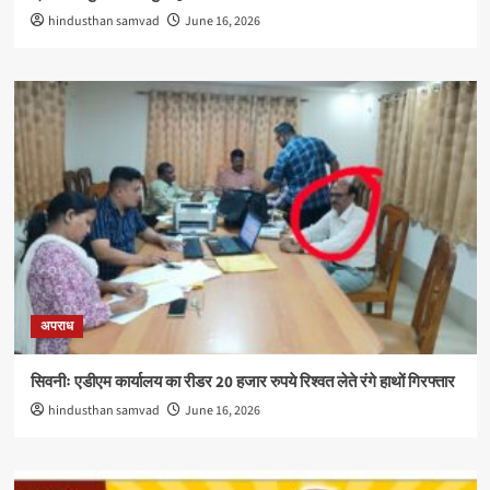
hindusthan samvad
June 16, 2026
अपराध
सिवनीः एडीएम कार्यालय का रीडर 20 हजार रुपये रिश्वत लेते रंगे हाथों गिरफ्तार
hindusthan samvad
June 16, 2026