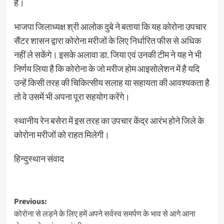
है।
भाजपा जिलाध्यक्ष श्री आलोक दुबे ने बताया कि यह कोरोना उपचार
सैंटर शासन द्वारा कोरोना मरीजों के लिए निर्धारित फीस से अधिक
नहीं ले सकेंगे। इसके अलावा डा. जिया एवं उनकी टीम ने यह ने भी
निर्णय लिया है कि कोरोना के जो मरीज होम आइसोलेशन में है यदि
उन्हें किसी तरह की चिकित्सीय सलाह या सहायता की आवश्यकता है
तो वे उसमें भी अपना पूरा सहयोग करेंगे।
स्थानीय रेन बसेरा में इस तरह का उपचार केंद्र आरंभ होने जिले के
कोरोना मरीजों को राहत मिलेगी।
हिन्दुस्थान संवाद
Post
Previous:
कोरोना से लड़ने के लिए हमें अपने सर्वस्व समर्पण के भाव से आगे आना
navigation