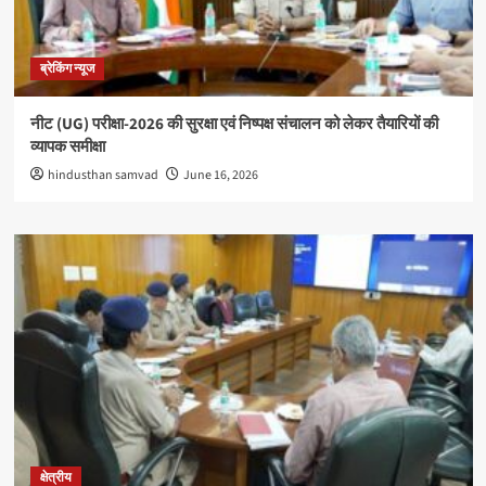
ब्रेकिंग न्यूज
नीट (UG) परीक्षा-2026 की सुरक्षा एवं निष्पक्ष संचालन को लेकर तैयारियों की
व्यापक समीक्षा
hindusthan samvad
June 16, 2026
क्षेत्रीय