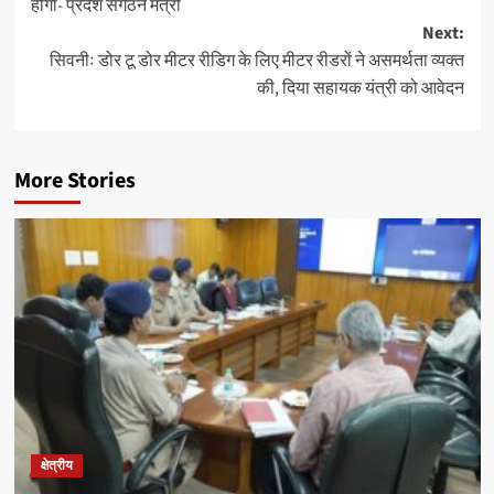
होगा- प्रदेश संगठन मंत्री
Next:
सिवनीः डोर टू डोर मीटर रीडिग के लिए मीटर रीडरों ने असमर्थता व्यक्त
की, दिया सहायक यंत्री को आवेदन
More Stories
क्षेत्रीय