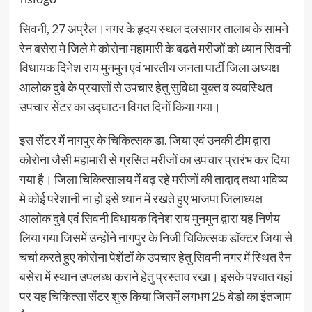
सिवनी, 27 अप्रैल।नगर के हृदय स्थल दलसागर तालाब के सामने
रेन बसेरा मे जिले मे कोरोना महामारी के बढते मरीजों को ध्यान सिवनी
विधायक दिनेश राय मुनमुन एवं भारतीय जनता पार्टी जिला अध्यक्ष
आलोक दुबे के प्रयासों से उपचार हेतु सुविधा युक्त व व्यवस्थित
उपचार सेंटर का उद्घाटन विगत दिनों किया गया।
इस सेंटर में नागपुर के चिकित्सक डा. जिया एवं उनकी टीम द्वारा
कोरोना जैसी महामारी से ग्रसित मरीजों का उपचार प्रारंभ कर दिया
गया है। जिला चिकित्सालय में बढ़ रहे मरीजों की तादाद तथा भविष्य
मे कोई परेशानी ना हो इसे ध्यान में रखते हुए भाजपा जिलाध्यक्ष
आलोक दुबे एवं सिवनी विधायक दिनेश राय मुनमुन द्वारा यह निर्णय
लिया गया जिसमें उन्होंने नागपुर के निजी चिकित्सक डॉक्टर जिया से
चर्चा करते हुए कोरोना पेशेंटों के उपचार हेतु सिवनी नगर में स्थित रैन
बसेरा में स्थान उपलब्ध कराने हेतु प्रस्ताव रखा। इसके पश्चात यहां
पर यह चिकित्सा सेंटर शुरु किया जिसमें लगभग 25 बेडो का इंतजाम