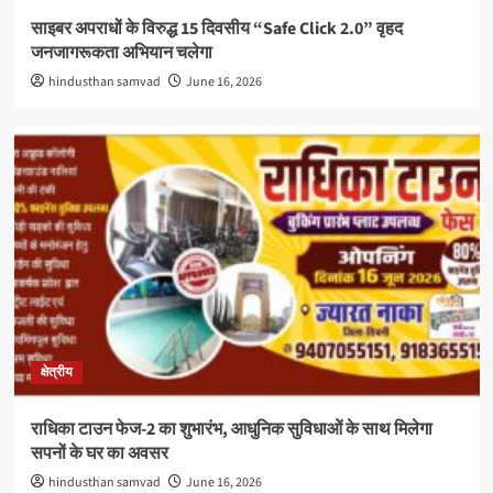
साइबर अपराधों के विरुद्ध 15 दिवसीय “Safe Click 2.0” वृहद
जनजागरूकता अभियान चलेगा
hindusthan samvad
June 16, 2026
क्षेत्रीय
राधिका टाउन फेज-2 का शुभारंभ, आधुनिक सुविधाओं के साथ मिलेगा
सपनों के घर का अवसर
hindusthan samvad
June 16, 2026