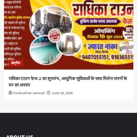
क्षेत्रीय
राधिका टाउन फेज-2 का शुभारंभ, आधुनिक सुविधाओं के साथ मिलेगा सपनों के
घर का अवसर
hindusthan samvad
June 16, 2026