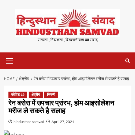
Skip
to
content
सत्यता , निष्पक्षता , विश्वसनीयता का संवाद
Primary
Menu
HOME
क्षेत्रीय
रेन बसेरा में उपचार प्रांरभ, होम आइसोलेशन मरीज ले सकते है सलाह
कोविड-19
क्षेत्रीय
सिवनी
रेन बसेरा में उपचार प्रांरभ, होम आइसोलेशन
मरीज ले सकते है सलाह
hindusthan samvad
April 27, 2021