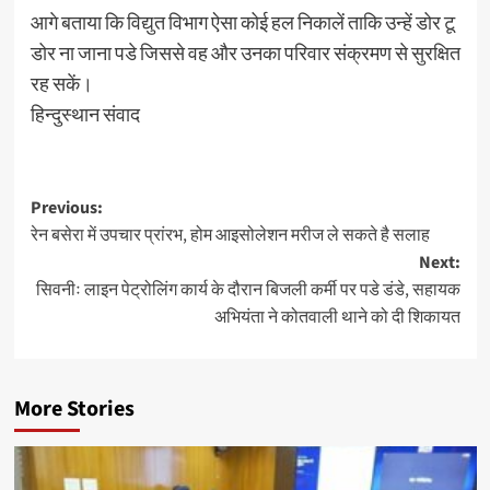
आगे बताया कि विद्युत विभाग ऐसा कोई हल निकालें ताकि उन्हें डोर टू
डोर ना जाना पडे जिससे वह और उनका परिवार संक्रमण से सुरक्षित
रह सकें।
हिन्दुस्थान संवाद
Post
Previous:
रेन बसेरा में उपचार प्रांरभ, होम आइसोलेशन मरीज ले सकते है सलाह
navigation
Next:
सिवनीः लाइन पेट्रोलिंग कार्य के दौरान बिजली कर्मी पर पडे डंडे, सहायक
अभियंता ने कोतवाली थाने को दी शिकायत
More Stories