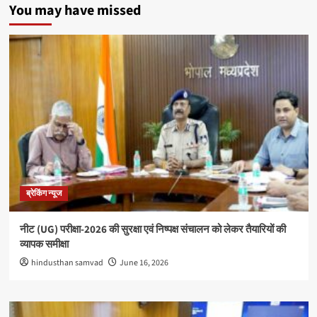
You may have missed
ब्रेकिंग न्यूज
नीट (UG) परीक्षा-2026 की सुरक्षा एवं निष्पक्ष संचालन को लेकर तैयारियों की
व्यापक समीक्षा
hindusthan samvad
June 16, 2026