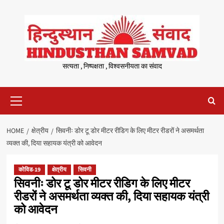
Skip
to
content
सत्यता , निष्पक्षता , विश्वसनीयता का संवाद
Primary
Menu
HOME
क्षेत्रीय
सिवनीः डोर टू डोर मीटर रीडिग के लिए मीटर रीडरों ने असमर्थता
व्यक्त की, दिया सहायक यंत्री को आवेदन
कोविड-19
क्षेत्रीय
सिवनी
सिवनीः डोर टू डोर मीटर रीडिग के लिए मीटर
रीडरों ने असमर्थता व्यक्त की, दिया सहायक यंत्री
को आवेदन