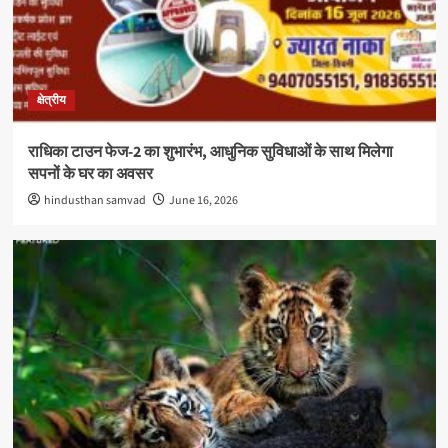
क्षेत्रीय
राधिका टाउन फेज-2 का शुभारंभ, आधुनिक सुविधाओं के साथ मिलेगा
सपनों के घर का अवसर
hindusthan samvad
June 16, 2026