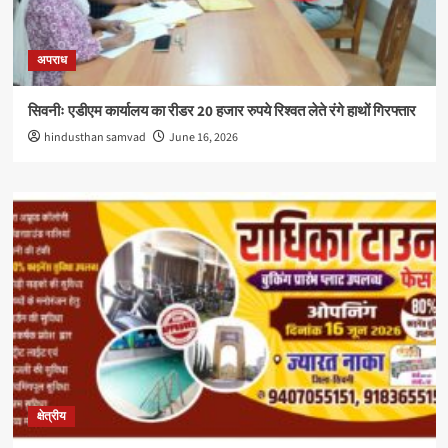
अपराध
सिवनीः एडीएम कार्यालय का रीडर 20 हजार रुपये रिश्वत लेते रंगे हाथों गिरफ्तार
hindusthan samvad
June 16, 2026
क्षेत्रीय