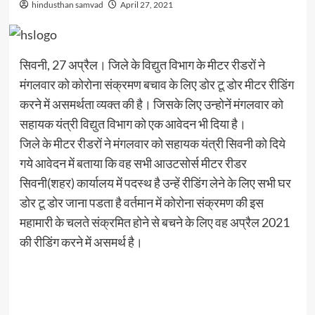
hindusthan samvad
April 27, 2021
सिवनी, 27 अप्रैल। जिले के विद्युत विभाग के मीटर रीडरों ने
मंगलवार को कोरोना संक्रमण बचाव के लिए डोर टू डोर मीटर रीडिंग
करने में असमर्थता व्यक्त की है। जिसके लिए उन्होनें मंगलवार को
सहायक यंत्री विद्युत विभाग को एक आवेदन भी दिया है।
जिले के मीटर रीडरों ने मंगलवार को सहायक यंत्री सिवनी को दिये
गये आवेदन में बताया कि वह सभी आउटसोर्स मीटर रीडर
सिवनी(शहर) कार्यालय में पदस्थ है उन्हें रीडिंग लेने के लिए सभी घर
डोर टू डोर जाना पडता है वर्तमान में कोरोना संक्रमण की इस
महामारी के चलते संक्रमित होने से बचने के लिए वह अप्रैल 2021
की रीडिंग करने में असमर्थ है।