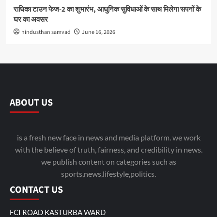
राधिका टाउन फेज-2 का शुभारंभ, आधुनिक सुविधाओं के साथ मिलेगा सपनों के
घर का अवसर
hindusthan samvad
June 16, 2026
ABOUT US
is a fresh new face in news and media platform. we work
with the believe of truth, fairness, and credibility in news.
we publish content on categories such as
sports,news,lifestyle,politics.
CONTACT US
FCI ROAD KASTURBA WARD