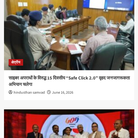
क्षेत्रीय
साइबर अपराधों के विरुद्ध 15 दिवसीय “Safe Click 2.0” वृहद जनजागरूकता
अभियान चलेगा
hindusthan samvad
June 16, 2026