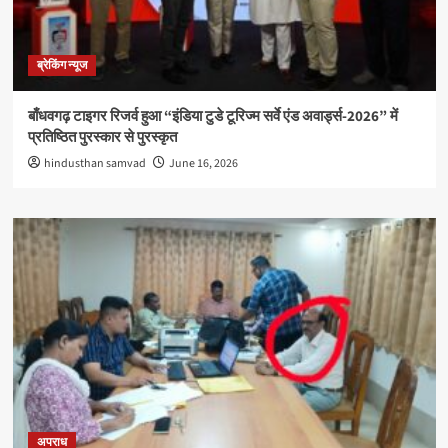
ब्रेकिंग न्यूज
बाँधवगढ़ टाइगर रिजर्व हुआ “इंडिया टुडे टूरिज्म सर्वे एंड अवार्ड्स-2026” में
प्रतिष्ठित पुरस्कार से पुरस्कृत
hindusthan samvad
June 16, 2026
अपराध