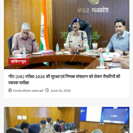
ब्रेकिंग न्यूज
नीट (UG) परीक्षा-2026 की सुरक्षा एवं निष्पक्ष संचालन को लेकर तैयारियों की
व्यापक समीक्षा
hindusthan samvad
June 16, 2026