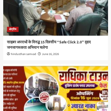
क्षेत्रीय
साइबर अपराधों के विरुद्ध 15 दिवसीय “Safe Click 2.0” वृहद
जनजागरूकता अभियान चलेगा
hindusthan samvad
June 16, 2026