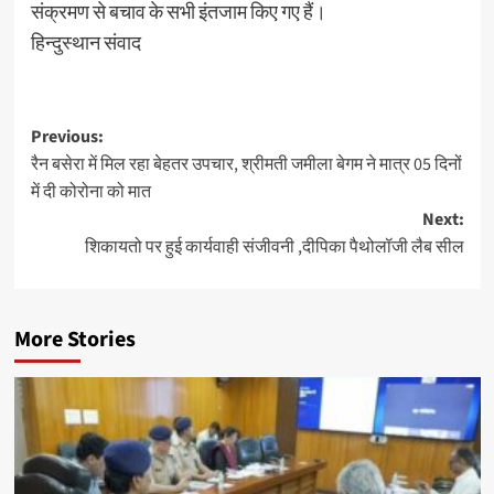
संक्रमण से बचाव के सभी इंतजाम किए गए हैं।
हिन्दुस्थान संवाद
Post
Previous:
रैन बसेरा में मिल रहा बेहतर उपचार, श्रीमती जमीला बेगम ने मात्र 05 दिनों
navigation
में दी कोरोना को मात
Next:
शिकायतो पर हुई कार्यवाही संजीवनी ,दीपिका पैथोलॉजी लैब सील
More Stories