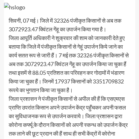
सिवनी, 07 मई। जिले में 32326 पंजीकृत किसानों से अब तक
3072923.47 क्विंटल गेंहू का उपार्जन किया गया है।
जिला आपूर्ति अधिकारी ने शुक्रवार की शाम को जानकारी देते हुए
बताया कि जिले में पंजीकृत किसानों से गेहूं उपार्जन किये जाने का
कार्य सतत रूप से जारी हैं। 7 मई तक 32326 पंजीकृत किसानों से
अब तक 3072923.47 क्विंटल गेंहू का उपार्जन किया जा चुका हैं
तथा इसमें से 88.05 प्रतिशत का परिवहन कर गोदामों में भंडारण
किया जा चुका हैं। जिनमें 17937 किसानों को 3351709832
रूपये का भुगतान किया जा चुका है।
जिला प्रशासन ने पंजीकृत किसानों से अपील की हैं कि एसएमएस
प्राप्ति उपरांत किसान अपने उपार्जन केंद्र पहुँचकर अपनी फसल
का सुविधाजनक रूप से उपार्जन करवाये। जिला प्रशासन द्वारा
कोरोना कर्फ्यू के दौरान किसानों को अपनी स्कन्ध को उपार्जन केंद्र
तक लाने की छूट प्रदान की हैं साथ ही सभी केंद्रों में कोरोना