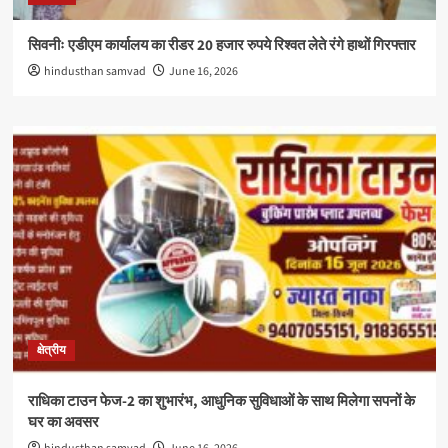
सिवनीः एडीएम कार्यालय का रीडर 20 हजार रुपये रिश्वत लेते रंगे हाथों गिरफ्तार
hindusthan samvad
June 16, 2026
क्षेत्रीय
राधिका टाउन फेज-2 का शुभारंभ, आधुनिक सुविधाओं के साथ मिलेगा सपनों के
घर का अवसर