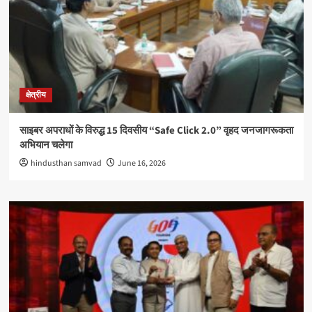
क्षेत्रीय
साइबर अपराधों के विरुद्ध 15 दिवसीय “Safe Click 2.0” वृहद जनजागरूकता
अभियान चलेगा
hindusthan samvad
June 16, 2026