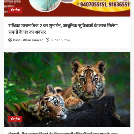
क्षेत्रीय
राधिका टाउन फेज-2 का शुभारंभ, आधुनिक सुविधाओं के साथ मिलेगा
सपनों के घर का अवसर
hindusthan samvad
June 16, 2026
क्षेत्रीय