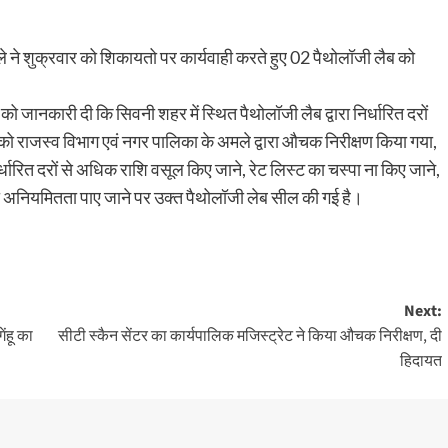
ने शुक्रवार को शिकायतो पर कार्यवाही करते हुए 02 पैथोलॉजी लैब को
ो जानकारी दी कि सिवनी शहर में स्थित पैथोलॉजी लैब द्वारा निर्धारित दरों
 को राजस्व विभाग एवं नगर पालिका के अमले द्वारा औचक निरीक्षण किया गया,
र्धारित दरों से अधिक राशि वसूल किए जाने, रेट लिस्ट का चस्पा ना किए जाने,
 की अनियमितता पाए जाने पर उक्त पैथोलॉजी लेब सील की गई है।
Next:
ंहू का
सीटी स्कैन सेंटर का कार्यपालिक मजिस्ट्रेट ने किया औचक निरीक्षण, दी
हिदायत