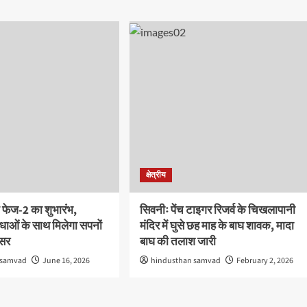
क्षेत्रीय
 फेज-2 का शुभारंभ,
सिवनीः पेंच टाइगर रिजर्व के चिखलापानी
ाओं के साथ मिलेगा सपनों
मंदिर में घुसे छह माह के बाघ शावक, मादा
वसर
बाघ की तलाश जारी
 samvad
June 16, 2026
hindusthan samvad
February 2, 2026