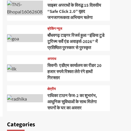
साइबर अपराधों के विरुद्ध 15 दिवसीय
“Safe Click 2.0” वृहद
जनजागरूकता अभियान चलेगा
ब्रेकिंग न्यूज
बाँधवगढ़ टाइगर रिजर्व हुआ “इंडिया टुडे
टूरिज्म सर्वे एंड अवार्ड्स-2026” में
प्रतिष्ठित पुरस्कार से पुरस्कृत
अपराध
सिवनीः एडीएम कार्यालय का रीडर 20
हजार रुपये रिश्वत लेते रंगे हाथों
गिरफ्तार
क्षेत्रीय
राधिका टाउन फेज-2 का शुभारंभ,
आधुनिक सुविधाओं के साथ मिलेगा
सपनों के घर का अवसर
Categories