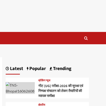
Latest
Popular
Trending
ब्रेकिंग न्यूज
नीट (UG) परीक्षा-2026 की सुरक्षा एवं
निष्पक्ष संचालन को लेकर तैयारियों की
व्यापक समीक्षा
क्षेत्रीय