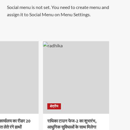
Social menu is not set. You need to create menu and
assign it to Social Menu on Menu Settings.
क्षेत्रीय
कार्यालय का रीडर 20
राधिका टाउन फेज-2 का शुभारंभ,
 लेते रंगे हाथों
आधुनिक सुविधाओं के साथ मिलेगा