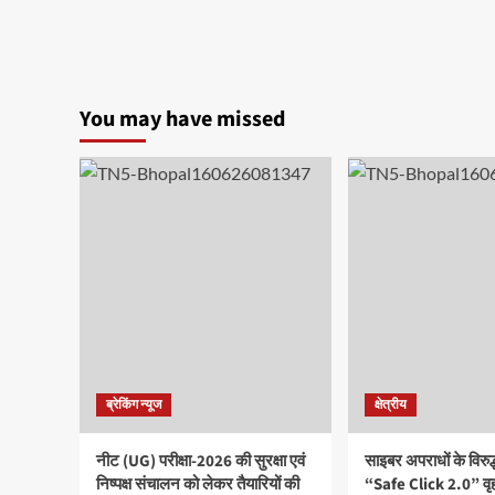
You may have missed
ब्रेकिंग न्यूज
क्षेत्रीय
नीट (UG) परीक्षा-2026 की सुरक्षा एवं
साइबर अपराधों के विरु
निष्पक्ष संचालन को लेकर तैयारियों की
“Safe Click 2.0” वृ