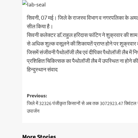
सिवनी, 07 मई। जिले के राजस्व विभाग व नगरपलिका के अमले 
सील किया है।
सिवनी कलेक्टर डाॅ.राहुल हरिदास फांटिग ने शुक्रवार की शाम क
से अधिक शुल्क वसूलने की शिकायतें प्राप्त होने पर शुक्रवार
जिसमें संजीवनी पैथोलॉजी लैब एवं दीपिका पैथोलॉजी लैब में नि
प्रशिक्षित चिकित्सक का पैथोलॉजी लैब में उपस्थित ना होने
हिन्दुस्थान संवाद
Post
Previous:
जिले में 32326 पंजीकृत किसानों से अब तक 3072923.47 क्विंटल गे
navigation
उपार्जन
More Stories