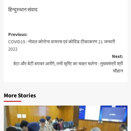
हिन्दुस्थान संवाद
Post
Previous:
COVID19 : नोवल कोरोना वायरस एवं कोविड टीकाकरण 21 जनवरी
navigation
2022
Next:
बेटा और बेटी बराबर आयेंगे, तभी सृष्टि का चक्र चलेगा : मुख्यमंत्री श्री
चौहान
More Stories