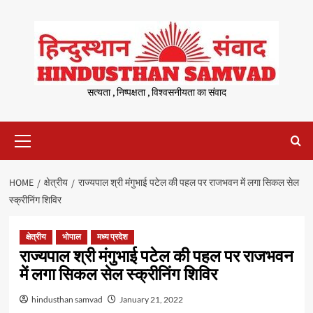
Skip
to
content
सत्यता , निष्पक्षता , विश्वसनीयता का संवाद
Primary
Menu
HOME
क्षेत्रीय
राज्यपाल श्री मंगुभाई पटेल की पहल पर राजभवन में लगा सिकल सेल
स्क्रीनिंग शिविर
क्षेत्रीय
भोपाल
मध्य प्रदेश
राज्यपाल श्री मंगुभाई पटेल की पहल पर राजभवन
में लगा सिकल सेल स्क्रीनिंग शिविर
hindusthan samvad
January 21, 2022