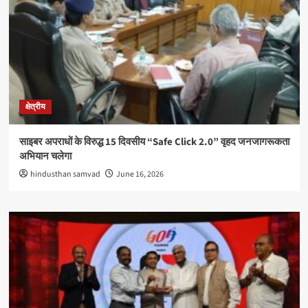
क्षेत्रीय
साइबर अपराधों के विरुद्ध 15 दिवसीय “Safe Click 2.0” वृहद जनजागरूकता
अभियान चलेगा
hindusthan samvad
June 16, 2026