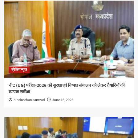
ब्रेकिंग न्यूज
नीट (UG) परीक्षा-2026 की सुरक्षा एवं निष्पक्ष संचालन को लेकर तैयारियों की
व्यापक समीक्षा
hindusthan samvad
June 16, 2026