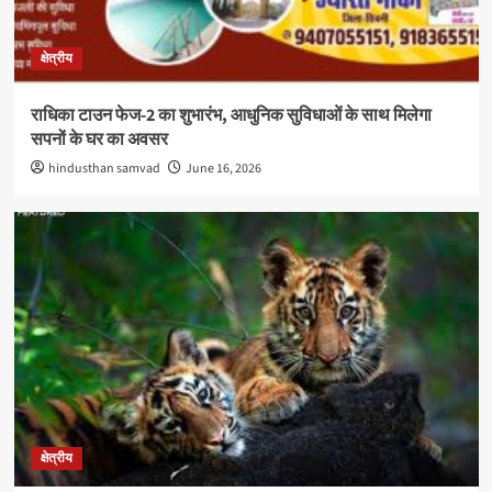
क्षेत्रीय
राधिका टाउन फेज-2 का शुभारंभ, आधुनिक सुविधाओं के साथ मिलेगा
सपनों के घर का अवसर
hindusthan samvad
June 16, 2026
क्षेत्रीय