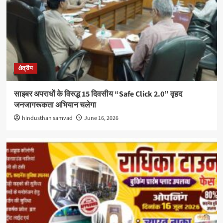
क्षेत्रीय
साइबर अपराधों के विरुद्ध 15 दिवसीय “Safe Click 2.0” वृहद
जनजागरूकता अभियान चलेगा
hindusthan samvad
June 16, 2026