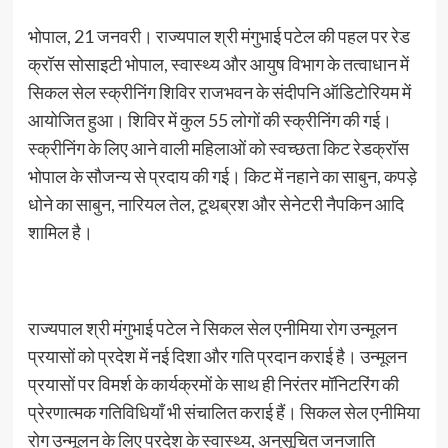
भोपाल, 21 जनवरी। राज्यपाल श्री मंगुभाई पटेल की पहल पर रेड
क्रॉस सोसाइटी भोपाल, स्वास्थ्य और आयुष विभाग के तत्वाधान में
सिकल सेल स्क्रीनिंग शिविर राजभवन के संदीपनि ऑडिटोरियम में
आयोजित हुआ। शिविर में कुल 55 लोगों की स्क्रीनिंग की गई।
स्क्रीनिंग के लिए आने वाली महिलाओं को स्वच्छता किट रेडक्रॉस
भोपाल के सौजन्य से प्रदाय की गई। किट में नहाने का साबुन, कपड़े
धोने का साबुन, नारियल तेल, टूथब्रश और सेनेटरी नैपकिन आदि
शामिल है।
राज्यपाल श्री मंगुभाई पटेल ने सिकल सेल एनीमिया रोग उन्मूलन
प्रयासों को प्रदेश में नई दिशा और गति प्रदान कराई है। उन्मूलन
प्रयासों पर विमर्श के कार्यक्रमों के साथ ही निरंतर मॉनिटरिंग की
प्रेरणात्मक गतिविधियाँ भी संचालित कराई हैं। सिकल सेल एनीमिया
रोग उन्मूलन के लिए प्रदेश के स्वास्थ्य, अनुसूचित जनजाति