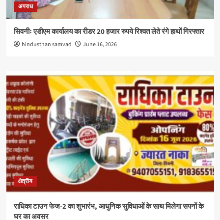
अपराध
सिवनीः एडीएम कार्यालय का रीडर 20 हजार रुपये रिश्वत लेते रंगे हाथों गिरफ्तार
hindusthan samvad
June 16, 2026
क्षेत्रीय
राधिका टाउन फेज-2 का शुभारंभ, आधुनिक सुविधाओं के साथ मिलेगा सपनों के
घर का अवसर