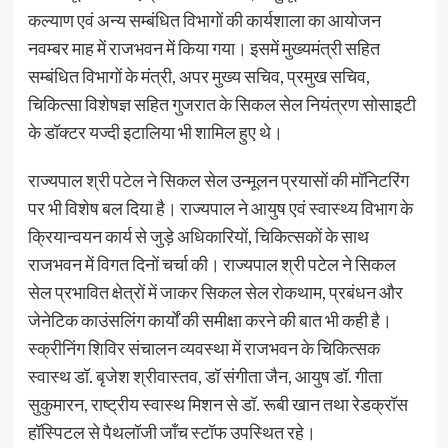
कल्याण एवं अन्य सम्बंधित विभागों की कार्यशाला का आयोजन
नवम्बर माह में राजभवन में किया गया। इसमें मुख्यमंत्री सहित
सम्बंधित विभागों के मंत्री, अपर मुख्य सचिव, प्रमुख सचिव,
चिकित्सा विशेषज्ञ सहित गुजरात के सिकल सेल नियंत्रण सोसाइटी
के डॉक्टर यज्दी इटालिया भी शामिल हुए थे।
राज्यपाल श्री पटेल ने सिकल सेल उन्मूलन प्रयासों की मॉनिटरिंग
पर भी विशेष बल दिया है। राज्यपाल ने आयुष एवं स्वास्थ्य विभाग के
क्रियान्वयन कार्य से जुड़े अधिकारियों, चिकित्सकों के साथ
राजभवन में विगत दिनों चर्चा की। राज्यपाल श्री पटेल ने सिकल
सेल प्रभावित क्षेत्रों में जाकर सिकल सेल रोकथाम, प्रबंधन और
जेनेटिक काउंसलिंग कार्यों की समीक्षा करने की बात भी कही है।
स्क्रीनिंग शिविर संचालन व्यवस्था में राजभवन के चिकित्सक
स्वास्थ डॉ. बृजेश श्रीवास्तव, डॉ संगीता जैन, आयुष डॉ. गीता
सुकुमारन, राष्ट्रीय स्वास्थ मिशन से डॉ. रूबी खान तथा रेडक्रॉस
हॉस्पिटल से पैथलॉजी जाँच स्टॉफ उपस्थित रहे।