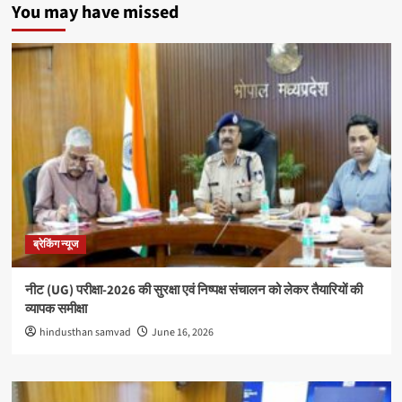
You may have missed
ब्रेकिंग न्यूज
नीट (UG) परीक्षा-2026 की सुरक्षा एवं निष्पक्ष संचालन को लेकर तैयारियों की
व्यापक समीक्षा
hindusthan samvad
June 16, 2026