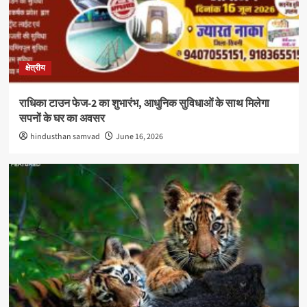
क्षेत्रीय
राधिका टाउन फेज-2 का शुभारंभ, आधुनिक सुविधाओं के साथ मिलेगा
सपनों के घर का अवसर
hindusthan samvad
June 16, 2026