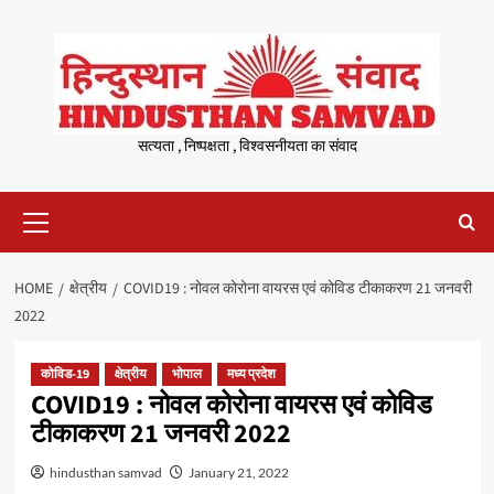
Skip
to
content
सत्यता , निष्पक्षता , विश्वसनीयता का संवाद
Primary
Menu
HOME
क्षेत्रीय
COVID19 : नोवल कोरोना वायरस एवं कोविड टीकाकरण 21 जनवरी
2022
कोविड-19
क्षेत्रीय
भोपाल
मध्य प्रदेश
COVID19 : नोवल कोरोना वायरस एवं कोविड
टीकाकरण 21 जनवरी 2022
hindusthan samvad
January 21, 2022