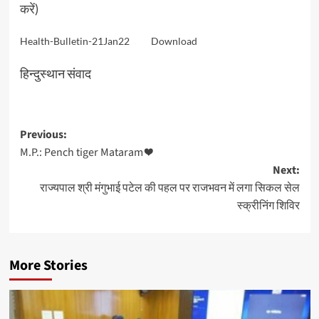
करें)
Health-Bulletin-21Jan22
Download
हिन्दुस्थान संवाद
Post
Previous:
M.P.: Pench tiger Mataram ❤️
navigation
Next:
राज्यपाल श्री मंगुभाई पटेल की पहल पर राजभवन में लगा सिकल सेल
स्क्रीनिंग शिविर
More Stories