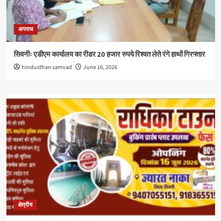
अपराध
सिवनीः एडीएम कार्यालय का रीडर 20 हजार रुपये रिश्वत लेते रंगे हाथों गिरफ्तार
hindusthan samvad
June 16, 2026
क्षेत्रीय