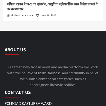
राधिका टाउन फेज-2 का शुभारंभ, आधुनिक सुविधाओं के साथ मिलेगा सपनों के
घर का अवसर
hindusthan samvad
June 16, 2026
ABOUT US
is a fresh new face in news and media platform. we work
with the believe of truth, fairness, and credibility in news.
we publish content on categories such as
sports,news,lifestyle,politics.
CONTACT US
FCI ROAD KASTURBA WARD