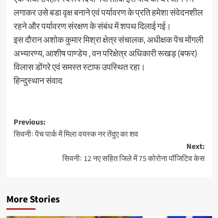
लगाकर उसे बडा वृक्ष बनाने एवं पर्यावरण के प्रति हमेशा संवेदनशील
रहने और पर्यावरण संरक्षण के संबंध में शपथ दिलाई गई।
इस दौरान अशोक कुमार मिश्रा क्षेत्र संचालक, अधीक्षक पेंच मोंगली
अभ्यारण्य, आशीष पाण्डेय , वन परिक्षेत्र अधिकारी रूखड़ (बफर)
विलास डोंगरे एवं समस्त स्टाफ उपस्थित रहा।
हिन्दुस्थान संवाद
Post
Previous:
सिवनीः पेंच पार्क में मिला वयस्क नर तेंदुए का शव
navigation
Next:
सिवनीः 12 नए सहित जिले में 75 कोरोना पॉजिटिव केस
More Stories