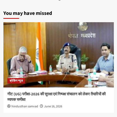
You may have missed
ब्रेकिंग न्यूज
नीट (UG) परीक्षा-2026 की सुरक्षा एवं निष्पक्ष संचालन को लेकर तैयारियों की
व्यापक समीक्षा
hindusthan samvad
June 16, 2026