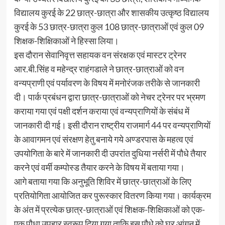
विद्यालय कुरई के 22 छात्र-छात्रा और शासकीय उत्कृष्ठ विद्यालय
कुरई के 53 छात्र-छात्रा कुल 108 छात्र-छात्राओं एवं कुल 09
शिक्षक-शिक्षिकाओं ने हिस्सा लिया।
इस दौरान सेवानिवृत्त सहायक वन संरक्षक एवं मास्टर ट्रेनर
आर.बी.सिंह व महेन्द्र राहंगडाले ने छात्र-छात्राओं को वन
वन्यप्राणी एवं पर्यावरण के विषय में मनोरंजक तरीके से जानकारी
दी। पार्क प्रबंधन द्वारा छात्र-छात्राओं को नेचर ट्रेनर पर भ्रमण
कराया गया एवं पक्षी दर्शन कराया एवं वन्यप्राणियों के संबंध में
जानकारी दी गई। इसी दौरान राष्ट्रीय राजमार्ग 44 पर वन्यप्राणियों
के आवागमन एवं संरक्षण हेतु बनाये गये अण्डरपास के महत्व एवं
उपयोगिता के बारे में जानकारी दी उपरांत दुधिया नर्सरी में पौधे तैयार
करने एवं वर्मी कम्पोस्ड तैयार करने के विषय में बताया गया।
आगे बताया गया कि अनुभूति शिविर में छात्र-छात्राओं के लिए
प्रतियोगिता आयोजित कर पुरूस्कार वितरण किया गया। कार्यक्रम
के अंत में प्रत्येक छात्र-छात्राओं एवं शिक्षक-शिक्षिकाओं को एक-
एक पौधा उपहार स्वरूप दिया गया ताकि इस पौधे को घर आंगन में