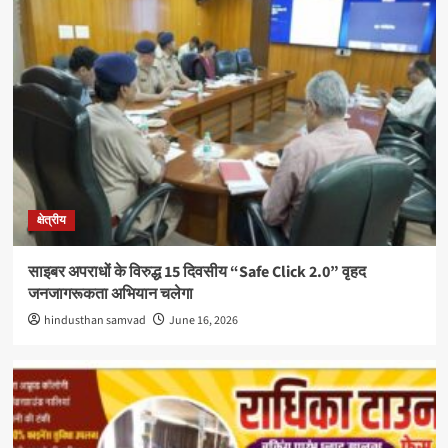
क्षेत्रीय
साइबर अपराधों के विरुद्ध 15 दिवसीय “Safe Click 2.0” वृहद
जनजागरूकता अभियान चलेगा
hindusthan samvad
June 16, 2026