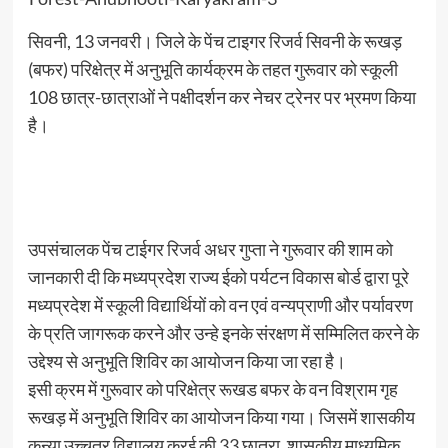
सिवनी, 13 जनवरी। जिले के पेंच टाइगर रिजर्व सिवनी के रूखड़
(बफर) परिक्षेत्र में अनुभूति कार्यक्रम के तहत गुरूवार को स्कूली
108 छात्र-छात्राओं ने पक्षीदर्शन कर नेचर ट्रेनर पर भ्रमण किया
है।
उपसंचालक पेंच टाईगर रिजर्व अधर गुप्ता ने गुरूवार की शाम को
जानकारी दी कि मध्यप्रदेश राज्य ईको पर्यटन विकास बोर्ड द्वारा पूरे
मध्यप्रदेश में स्कूली विद्यार्थियों को वन एवं वन्यप्राणी और पर्यावरण
के प्रति जागरूक करने और उन्हे इनके संरक्षण में सम्मिलित करने के
उद्देश्य से अनुभूति शिविर का आयोजन किया जा रहा है।
इसी क्रम में गुरूवार को परिक्षेत्र रूखड बफर के वन विश्राम गृह
रूखड़ में अनुभूति शिविर का आयोजन किया गया। जिसमें शासकीय
कन्या उच्चतर विद्यालय कुरई की 33 छात्रा, शासकीय माध्यमिक