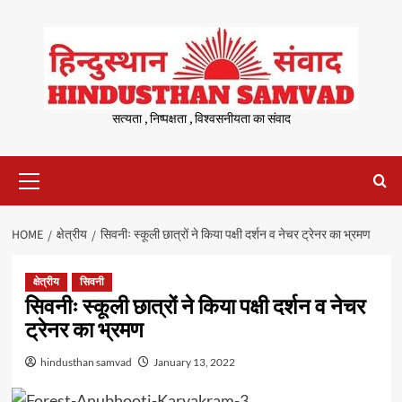
Skip
to
content
सत्यता , निष्पक्षता , विश्वसनीयता का संवाद
Primary
Menu
HOME
क्षेत्रीय
सिवनीः स्कूली छात्रों ने किया पक्षी दर्शन व नेचर ट्रेनर का भ्रमण
क्षेत्रीय
सिवनी
सिवनीः स्कूली छात्रों ने किया पक्षी दर्शन व नेचर
ट्रेनर का भ्रमण
hindusthan samvad
January 13, 2022