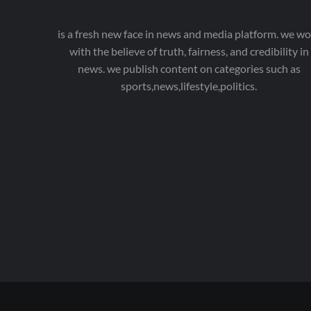
is a fresh new face in news and media platform. we wo
with the believe of truth, fairness, and credibility in
news. we publish content on categories such as
sports,news,lifestyle,politics.