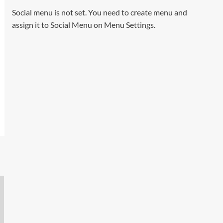
Social menu is not set. You need to create menu and
assign it to Social Menu on Menu Settings.