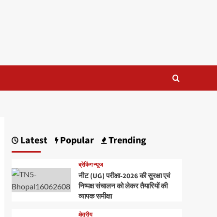
Latest
Popular
Trending
ब्रेकिंग न्यूज
नीट (UG) परीक्षा-2026 की सुरक्षा एवं
निष्पक्ष संचालन को लेकर तैयारियों की
व्यापक समीक्षा
क्षेत्रीय