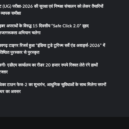
 (UG) परीक्षा-2026 की सुरक्षा एवं निष्पक्ष संचालन को लेकर तैयारियों
व्यापक समीक्षा
इबर अपराधों के विरुद्ध 15 दिवसीय “Safe Click 2.0” वृहद
जागरूकता अभियान चलेगा
धवगढ़ टाइगर रिजर्व हुआ “इंडिया टुडे टूरिज्म सर्वे एंड अवार्ड्स-2026” में
तिष्ठित पुरस्कार से पुरस्कृत
नीः एडीएम कार्यालय का रीडर 20 हजार रुपये रिश्वत लेते रंगे हाथों
फ्तार
धिका टाउन फेज-2 का शुभारंभ, आधुनिक सुविधाओं के साथ मिलेगा सपनों
 घर का अवसर