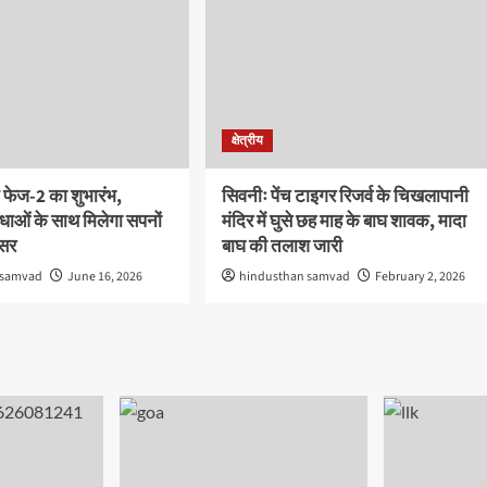
क्षेत्रीय
 फेज-2 का शुभारंभ,
सिवनीः पेंच टाइगर रिजर्व के चिखलापानी
ाओं के साथ मिलेगा सपनों
मंदिर में घुसे छह माह के बाघ शावक, मादा
वसर
बाघ की तलाश जारी
 samvad
June 16, 2026
hindusthan samvad
February 2, 2026