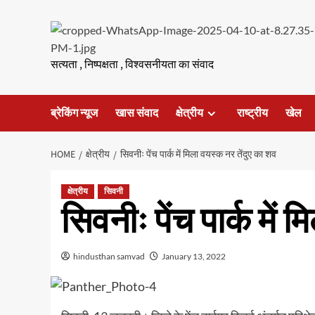
Skip
to
content
सत्यता , निष्पक्षता , विश्वसनीयता का संवाद
ब्रेकिंग न्यूज
खास संवाद
क्षेत्रीय
राष्ट्रीय
खेल
HOME
क्षेत्रीय
सिवनीः पेंच पार्क में मिला वयस्क नर तेंदुए का शव
क्षेत्रीय
सिवनी
सिवनीः पेंच पार्क में
hindusthan samvad
January 13, 2022