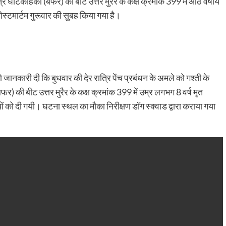
त्र घाटकोहका (बफर) की बीट उत्तर मुरैर के कक्ष क्रमांक 399 में आठ वर्षीय
ोस्टमार्टम गुरूवार की सुबह किया गया है।
 जानकारी दी कि बुधवार की देर रात्रि पेंच प्रबंधन के अमले को गश्ती के
र) की बीट उत्तर मुरैर के कक्ष क्रमांक 399 में उम्र लगभग 8 वर्ष मृत
ं को दी गयी। घटना स्थल का मौका निरीक्षण डॉग स्क्वाड द्वारा कराया गया