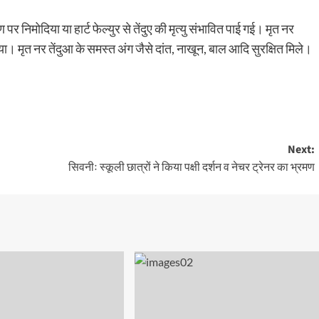
पर निमोदिया या हार्ट फेल्युर से तेंदुए की मृत्यु संभावित पाई गई। मृत नर
या। मृत नर तेंदुआ के समस्त अंग जैसे दांत, नाखून, बाल आदि सुरक्षित मिले।
Next:
सिवनीः स्कूली छात्रों ने किया पक्षी दर्शन व नेचर ट्रेनर का भ्रमण