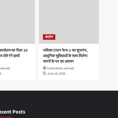
क्षेत्रीय
कार्यालय का रीडर 20
राधिका टाउन फेज-2 का शुभारंभ,
 लेते रंगे हाथों
आधुनिक सुविधाओं के साथ मिलेगा
सपनों के घर का अवसर
 samvad
hindusthan samvad
6
June 16, 2026
ecent Posts