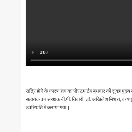
रात्रि होने के कारण शव का पोस्टमार्टम बुधवार की सुबह मुख्
सहायक वन संरक्षक बी.पी. तिवारी, डॉ. अखिलेश मिश्रा, वन्
उपस्थिति में कराया गया।