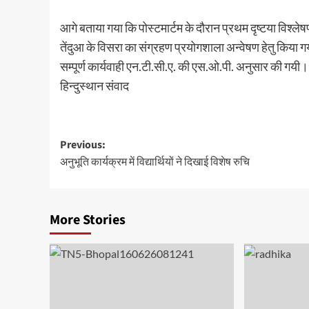
आगे बताया गया कि पोस्टमार्टम के दौरान प्रथम दृष्टया विश्लेषण 
तेंदुआ के विसरा का संग्रहण प्रयोगशाला अन्वेषण हेतु किया ग
सम्पूर्ण कार्यवाही एन.टी.सी.ए. की एस.ओ.पी. अनुसार की गयी।
हिन्दुस्थान संवाद
Post
Previous:
अनुभूति कार्यक्रम में विद्यार्थियों ने दिखाई विशेष रुचि
navigation
More Stories