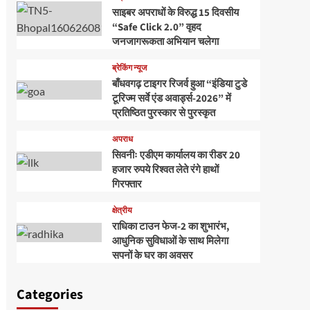
साइबर अपराधों के विरुद्ध 15 दिवसीय
“Safe Click 2.0” वृहद
जनजागरूकता अभियान चलेगा
ब्रेकिंग न्यूज
बाँधवगढ़ टाइगर रिजर्व हुआ “इंडिया टुडे
टूरिज्म सर्वे एंड अवार्ड्स-2026” में
प्रतिष्ठित पुरस्कार से पुरस्कृत
अपराध
सिवनीः एडीएम कार्यालय का रीडर 20
हजार रुपये रिश्वत लेते रंगे हाथों
गिरफ्तार
क्षेत्रीय
राधिका टाउन फेज-2 का शुभारंभ,
आधुनिक सुविधाओं के साथ मिलेगा
सपनों के घर का अवसर
Categories