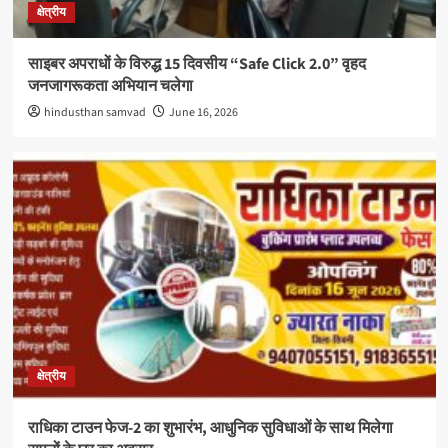
क्षेत्रीय
साइबर अपराधों के विरुद्ध 15 दिवसीय “Safe Click 2.0” वृहद
जनजागरूकता अभियान चलेगा
hindusthan samvad
June 16, 2026
क्षेत्रीय
राधिका टाउन फेज-2 का शुभारंभ, आधुनिक सुविधाओं के साथ मिलेगा