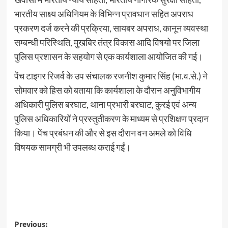
भारतीय साक्ष्य अधिनियम के विभिन्न प्रावधान सहित अपराध
प्रकरण दर्ज करने की प्रक्रिया, सायबर अपराध, कानून व्यवस्था
सम्बन्धी परिस्थिति, मुखबिर तंत्र विकास आदि विषयो पर जिला
पुलिस प्रशासन के सहयोग से एक कार्यशाला आयोजित की गई।
पेंच टाइगर रिजर्व के उप संचालक रजनीश कुमार सिंह (भा.व.से.) ने
सोमवार को हिस को बताया कि कार्यशाला के दौरान अनुविभागीय
अधिकारी पुलिस बरघाट, थाना प्रभारी बरघाट, कुरई एवं अन्य
पुलिस अधिकारियों ने प्रस्तुतीकरण के माध्यम से प्रशिक्षण प्रदान
किया। पेंच प्रबंधन की और से इस दौरान वन अमले को विधि
विषयक सामग्री भी उपलब्ध कराई गईं।
Post
Previous: