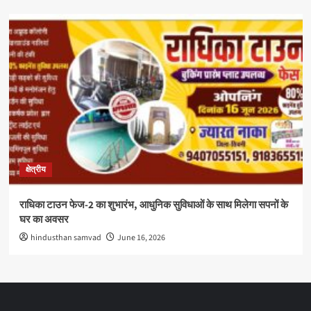
क्षेत्रीय
राधिका टाउन फेज-2 का शुभारंभ, आधुनिक सुविधाओं के साथ मिलेगा सपनों के
घर का अवसर
hindusthan samvad
June 16, 2026