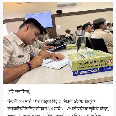
(रवि सनोडिया)
सिवनी, 24 मार्च। पेंच टाइगर रिज़र्व, सिवनी अंतर्गत क्षेत्रीय
कर्मचारियों के लिए सोमवार 24 मार्च 2025 को पर्यटक सुविधा केंद्र,
खवासा मे भारतीय न्याय संहिता, भारतीय नागरिक सुरक्षा संहिता,