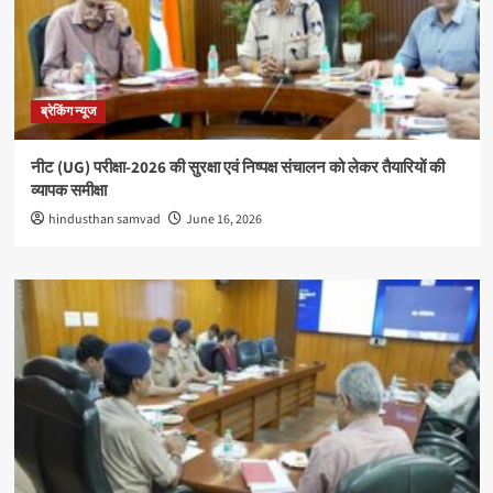
ब्रेकिंग न्यूज
नीट (UG) परीक्षा-2026 की सुरक्षा एवं निष्पक्ष संचालन को लेकर तैयारियों की
व्यापक समीक्षा
hindusthan samvad
June 16, 2026