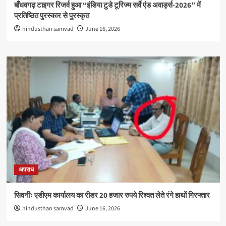
बाँधवगढ़ टाइगर रिजर्व हुआ “इंडिया टुडे टूरिज्म सर्वे एंड अवार्ड्स-2026” में
प्रतिष्ठित पुरस्कार से पुरस्कृत
hindusthan samvad
June 16, 2026
अपराध
सिवनीः एडीएम कार्यालय का रीडर 20 हजार रुपये रिश्वत लेते रंगे हाथों गिरफ्तार
hindusthan samvad
June 16, 2026