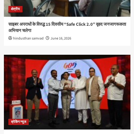
क्षेत्रीय
साइबर अपराधों के विरुद्ध 15 दिवसीय “Safe Click 2.0” वृहद जनजागरूकता
अभियान चलेगा
hindusthan samvad
June 16, 2026
ब्रेकिंग न्यूज