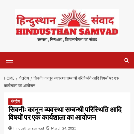
Skip
to
content
सत्यता , निष्पक्षता , विश्वसनीयता का संवाद
Primary
Menu
HOME
क्षेत्रीय
सिवनीः कानून व्यवस्था सम्बन्धी परिस्थिति आदि विषयों पर एक
कार्यशाला का आयोजन
क्षेत्रीय
सिवनीः कानून व्यवस्था सम्बन्धी परिस्थिति आदि
विषयों पर एक कार्यशाला का आयोजन
hindusthan samvad
March 24, 2025