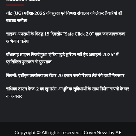
नीट (UG) परीक्षा-2026 की सुरक्षा एवं निष्पक्ष संचालन को लेकर तैयारियों की
व्यापक समीक्षा
साइबर अपराधों के विरुद्ध 15 दिवसीय “Safe Click 2.0” वृहद जनजागरूकता
अभियान चलेगा
बाँधवगढ़ टाइगर रिजर्व हुआ “इंडिया टुडे टूरिज्म सर्वे एंड अवार्ड्स-2026” में
प्रतिष्ठित पुरस्कार से पुरस्कृत
सिवनीः एडीएम कार्यालय का रीडर 20 हजार रुपये रिश्वत लेते रंगे हाथों गिरफ्तार
राधिका टाउन फेज-2 का शुभारंभ, आधुनिक सुविधाओं के साथ मिलेगा सपनों के घर
का अवसर
Copyright © All rights reserved.
|
CoverNews
by AF