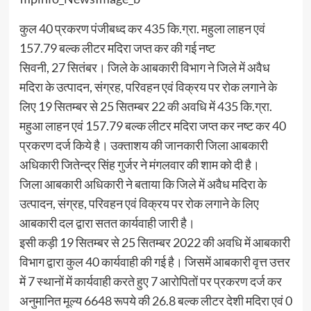
कुल 40 प्रकरण पंजीबध्द कर 435 कि.ग्रा. महुला लाहन एवं
157.79 बल्क लीटर मदिरा जप्त कर की गई नष्ट
सिवनी, 27 सितंबर। जिले के आबकारी विभाग ने जिले में अवैध
मदिरा के उत्पादन, संग्रह, परिवहन एवं विक्रय पर रोक लगाने के
लिए 19 सितम्बर से 25 सितम्बर 22 की अवधि में 435 कि.ग्रा.
महुआ लाहन एवं 157.79 बल्क लीटर मदिरा जप्त कर नष्ट कर 40
प्रकरण दर्ज किये है। उक्ताशय की जानकारी जिला आबकारी
अधिकारी जितेन्द्र सिंह गुर्जर ने मंगलवार की शाम को दी है।
जिला आबकारी अधिकारी ने बताया कि जिले में अवैध मदिरा के
उत्पादन, संग्रह, परिवहन एवं विक्रय पर रोक लगाने के लिए
आबकारी दल द्वारा सतत कार्यवाही जारी है।
इसी कड़ी 19 सितम्बर से 25 सितम्बर 2022 की अवधि में आबकारी
विभाग द्वारा कुल 40 कार्यवाही की गई है। जिसमें आबकारी वृत्त उत्तर
में 7 स्थानों में कार्यवाही करते हुए 7 आरोपितों पर प्रकरण दर्ज कर
अनुमानित मूल्य 6648 रूपये की 26.8 बल्क लीटर देशी मदिरा एवं 0