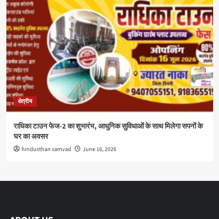
क्षेत्रीय
राधिका टाउन फेज-2 का शुभारंभ, आधुनिक सुविधाओं के साथ मिलेगा सपनों के
घर का अवसर
hindusthan samvad
June 16, 2026