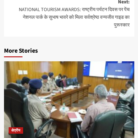
Next:
NATIONAL TOURISM AWARDS: राष्ट्रीय पर्यटन दिवस पर पेंच
नेशनल पार्क के सुभाष भावरे को मिला सर्वश्रेष्ठ वन्यजीव गाइड का
पुरूस्कार
More Stories
क्षेत्रीय