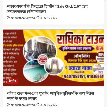
साइबर अपराधों के विरुद्ध 15 दिवसीय “Safe Click 2.0” वृहद
जनजागरूकता अभियान चलेगा
hindusthan samvad
June 16, 2026
क्षेत्रीय
राधिका टाउन फेज-2 का शुभारंभ, आधुनिक सुविधाओं के साथ मिलेगा
सपनों के घर का अवसर
hindusthan samvad
June 16, 2026