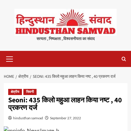
Skip
to
content
सत्यता , निष्पक्षता , विश्वसनीयता का संवाद
Primary
Menu
HOME
क्षेत्रीय
SEONI: 435 किलो महुआ लाहन किया नष्ट , 40 प्रकरण दर्ज
क्षेत्रीय
सिवनी
Seoni: 435 किलो महुआ लाहन किया नष्ट , 40
प्रकरण दर्ज
hindusthan samvad
September 27, 2022