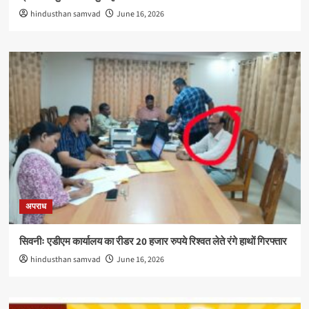
hindusthan samvad
June 16, 2026
अपराध
सिवनीः एडीएम कार्यालय का रीडर 20 हजार रुपये रिश्वत लेते रंगे हाथों गिरफ्तार
hindusthan samvad
June 16, 2026