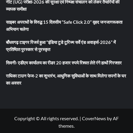
नीट (UG) परीक्षा-2026 की सुरक्षा एवं निष्पक्ष संचालन को लेकर तैयारियों की
व्यापक समीक्षा
साइबर अपराधों के विरुद्ध 15 दिवसीय “Safe Click 2.0” वृहद जनजागरूकता
अभियान चलेगा
बाँधवगढ़ टाइगर रिजर्व हुआ “इंडिया टुडे टूरिज्म सर्वे एंड अवार्ड्स-2026” में
प्रतिष्ठित पुरस्कार से पुरस्कृत
सिवनीः एडीएम कार्यालय का रीडर 20 हजार रुपये रिश्वत लेते रंगे हाथों गिरफ्तार
राधिका टाउन फेज-2 का शुभारंभ, आधुनिक सुविधाओं के साथ मिलेगा सपनों के घर
का अवसर
Copyright © All rights reserved.
|
CoverNews
by AF
themes.