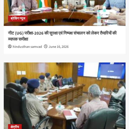
ब्रेकिंग न्यूज
नीट (UG) परीक्षा-2026 की सुरक्षा एवं निष्पक्ष संचालन को लेकर तैयारियों की
व्यापक समीक्षा
hindusthan samvad
June 16, 2026
क्षेत्रीय