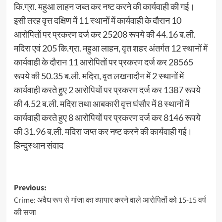
कि.ग्रा. महुआ लाहन जब्त कर नष्ट करने की कार्यवाही की गई।
इसी तरह वृत्त दक्षिण में 11 स्थानों में कार्यवाही के दौरान 10
आरोपितों पर प्रकरण दर्ज कर 25208 रूपये की 44.16 ब.ली.
मदिरा एवं 205 कि.ग्रा. महुआ लाहन, वृत शहर अंतर्गत 12 स्थानों में
कार्यवाही के दौरान 11 आरोपितों पर प्रकरण दर्ज कर 28565
रूपये की 50.35 ब.ली. मदिरा, वृत लखनादौन में 2 स्थानों में
कार्यवाही करते हुए 2 आरोपियों पर प्रकरण दर्ज कर 1387 रूपये
की 4.52 ब.ली. मदिरा तथा आबकारी वृत्त घंसौर में 8 स्थानों में
कार्यवाही करते हुए 8 आरोपियों पर प्रकरण दर्ज कर 8146 रूपये
की 31.96 ब.ली. मदिरा जप्त कर नष्ट करने की कार्यवाही गई।
हिन्दुस्थान संवाद
Post
Previous:
Crime: अवैध रूप से गांजा का व्यापार करने वाले आरोपितों को 15-15 वर्ष
navigation
की सजा