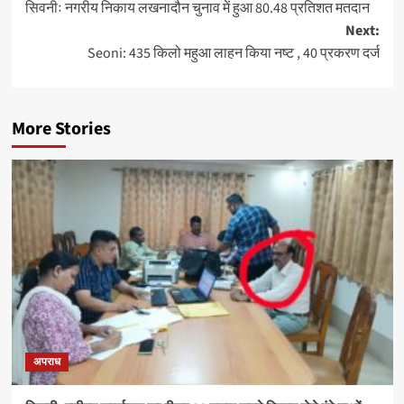
सिवनीः नगरीय निकाय लखनादौन चुनाव में हुआ 80.48 प्रतिशत मतदान
navigation
Next:
Seoni: 435 किलो महुआ लाहन किया नष्ट , 40 प्रकरण दर्ज
More Stories
अपराध