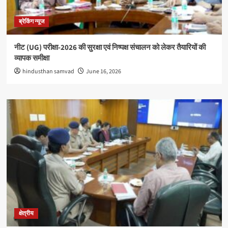
ब्रेकिंग न्यूज
नीट (UG) परीक्षा-2026 की सुरक्षा एवं निष्पक्ष संचालन को लेकर तैयारियों की
व्यापक समीक्षा
hindusthan samvad
June 16, 2026
क्षेत्रीय