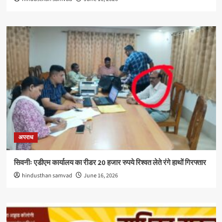
अपराध
सिवनीः एडीएम कार्यालय का रीडर 20 हजार रुपये रिश्वत लेते रंगे हाथों गिरफ्तार
hindusthan samvad
June 16, 2026