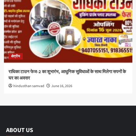
क्षेत्रीय
राधिका टाउन फेज-2 का शुभारंभ, आधुनिक सुविधाओं के साथ मिलेगा सपनों के
घर का अवसर
hindusthan samvad
June 16, 2026
ABOUT US