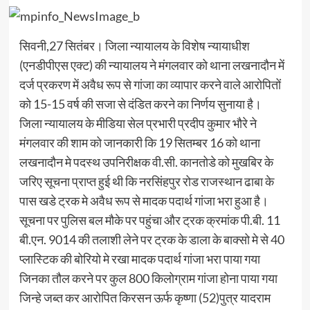
सिवनी,27 सितंबर। जिला न्यायालय के विशेष न्यायाधीश
(एनडीपीएस एक्ट) की न्यायालय ने मंगलवार को थाना लखनादौन में
दर्ज प्रकरण में अवैध रूप से गांजा का व्यापार करने वाले आरोपितों
को 15-15 वर्ष की सजा से दंडित करने का निर्णय सुनाया है।
जिला न्यायालय के मीडिया सेल प्रभारी प्रदीप कुमार भौरे ने
मंगलवार की शाम को जानकारी कि 19 सितम्बर 16 को थाना
लखनादौन मे पदस्थ उपनिरीक्षक वी.सी. कानतोडे को मुखबिर के
जरिए सूचना प्राप्त हुई थी कि नरसिंहपुर रोड राजस्थान ढाबा के
पास खडे ट्रक मे अवैध रूप से मादक पदार्थ गांजा भरा हुआ है।
सूचना पर पुलिस बल मौके पर पहुंचा और ट्रक क्रमांक पी.बी. 11
बी.एन. 9014 की तलाशी लेने पर ट्रक के डाला के बाक्सो मे से 40
प्लास्टिक की बोरियो मे रखा मादक पदार्थ गांजा भरा पाया गया
जिनका तौल करने पर कुल 800 किलोग्राम गांजा होना पाया गया
जिन्हे जब्त कर आरोपित किरसन ऊर्फ कृष्णा (52)पुत्र यादराम