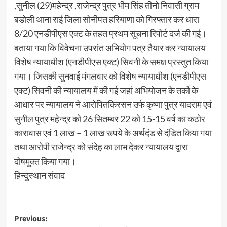
,सुनील (29)महेन्द्र ,राजेन्द्र पुत्र भीम सिंह तीनो निवासी ग्राम
बडोली थाना राई जिला सोनीपत हरियाणा को गिरफ्तार कर धारा
8/20 एनडीपीएस एक्ट के तहत प्रथम सूचना रिपोर्ट दर्ज की गई।
बताया गया कि विवेचना उपरांत अभियोग पत्र तैयार कर न्यायालय
विशेष न्यायाधीश (एनडीपीएस एक्ट) सिवनी के समक्ष प्रस्तुत किया
गया। जिसकी सुनवाई मंगलवार को विशेष न्यायाधीश (एनडीपीएस
एक्ट) सिवनी की न्यायालय में की गई जहां अभियोजन के तर्को के
आधार पर न्यायालय ने आरोपितकिरसन उर्फ कृष्णा पुत्र यादराम एवं
सुनील पुत्र महेन्द्र को 26 सितम्बर 22 को 15-15 वर्ष का कठोर
कारावास एवं 1 लाख – 1 लाख रूपये के अर्थदंड से दंडित किया गया
तथा आरोपी राजेन्द्र को संदेह का लाभ देकर न्यायालय द्वारा
दोषमुक्त किया गया।
हिन्दुस्थान संवाद
Post
Previous: