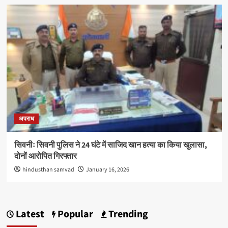
अपराध
सिवनीः सिवनी पुलिस ने 24 घंटे में साजिद खान हत्या का किया खुलासा,
दोनों आरोपित गिरफ्तार
hindusthan samvad
January 16, 2026
Latest
Popular
Trending