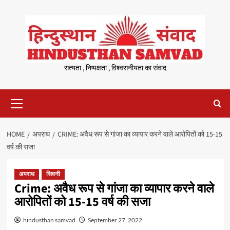
Skip
to
content
सत्यता , निष्पक्षता , विश्वसनीयता का संवाद
Primary
Menu
HOME
अपराध
CRIME: अवैध रूप से गांजा का व्यापार करने वाले आरोपितों को 15-15
वर्ष की सजा
अपराध
सिवनी
Crime: अवैध रूप से गांजा का व्यापार करने वाले
आरोपितों को 15-15 वर्ष की सजा
hindusthan samvad
September 27, 2022