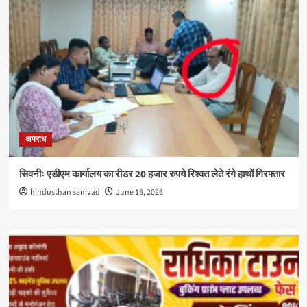
अपराध
सिवनीः एडीएम कार्यालय का रीडर 20 हजार रुपये रिश्वत लेते रंगे हाथों गिरफ्तार
hindusthan samvad
June 16, 2026