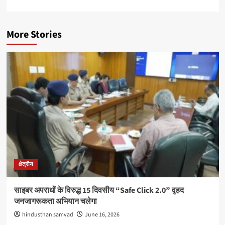
More Stories
क्षेत्रीय
साइबर अपराधों के विरुद्ध 15 दिवसीय “Safe Click 2.0” वृहद
जनजागरूकता अभियान चलेगा
hindusthan samvad
June 16, 2026