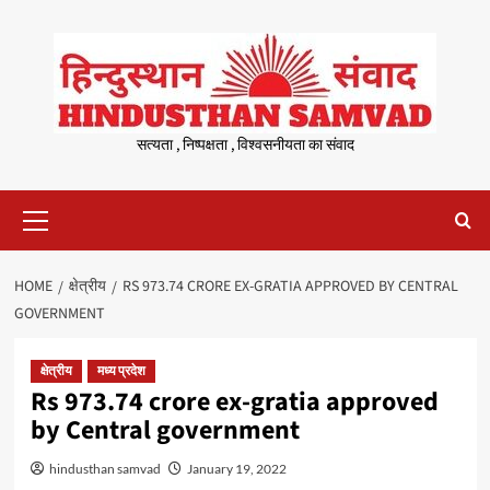
Skip
to
content
सत्यता , निष्पक्षता , विश्वसनीयता का संवाद
Primary
Menu
HOME
क्षेत्रीय
RS 973.74 CRORE EX-GRATIA APPROVED BY CENTRAL
GOVERNMENT
क्षेत्रीय
मध्य प्रदेश
Rs 973.74 crore ex-gratia approved
by Central government
hindusthan samvad
January 19, 2022