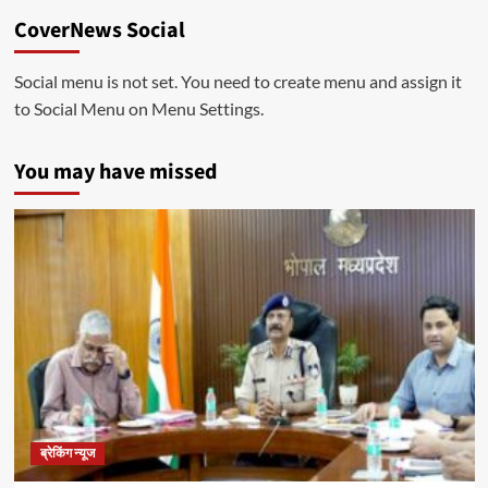
CoverNews Social
Social menu is not set. You need to create menu and assign it
to Social Menu on Menu Settings.
You may have missed
ब्रेकिंग न्यूज