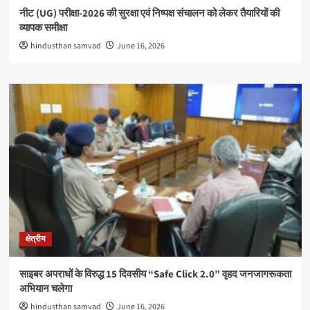
नीट (UG) परीक्षा-2026 की सुरक्षा एवं निष्पक्ष संचालन को लेकर तैयारियों की
व्यापक समीक्षा
hindusthan samvad
June 16, 2026
क्षेत्रीय
साइबर अपराधों के विरुद्ध 15 दिवसीय “Safe Click 2.0” वृहद जनजागरूकता
अभियान चलेगा
hindusthan samvad
June 16, 2026