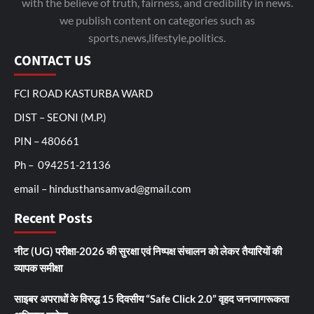
with the believe of truth, fairness, and credibility in news.
we publish content on categories such as
sports,news,lifestyle,politics.
CONTACT US
FCI ROAD KASTURBA WARD
DIST – SEONI (M.P.)
PIN – 480661
Ph – 094251-21136
email – hindusthansamvad@gmail.com
Recent Posts
नीट (UG) परीक्षा-2026 की सुरक्षा एवं निष्पक्ष संचालन को लेकर तैयारियों की
व्यापक समीक्षा
साइबर अपराधों के विरुद्ध 15 दिवसीय “Safe Click 2.0” वृहद जनजागरूकता