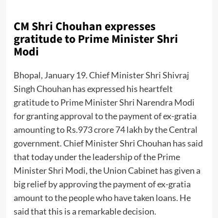
CM Shri Chouhan expresses
gratitude to Prime Minister Shri
Modi
Bhopal, January 19. Chief Minister Shri Shivraj
Singh Chouhan has expressed his heartfelt
gratitude to Prime Minister Shri Narendra Modi
for granting approval to the payment of ex-gratia
amounting to Rs.973 crore 74 lakh by the Central
government. Chief Minister Shri Chouhan has said
that today under the leadership of the Prime
Minister Shri Modi, the Union Cabinet has given a
big relief by approving the payment of ex-gratia
amount to the people who have taken loans. He
said that this is a remarkable decision.