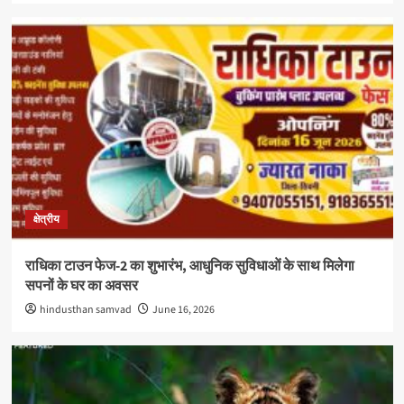
क्षेत्रीय
राधिका टाउन फेज-2 का शुभारंभ, आधुनिक सुविधाओं के साथ मिलेगा
सपनों के घर का अवसर
hindusthan samvad
June 16, 2026