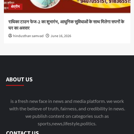
क्षेत्रीय
राधिका टाउन फेज-2 का शुभारंभ, आधुनिक सुविधाओं के साथ मिलेगा सपनों के
घर का अवसर
hindusthan samvad
June 16, 2026
ABOUT US
is a fresh new face in news and media platform. we work
with the believe of truth, fairness, and credibility in news.
we publish content on categories such as
sports,news,lifestyle,politics.
CONTACT US