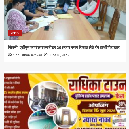
अपराध
सिवनीः एडीएम कार्यालय का रीडर 20 हजार रुपये रिश्वत लेते रंगे हाथों गिरफ्तार
hindusthan samvad
June 16, 2026