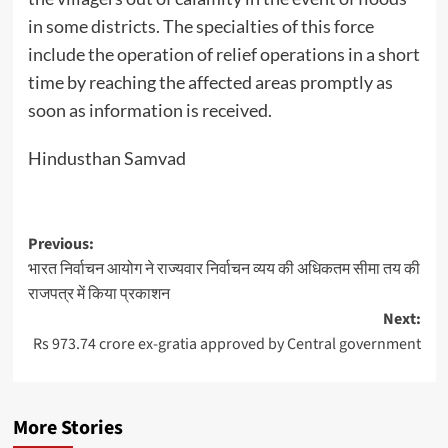
in some districts. The specialties of this force
include the operation of relief operations in a short
time by reaching the affected areas promptly as
soon as information is received.
Hindusthan Samvad
Post
Previous:
भारत निर्वाचन आयोग ने राज्यवार निर्वाचन व्यय की अधिकतम सीमा तय की
navigation
राजपत्र में किया प्रकाशन
Next:
Rs 973.74 crore ex-gratia approved by Central government
More Stories