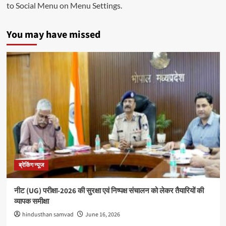
to Social Menu on Menu Settings.
You may have missed
ब्रेकिंग न्यूज
नीट (UG) परीक्षा-2026 की सुरक्षा एवं निष्पक्ष संचालन को लेकर तैयारियों की
व्यापक समीक्षा
hindusthan samvad
June 16, 2026