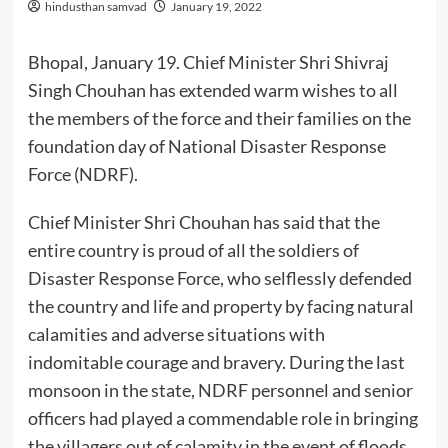
hindusthan samvad
January 19, 2022
Bhopal, January 19. Chief Minister Shri Shivraj
Singh Chouhan has extended warm wishes to all
the members of the force and their families on the
foundation day of National Disaster Response
Force (NDRF).
Chief Minister Shri Chouhan has said that the
entire country is proud of all the soldiers of
Disaster Response Force, who selflessly defended
the country and life and property by facing natural
calamities and adverse situations with
indomitable courage and bravery. During the last
monsoon in the state, NDRF personnel and senior
officers had played a commendable role in bringing
the villagers out of calamity in the event of floods