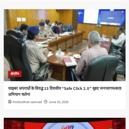
क्षेत्रीय
साइबर अपराधों के विरुद्ध 15 दिवसीय “Safe Click 2.0” वृहद जनजागरूकता
अभियान चलेगा
hindusthan samvad
June 16, 2026