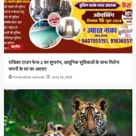
क्षेत्रीय
राधिका टाउन फेज-2 का शुभारंभ, आधुनिक सुविधाओं के साथ मिलेगा
सपनों के घर का अवसर
hindusthan samvad
June 16, 2026