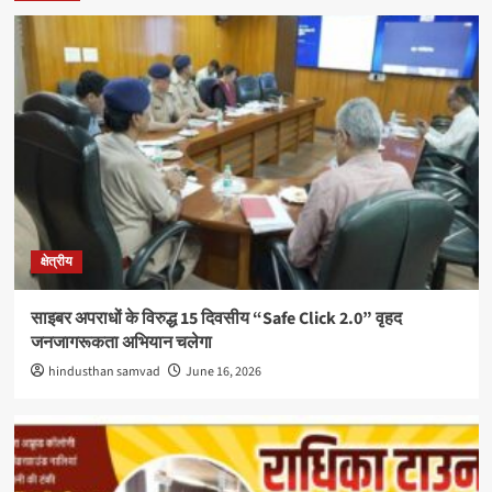
क्षेत्रीय
साइबर अपराधों के विरुद्ध 15 दिवसीय “Safe Click 2.0” वृहद
जनजागरूकता अभियान चलेगा
hindusthan samvad
June 16, 2026