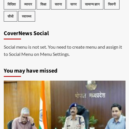
विदिशा
व्यापार
शिक्षा
सतना
सागर
सामान्य ज्ञान
सिवनी
सीधी
स्वास्थ्य
CoverNews Social
Social menu is not set. You need to create menu and assign it
to Social Menu on Menu Settings.
You may have missed