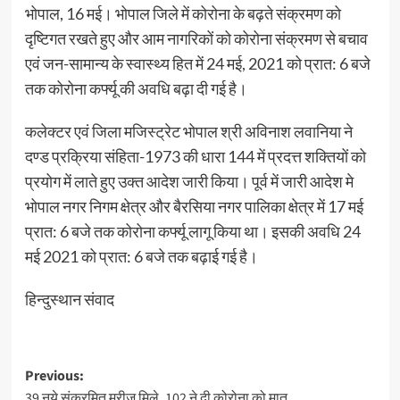
भोपाल, 16 मई। भोपाल जिले में कोरोना के बढ़ते संक्रमण को
दृष्टिगत रखते हुए और आम नागरिकों को कोरोना संक्रमण से बचाव
एवं जन-सामान्य के स्वास्थ्य हित में 24 मई, 2021 को प्रात: 6 बजे
तक कोरोना कर्फ्यू की अवधि बढ़ा दी गई है।
कलेक्टर एवं जिला मजिस्ट्रेट भोपाल श्री अविनाश लवानिया ने
दण्ड प्रक्रिया संहिता-1973 की धारा 144 में प्रदत्त शक्तियों को
प्रयोग में लाते हुए उक्त आदेश जारी किया। पूर्व में जारी आदेश मे
भोपाल नगर निगम क्षेत्र और बैरसिया नगर पालिका क्षेत्र में 17 मई
प्रात: 6 बजे तक कोरोना कर्फ्यू लागू किया था। इसकी अवधि 24
मई 2021 को प्रात: 6 बजे तक बढ़ाई गई है।
हिन्दुस्थान संवाद
Post
Previous:
39 नये संक्रमित मरीज मिले, 102 ने दी कोरोना को मात