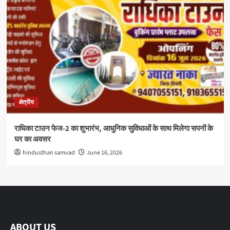
क्षेत्रीय
राधिका टाउन फेज-2 का शुभारंभ, आधुनिक सुविधाओं के साथ मिलेगा सपनों के
घर का अवसर
hindusthan samvad
June 16, 2026
ABOUT US