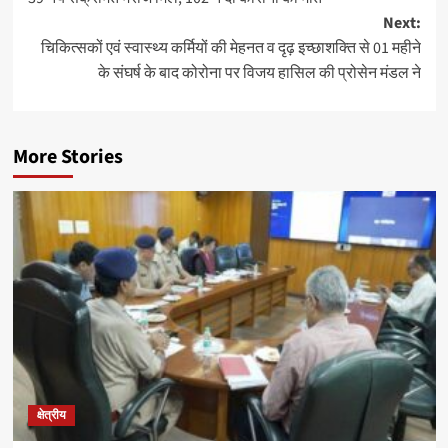
navigation
Next:
चिकित्सकों एवं स्वास्थ्य कर्मियों की मेहनत व दृढ़ इच्छाशक्ति से 01 महीने
के संघर्ष के बाद कोरोना पर विजय हासिल की प्रोसेन मंडल ने
More Stories
क्षेत्रीय