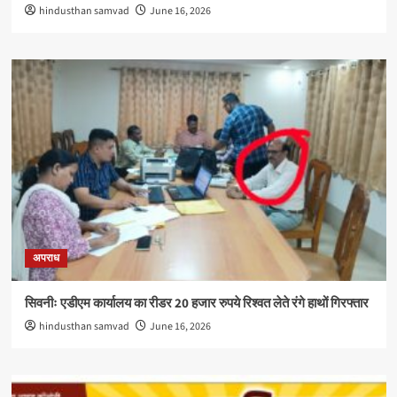
hindusthan samvad
June 16, 2026
अपराध
सिवनीः एडीएम कार्यालय का रीडर 20 हजार रुपये रिश्वत लेते रंगे हाथों गिरफ्तार
hindusthan samvad
June 16, 2026