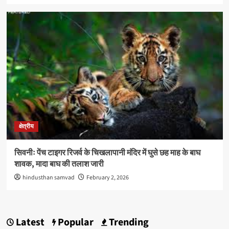
क्षेत्रीय
सिवनीः पेंच टाइगर रिजर्व के चिखलापानी मंदिर में घुसे छह माह के बाघ
शावक, मादा बाघ की तलाश जारी
hindusthan samvad
February 2, 2026
Latest
Popular
Trending