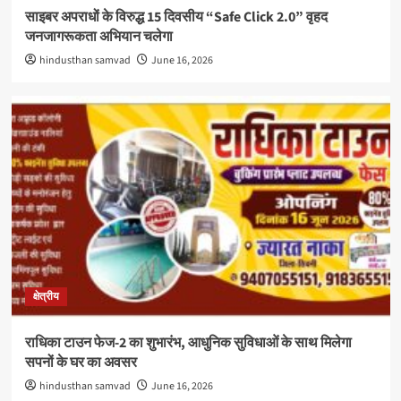
साइबर अपराधों के विरुद्ध 15 दिवसीय “Safe Click 2.0” वृहद
जनजागरूकता अभियान चलेगा
hindusthan samvad
June 16, 2026
क्षेत्रीय
राधिका टाउन फेज-2 का शुभारंभ, आधुनिक सुविधाओं के साथ मिलेगा
सपनों के घर का अवसर
hindusthan samvad
June 16, 2026