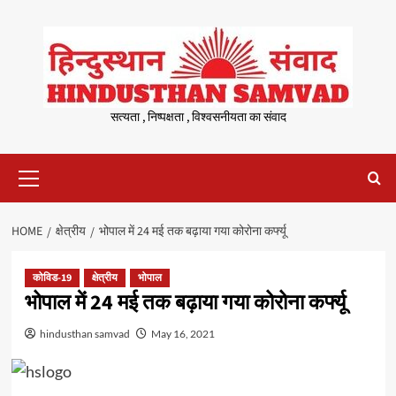
Skip
to
content
सत्यता , निष्पक्षता , विश्वसनीयता का संवाद
Primary
Menu
HOME
क्षेत्रीय
भोपाल में 24 मई तक बढ़ाया गया कोरोना कर्फ्यू
कोविड-19
क्षेत्रीय
भोपाल
भोपाल में 24 मई तक बढ़ाया गया कोरोना कर्फ्यू
hindusthan samvad
May 16, 2021