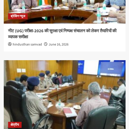
ब्रेकिंग न्यूज
नीट (UG) परीक्षा-2026 की सुरक्षा एवं निष्पक्ष संचालन को लेकर तैयारियों की
व्यापक समीक्षा
hindusthan samvad
June 16, 2026
क्षेत्रीय