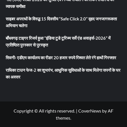
व्यापक समीक्षा
साइबर अपराधों के विरुद्ध 15 दिवसीय “Safe Click 2.0” वृहद जनजागरूकता
अभियान चलेगा
बाँधवगढ़ टाइगर रिजर्व हुआ “इंडिया टुडे टूरिज्म सर्वे एंड अवार्ड्स-2026” में
प्रतिष्ठित पुरस्कार से पुरस्कृत
सिवनीः एडीएम कार्यालय का रीडर 20 हजार रुपये रिश्वत लेते रंगे हाथों गिरफ्तार
राधिका टाउन फेज-2 का शुभारंभ, आधुनिक सुविधाओं के साथ मिलेगा सपनों के घर
का अवसर
Copyright © All rights reserved.
|
CoverNews
by AF
themes.