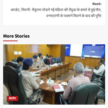
navigation
Next:
अपडेट, सिवनीः तेंदूपत्ता तोडने गई महिला की तेंदुआ के हमले से हुई मौत,
वन्यप्राणी के पदमार्ग मिलने के बाद की पुष्टि
More Stories
क्षेत्रीय