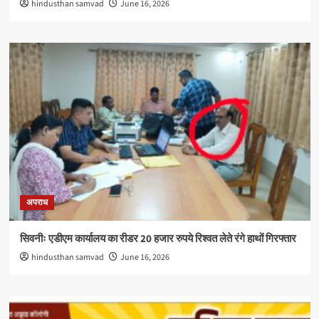
hindusthan samvad
June 16, 2026
अपराध
सिवनीः एडीएम कार्यालय का रीडर 20 हजार रुपये रिश्वत लेते रंगे हाथों गिरफ्तार
hindusthan samvad
June 16, 2026