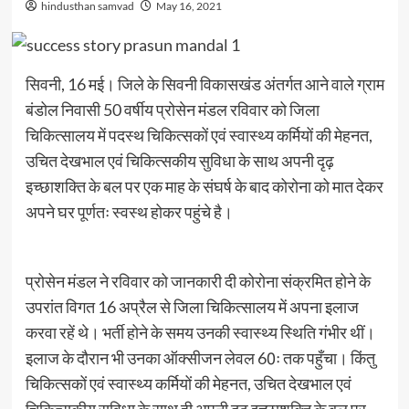
hindusthan samvad
May 16, 2021
सिवनी, 16 मई। जिले के सिवनी विकासखंड अंतर्गत आने वाले ग्राम
बंडोल निवासी 50 वर्षीय प्रोसेन मंडल रविवार को जिला
चिकित्सालय में पदस्थ चिकित्सकों एवं स्वास्थ्य कर्मियों की मेहनत,
उचित देखभाल एवं चिकित्सकीय सुविधा के साथ अपनी दृढ़
इच्छाशक्ति के बल पर एक माह के संघर्ष के बाद कोरोना को मात देकर
अपने घर पूर्णतः स्वस्थ होकर पहुंचे है।
प्रोसेन मंडल ने रविवार को जानकारी दी कोरोना संक्रमित होने के
उपरांत विगत 16 अप्रैल से जिला चिकित्सालय में अपना इलाज
करवा रहें थे। भर्ती होने के समय उनकी स्वास्थ्य स्थिति गंभीर थीं।
इलाज के दौरान भी उनका ऑक्सीजन लेवल 60ः तक पहुँचा। किंतु
चिकित्सकों एवं स्वास्थ्य कर्मियों की मेहनत, उचित देखभाल एवं