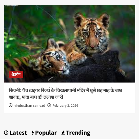
क्षेत्रीय
सिवनीः पेंच टाइगर रिजर्व के चिखलापानी मंदिर में घुसे छह माह के बाघ
शावक, मादा बाघ की तलाश जारी
hindusthan samvad
February 2, 2026
Latest
Popular
Trending