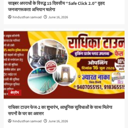
साइबर अपराधों के विरुद्ध 15 दिवसीय “Safe Click 2.0” वृहद
जनजागरूकता अभियान चलेगा
hindusthan samvad
June 16, 2026
क्षेत्रीय
राधिका टाउन फेज-2 का शुभारंभ, आधुनिक सुविधाओं के साथ मिलेगा
सपनों के घर का अवसर
hindusthan samvad
June 16, 2026