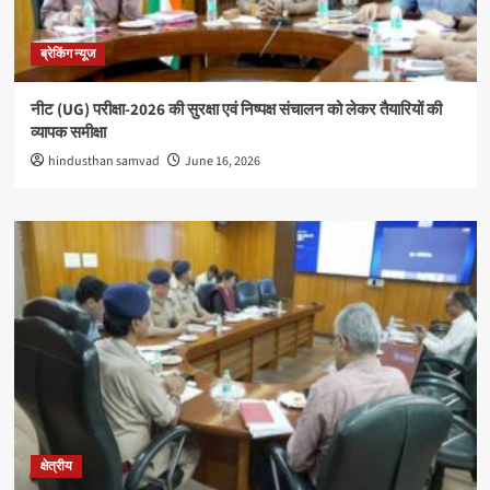
ब्रेकिंग न्यूज
नीट (UG) परीक्षा-2026 की सुरक्षा एवं निष्पक्ष संचालन को लेकर तैयारियों की
व्यापक समीक्षा
hindusthan samvad
June 16, 2026
क्षेत्रीय