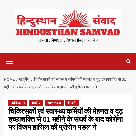
Skip
to
content
सत्यता , निष्पक्षता , विश्वसनीयता का संवाद
Primary
Menu
HOME
क्षेत्रीय
चिकित्सकों एवं स्वास्थ्य कर्मियों की मेहनत व दृढ़ इच्छाशक्ति से 01
महीने के संघर्ष के बाद कोरोना पर विजय हासिल की प्रोसेन मंडल ने
कोविड-19
क्षेत्रीय
खास संवाद
सिवनी
चिकित्सकों एवं स्वास्थ्य कर्मियों की मेहनत व दृढ़
इच्छाशक्ति से 01 महीने के संघर्ष के बाद कोरोना
पर विजय हासिल की प्रोसेन मंडल ने