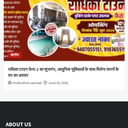
क्षेत्रीय
राधिका टाउन फेज-2 का शुभारंभ, आधुनिक सुविधाओं के साथ मिलेगा सपनों के
घर का अवसर
hindusthan samvad
June 16, 2026
ABOUT US