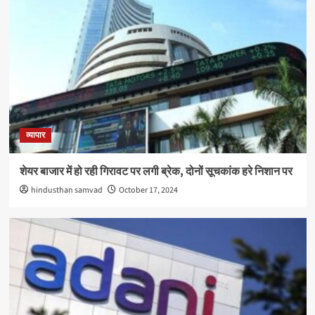
व्यापार
शेयर बाजार में हो रही गिरावट पर लगी ब्रेक, दोनों सूचकांक हरे निशान पर
hindusthan samvad
October 17, 2024