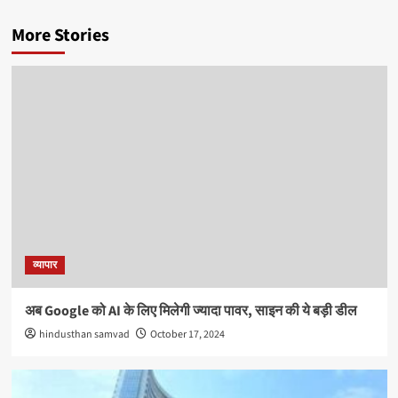
More Stories
व्यापार
अब Google को AI के लिए मिलेगी ज्यादा पावर, साइन की ये बड़ी डील
hindusthan samvad
October 17, 2024