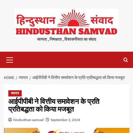
Skip
to
content
सत्यता , निष्पक्षता , विश्वसनीयता का संवाद
Primary
Menu
HOME
व्यापार
आईपीपीबी ने वित्तीय समावेशन के प्रति प्रतिबद्धता को किया मजबूत
व्यापार
आईपीपीबी ने वित्तीय समावेशन के प्रति
प्रतिबद्धता को किया मजबूत
hindusthan samvad
September 2, 2024