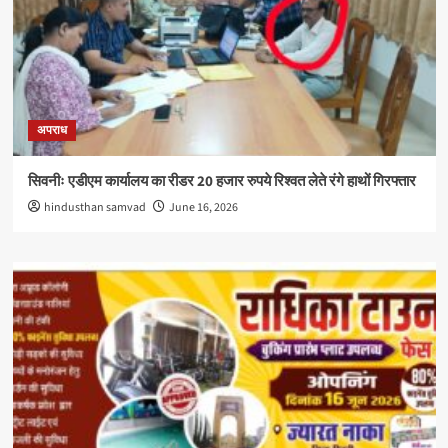
अपराध
सिवनीः एडीएम कार्यालय का रीडर 20 हजार रुपये रिश्वत लेते रंगे हाथों गिरफ्तार
hindusthan samvad
June 16, 2026