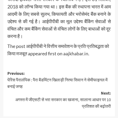
2018 को लॉन्च किया गया था। इस बैंक की स्थापना भारत में आम
आदमी के लिए सबसे सुलभ, किफायती और भरोसेमंद बैंक बनाने के
उद्देश्य से की गई है। आईपीपीबी का मूल उद्देश्य बैंकिंग सेवाओं से
वंचित और कम बैंकिंग सेवाओं से वंचित लोगों के लिए बाधाओं को दूर
करना है।
The post
आईपीपीबी ने वित्तीय समावेशन के प्रति प्रतिबद्धता को
किया मजबूत
appeared first on
aajkhabar.in
.
Post
Previous:
पेरिस पैरालंपिक : पैरा बैडमिंटन खिलाड़ी नित्या सिवान ने सेमीफाइनल में
navigation
बनाई जगह
Next:
अगस्त में जीएसटी से भरा सरकार का खजाना, सालाना आधार पर 10
प्रतिशत की बढ़ोतरी