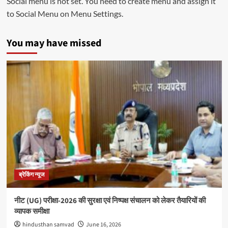
Social menu is not set. You need to create menu and assign it
to Social Menu on Menu Settings.
You may have missed
ब्रेकिंग न्यूज
नीट (UG) परीक्षा-2026 की सुरक्षा एवं निष्पक्ष संचालन को लेकर तैयारियों की
व्यापक समीक्षा
hindusthan samvad
June 16, 2026