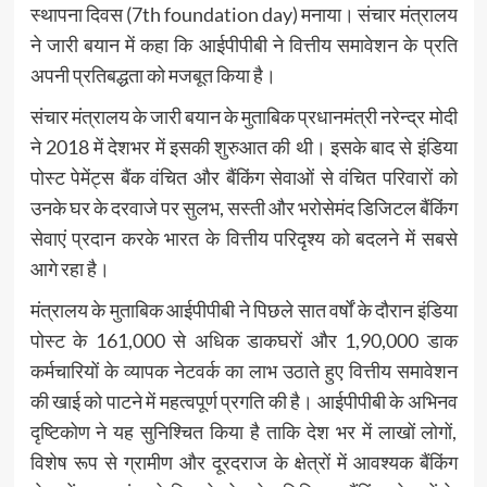
स्थापना दिवस (7th foundation day) मनाया। संचार मंत्रालय
ने जारी बयान में कहा कि आईपीपीबी ने वित्तीय समावेशन के प्रति
अपनी प्रतिबद्धता को मजबूत किया है।
संचार मंत्रालय के जारी बयान के मुताबिक प्रधानमंत्री नरेन्द्र मोदी
ने 2018 में देशभर में इसकी शुरुआत की थी। इसके बाद से इंडिया
पोस्ट पेमेंट्स बैंक वंचित और बैंकिंग सेवाओं से वंचित परिवारों को
उनके घर के दरवाजे पर सुलभ, सस्ती और भरोसेमंद डिजिटल बैंकिंग
सेवाएं प्रदान करके भारत के वित्तीय परिदृश्य को बदलने में सबसे
आगे रहा है।
मंत्रालय के मुताबिक आईपीपीबी ने पिछले सात वर्षों के दौरान इंडिया
पोस्ट के 161,000 से अधिक डाकघरों और 1,90,000 डाक
कर्मचारियों के व्यापक नेटवर्क का लाभ उठाते हुए वित्तीय समावेशन
की खाई को पाटने में महत्वपूर्ण प्रगति की है। आईपीपीबी के अभिनव
दृष्टिकोण ने यह सुनिश्चित किया है ताकि देश भर में लाखों लोगों,
विशेष रूप से ग्रामीण और दूरदराज के क्षेत्रों में आवश्यक बैंकिंग