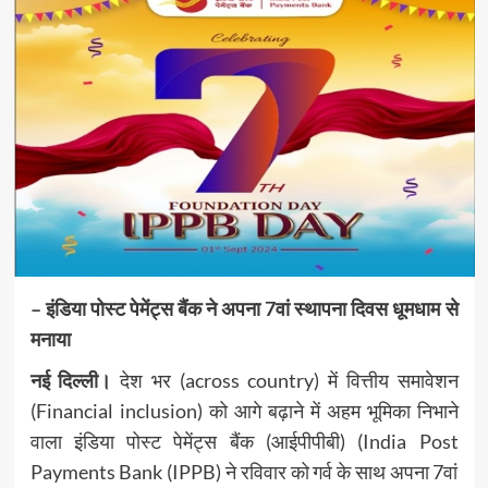
– इंडिया पोस्ट पेमेंट्स बैंक ने अपना 7वां स्थापना दिवस धूमधाम से
मनाया
नई दिल्‍ली।
देश भर (across country) में वित्तीय समावेशन
(Financial inclusion) को आगे बढ़ाने में अहम भूमिका निभाने
वाला इंडिया पोस्ट पेमेंट्स बैंक (आईपीपीबी) (India Post
Payments Bank (IPPB) ने रविवार को गर्व के साथ अपना 7वां