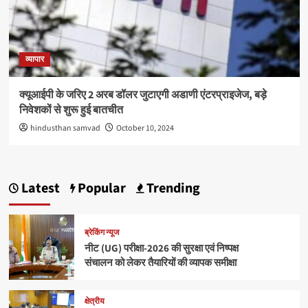
व्यापार
क्यूआईपी के जरिए 2 अरब डॉलर जुटाएगी अडाणी एंटरप्राइजेज, बड़े
निवेशकों से शुरू हुई बातचीत
hindusthan samvad
October 10, 2024
Latest
Popular
Trending
ब्रेकिंग न्यूज
नीट (UG) परीक्षा-2026 की सुरक्षा एवं निष्पक्ष
संचालन को लेकर तैयारियों की व्यापक समीक्षा
क्षेत्रीय