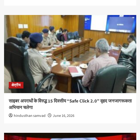
क्षेत्रीय
साइबर अपराधों के विरुद्ध 15 दिवसीय “Safe Click 2.0” वृहद जनजागरूकता
अभियान चलेगा
hindusthan samvad
June 16, 2026