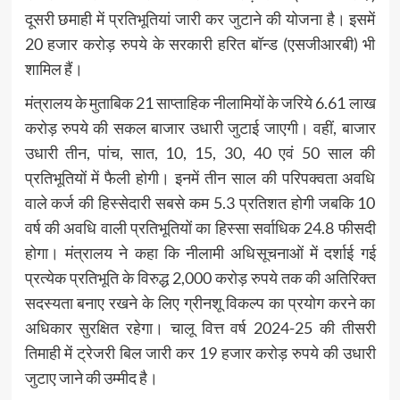
दूसरी छमाही में प्रतिभूतियां जारी कर जुटाने की योजना है। इसमें
20 हजार करोड़ रुपये के सरकारी हरित बॉन्ड (एसजीआरबी) भी
शामिल हैं।
मंत्रालय के मुताबिक 21 साप्ताहिक नीलामियों के जरिये 6.61 लाख
करोड़ रुपये की सकल बाजार उधारी जुटाई जाएगी। वहीं, बाजार
उधारी तीन, पांच, सात, 10, 15, 30, 40 एवं 50 साल की
प्रतिभूतियों में फैली होगी। इनमें तीन साल की परिपक्वता अवधि
वाले कर्ज की हिस्सेदारी सबसे कम 5.3 प्रतिशत होगी जबकि 10
वर्ष की अवधि वाली प्रतिभूतियों का हिस्सा सर्वाधिक 24.8 फीसदी
होगा। मंत्रालय ने कहा कि नीलामी अधिसूचनाओं में दर्शाई गई
प्रत्येक प्रतिभूति के विरुद्ध 2,000 करोड़ रुपये तक की अतिरिक्त
सदस्यता बनाए रखने के लिए ग्रीनशू विकल्प का प्रयोग करने का
अधिकार सुरक्षित रहेगा। चालू वित्त वर्ष 2024-25 की तीसरी
तिमाही में ट्रेजरी बिल जारी कर 19 हजार करोड़ रुपये की उधारी
जुटाए जाने की उम्मीद है।