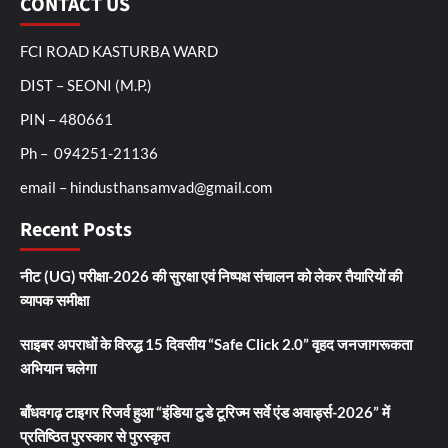
CONTACT US
FCI ROAD KASTURBA WARD
DIST – SEONI (M.P.)
PIN – 480661
Ph – 094251-21136
email – hindusthansamvad@gmail.com
Recent Posts
नीट (UG) परीक्षा-2026 की सुरक्षा एवं निष्पक्ष संचालन को लेकर तैयारियों की
व्यापक समीक्षा
साइबर अपराधों के विरुद्ध 15 दिवसीय “Safe Click 2.0” वृहद जनजागरूकता
अभियान चलेगा
बाँधवगढ़ टाइगर रिजर्व हुआ “इंडिया टुडे टूरिज्म सर्वे एंड अवार्ड्स-2026” में
प्रतिष्ठित पुरस्कार से पुरस्कृत