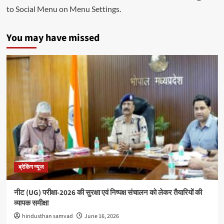
to Social Menu on Menu Settings.
You may have missed
ब्रेकिंग न्यूज
नीट (UG) परीक्षा-2026 की सुरक्षा एवं निष्पक्ष संचालन को लेकर तैयारियों की
व्यापक समीक्षा
hindusthan samvad
June 16, 2026