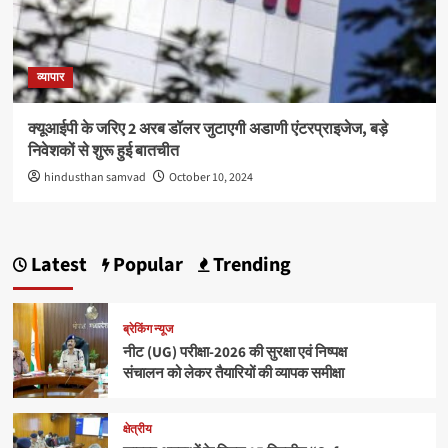
व्यापार
क्यूआईपी के जरिए 2 अरब डॉलर जुटाएगी अडाणी एंटरप्राइजेज, बड़े
निवेशकों से शुरू हुई बातचीत
hindusthan samvad
October 10, 2024
Latest
Popular
Trending
ब्रेकिंग न्यूज
नीट (UG) परीक्षा-2026 की सुरक्षा एवं निष्पक्ष
संचालन को लेकर तैयारियों की व्यापक समीक्षा
क्षेत्रीय