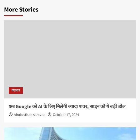
More Stories
व्यापार
अब Google को AI के लिए मिलेगी ज्यादा पावर, साइन की ये बड़ी डील
hindusthan samvad
October 17, 2024