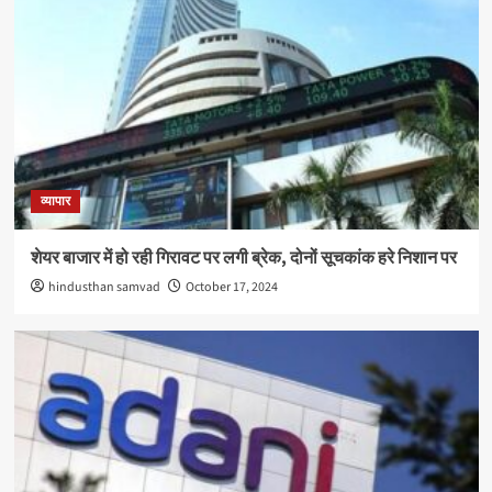
व्यापार
शेयर बाजार में हो रही गिरावट पर लगी ब्रेक, दोनों सूचकांक हरे निशान पर
hindusthan samvad
October 17, 2024