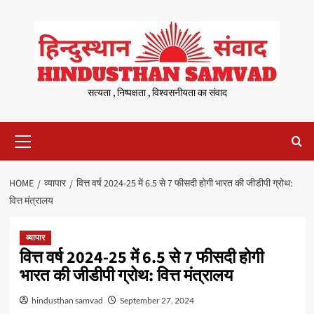
Skip
to
content
सत्यता , निष्पक्षता , विश्वसनीयता का संवाद
Primary
Menu
HOME
व्यापार
वित्त वर्ष 2024-25 में 6.5 से 7 फीसदी होगी भारत की जीडीपी ग्रोथ:
वित्त मंत्रालय
व्यापार
वित्त वर्ष 2024-25 में 6.5 से 7 फीसदी होगी
भारत की जीडीपी ग्रोथ: वित्त मंत्रालय
hindusthan samvad
September 27, 2024