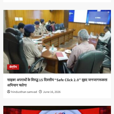
क्षेत्रीय
साइबर अपराधों के विरुद्ध 15 दिवसीय “Safe Click 2.0” वृहद जनजागरूकता
अभियान चलेगा
hindusthan samvad
June 16, 2026