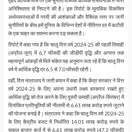
वृहद आर्थिक मोर्चे पर एक चुनौती वैश्विक आर्थिक संभावनाओं में जारी
अनिश्चितता से निपटने की है। इस रिपोर्ट के मुताबिक विकसित
अर्थव्यवस्थाओं में नरमी की आशंकाओं और वैश्विक स्तर पर जारी
चुनौतियों के बीच हमें दुनिया के विभिन्न देशों में नीतिगत दर में कटौती
के एक चक्र का सामना करना पड़ सकता है।
रिपोर्ट में कहा गया है कि चालू वित्त वर्ष 2024-25 की पहली तिमाही
(अप्रैल-जून) में 6.7 फीसदी की जीडीपी वृद्धि और अगस्त तक
महत्वपूर्ण आंकड़ों से मिले संकेत यह अनुमान जता रहे हैं कि चालू वित्त
वर्ष में आर्थिक वृद्धि दर 6.5 से 7.0 फीसदी रहेगी।
वहीं, वित्त मंत्रालय ने जारी बयान में कहा है कि केंद्र सरकार ने वित्त
वर्ष 2024-25 के लिए अपना उधारी लक्ष्य बरकरार रखते हुए
आर्थिक वृद्धि को तेज करने के लिए दूसरी छमाही (अप्रैल-सितंबर) में
दिनांकित प्रतिभूतियों की नीलामी से 6.61 लाख करोड़ रुपये जुटाने
की योजना बनाई है। मंत्रालय ने कहा कि चालू वित्त वर्ष 2024-25
के लिए केंद्रीय बजट में निर्धारित 14.01 लाख करोड़ रुपये के
सकल बाजार कर्ज में से 6.61 लाख करोड़ रुपये (47.2 फीसदी)