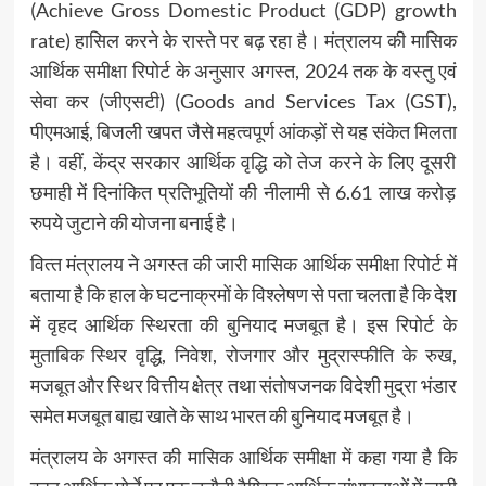
(Achieve Gross Domestic Product (GDP) growth
rate) हासिल करने के रास्ते पर बढ़ रहा है। मंत्रालय की मासिक
आर्थिक समीक्षा रिपोर्ट के अनुसार अगस्त, 2024 तक के वस्‍तु एवं
सेवा कर (जीएसटी) (Goods and Services Tax (GST),
पीएमआई, बिजली खपत जैसे महत्वपूर्ण आंकड़ों से यह संकेत मिलता
है। वहीं, केंद्र सरकार आर्थिक वृद्धि को तेज करने के लिए दूसरी
छमाही में दिनांकित प्रतिभूतियों की नीलामी से 6.61 लाख करोड़
रुपये जुटाने की योजना बनाई है।
वित्‍त मंत्रालय ने अगस्त की जारी मासिक आर्थिक समीक्षा रिपोर्ट में
बताया है कि हाल के घटनाक्रमों के विश्लेषण से पता चलता है कि देश
में वृहद आर्थिक स्थिरता की बुनियाद मजबूत है। इस रिपोर्ट के
मुताबिक स्थिर वृद्धि, निवेश, रोजगार और मुद्रास्फीति के रुख,
मजबूत और स्थिर वित्तीय क्षेत्र तथा संतोषजनक विदेशी मुद्रा भंडार
समेत मजबूत बाह्य खाते के साथ भारत की बुनियाद मजबूत है।
मंत्रालय के अगस्त की मासिक आर्थिक समीक्षा में कहा गया है कि