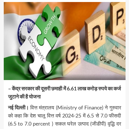
– केंद्र सरकार की दूसरी छमाही में 6.61 लाख करोड़ रुपये का कर्ज
जुटाने की है योजना
नई दिल्ली।
वित्त मंत्रालय (Ministry of Finance) ने गुरुवार
को कहा कि देश चालू वित्त वर्ष 2024-25 में 6.5 से 7.0 फीसदी
(6.5 to 7.0 percent ) सकल घरेल उत्‍पाद (जीडीपी) वृद्धि दर