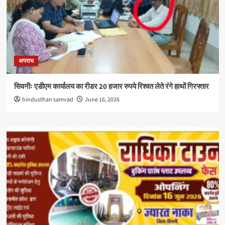
अपराध
सिवनीः एडीएम कार्यालय का रीडर 20 हजार रुपये रिश्वत लेते रंगे हाथों गिरफ्तार
hindusthan samvad
June 16, 2026