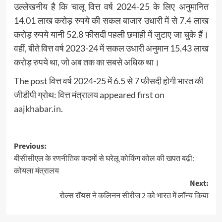
उल्‍लेखनीय है कि चालू वित्त वर्ष 2024-25 के लिए अनुमानित
14.01 लाख करोड़ रुपये की सकल बाजार उधारी में से 7.4 लाख
करोड़ रुपये यानी 52.8 फीसदी पहली छमाही में जुटाए जा चुके हैं।
वहीं, बीते वित्त वर्ष 2023-24 में सकल उधारी अनुमान 15.43 लाख
करोड़ रुपये था, जो अब तक का सबसे अधिक था।
The post
वित्त वर्ष 2024-25 में 6.5 से 7 फीसदी होगी भारत की
जीडीपी ग्रोथ: वित्त मंत्रालय
appeared first on
aajkhabar.in
.
Post
Previous:
बीसीसीएल के रणनीतिक कदमों से घरेलू कोकिंग कोल की खपत बढ़ी:
navigation
कोयला मंत्रालय
Next:
रोल्स रॉयस ने कलिनन सीरीज 2 को भारत में लॉन्च किया