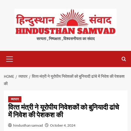
Skip
to
content
सत्यता , निष्पक्षता , विश्वसनीयता का संवाद
Primary
Menu
HOME
व्यापार
वित्‍त मंत्री ने यूरोपीय निवेशकों को बुनियादी ढांचे में निवेश की पेशकश
की
व्यापार
वित्‍त मंत्री ने यूरोपीय निवेशकों को बुनियादी ढांचे
में निवेश की पेशकश की
hindusthan samvad
October 4, 2024