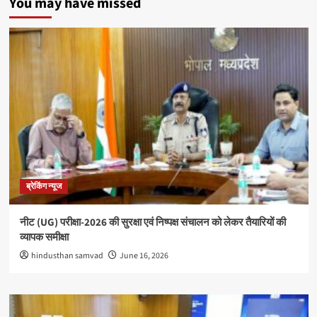
You may have missed
ब्रेकिंग न्यूज
नीट (UG) परीक्षा-2026 की सुरक्षा एवं निष्पक्ष संचालन को लेकर तैयारियों की
व्यापक समीक्षा
hindusthan samvad
June 16, 2026