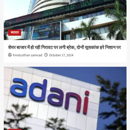
व्यापार
शेयर बाजार में हो रही गिरावट पर लगी ब्रेक, दोनों सूचकांक हरे निशान पर
hindusthan samvad
October 17, 2024