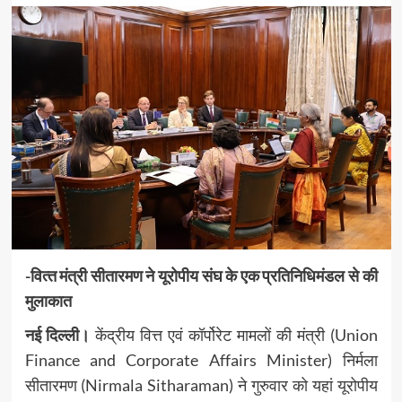
-वित्‍त मंत्री सीतारमण ने यूरोपीय संघ के एक प्रतिनिधिमंडल से की
मुलाकात
नई दिल्ली।
केंद्रीय वित्त एवं कॉर्पोरेट मामलों की मंत्री (Union
Finance and Corporate Affairs Minister) निर्मला
सीतारमण (Nirmala Sitharaman) ने गुरुवार को यहां यूरोपीय