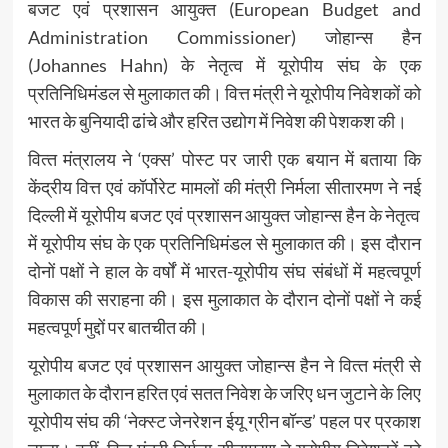
बजट एवं प्रशासन आयुक्त (European Budget and
Administration Commissioner) जोहान्स हैन
(Johannes Hahn) के नेतृत्व में यूरोपीय संघ के एक
प्रतिनिधिमंडल से मुलाकात की। वित्त मंत्री ने यूरोपीय निवेशकों को
भारत के बुनियादी ढांचे और हरित उद्योग में निवेश की पेशकश की।
वित्‍त मंत्रालय ने ‘एक्‍स’ पोस्‍ट पर जारी एक बयान में बताया कि
केंद्रीय वित्त एवं कॉर्पोरेट मामलों की मंत्री निर्मला सीतारमण ने नई
दिल्‍ली में यूरोपीय बजट एवं प्रशासन आयुक्त जोहान्स हैन के नेतृत्व
में यूरोपीय संघ के एक प्रतिनिधिमंडल से मुलाकात की। इस दौरान
दोनों पक्षों ने हाल के वर्षों में भारत-यूरोपीय संघ संबंधों में महत्वपूर्ण
विकास की सराहना की। इस मुलाकात के दौरान दोनों पक्षों ने कई
महत्‍वपूर्ण मुद्दों पर बातचीत की।
यूरोपीय बजट एवं प्रशासन आयुक्त जोहान्स हैन ने वित्‍त मंत्री से
मुलाकात के दौरान हरित एवं सतत निवेश के जरिए धन जुटाने के लिए
यूरोपीय संघ की ‘नेक्स्ट जेनरेशन ईयू ग्रीन बॉन्ड’ पहल पर प्रकाश