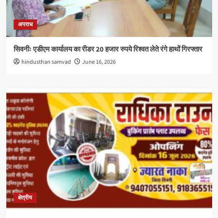
अपराध
सिवनीः एडीएम कार्यालय का रीडर 20 हजार रुपये रिश्वत लेते रंगे हाथों गिरफ्तार
hindusthan samvad
June 16, 2026
क्षेत्रीय