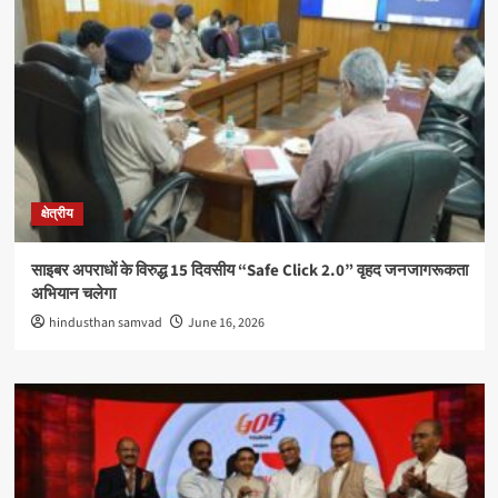
क्षेत्रीय
साइबर अपराधों के विरुद्ध 15 दिवसीय “Safe Click 2.0” वृहद जनजागरूकता
अभियान चलेगा
hindusthan samvad
June 16, 2026