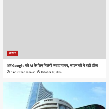
व्यापार
अब Google को AI के लिए मिलेगी ज्यादा पावर, साइन की ये बड़ी डील
hindusthan samvad
October 17, 2024