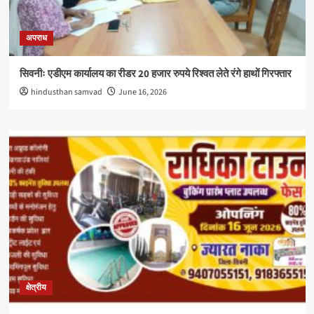
अपराध
सिवनीः एडीएम कार्यालय का रीडर 20 हजार रुपये रिश्वत लेते रंगे हाथों गिरफ्तार
hindusthan samvad
June 16, 2026
क्षेत्रीय