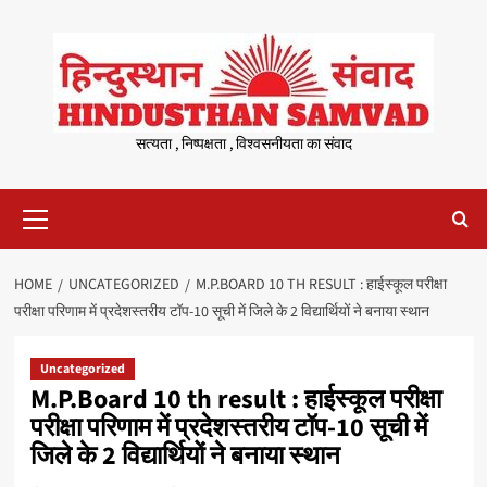
Skip
to
content
सत्यता , निष्पक्षता , विश्वसनीयता का संवाद
Primary
Menu
HOME
UNCATEGORIZED
M.P.BOARD 10 TH RESULT : हाईस्कूल परीक्षा
परीक्षा परिणाम में प्रदेशस्तरीय टॉप-10 सूची में जिले के 2 विद्यार्थियों ने बनाया स्थान
Uncategorized
M.P.Board 10 th result : हाईस्कूल परीक्षा
परीक्षा परिणाम में प्रदेशस्तरीय टॉप-10 सूची में
जिले के 2 विद्यार्थियों ने बनाया स्थान