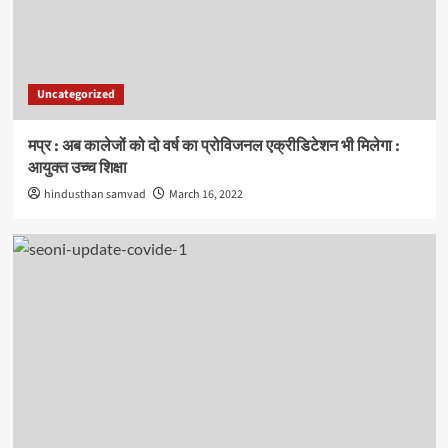
Uncategorized
मप्र : अब कालेजों को दो वर्ष का प्रोविजनल एक्रीडिटेशन भी मिलेगा :
आयुक्त उच्च शिक्षा
hindusthan samvad
March 16, 2022