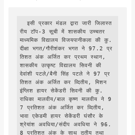
  इसी प्रकार मंडल द्वारा जारी जिलास्त
रीय टॉप-3 सूची में शासकीय उच्चतर 
माध्यमिक विद्यालय विजयपानीकला की कु.
दीक्षा भगत/गौरीशंकर भगत ने 97.2 प्र
तिशत अंक अर्जित कर प्रथम स्थान, 
शासकीय उत्कृष्ट विद्यालय सिवनी की 
देवांशी पटले/बैनी सिंह पटले ने 97 प्र
तिशत अंक अर्जित कर व्दितीय, मिशन 
इंग्लिश हायर सेकेंडरी सिवनी की कु. 
राधिका मालवीय/बाल कृष्ण मालवीय ने 9
7 प्रतिशत अंक अर्जित कर व्दितीय, 
भावा एकेडमी हायर सेकेंडरी घंसौर के 
श्रेयांश अवधिया/संदीप अवधिया ने 96.
8 प्रतिशत अंक के साथ तृतीय तथा 