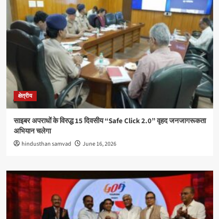
क्षेत्रीय
साइबर अपराधों के विरुद्ध 15 दिवसीय “Safe Click 2.0” वृहद जनजागरूकता
अभियान चलेगा
hindusthan samvad
June 16, 2026