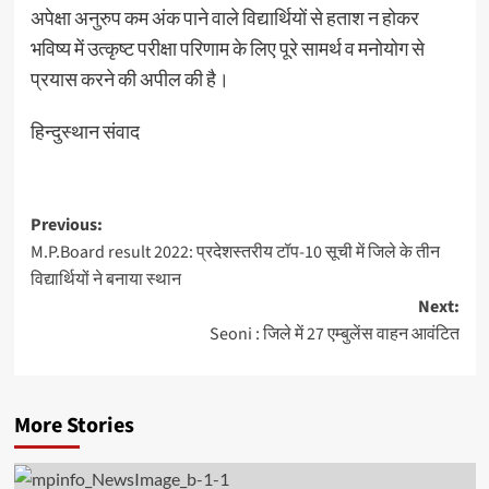
अपेक्षा अनुरुप कम अंक पाने वाले विद्यार्थियों से हताश न होकर
भविष्य में उत्कृष्ट परीक्षा परिणाम के लिए पूरे सामर्थ व मनोयोग से
प्रयास करने की अपील की है।
हिन्दुस्थान संवाद
Post
Previous:
M.P.Board result 2022: प्रदेशस्तरीय टॉप-10 सूची में जिले के तीन
navigation
विद्यार्थियों ने बनाया स्थान
Next:
Seoni : जिले में 27 एम्‍बुलेंस वाहन आवंटित
More Stories