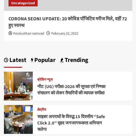
Uncategorized
CORONA SEONI UPDATE: 20 कोविड पॉजिटिव मरीज मिले, वहीं 72
हुए स्वस्थ
hindusthan samvad
February 22, 2022
Latest
Popular
Trending
ब्रेकिंग न्यूज
नीट (UG) परीक्षा-2026 की सुरक्षा एवं निष्पक्ष
संचालन को लेकर तैयारियों की व्यापक समीक्षा
क्षेत्रीय
साइबर अपराधों के विरुद्ध 15 दिवसीय “Safe
Click 2.0” वृहद जनजागरूकता अभियान
चलेगा