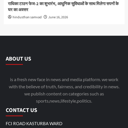
राधिका टाउन फेज-2 का शुभारंभ, आधुनिक सुविधाओं के साथ मिलेगा सपनों के
घर का अवसर
hindusthan samvad
June 16, 2026
ABOUT US
is a fresh new face in news and media platform. we work
with the believe of truth, fairness, and credibility in news.
we publish content on categories such as
sports,news,lifestyle,politics.
CONTACT US
FCI ROAD KASTURBA WARD