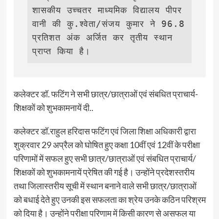
शासकीय उच्चतर माध्यमिक विद्यालय पीपर
वानी की कु.श्वेता/संजय कुमार ने 96.8 
प्रतिशत अंक अर्जित कर तृतीय स्थान 
प्राप्त किया है।
कलेक्टर डॉ. फटिंग ने सभी छात्र/छात्राओं एवं संबधित प्राचार्य-
शिक्षकों को शुभकामनायें दी..
कलेक्टर डॉ.राहुल हरिदास फटिंग एवं जिला शिक्षा अधिकारी द्वारा
शुक्रवार 29 अप्रैल को घोषित हुए कक्षा 10वीं एवं 12वीं के परीक्षा
परिणामों में सफल हुए सभी छात्र/छात्राओं एवं संबधित प्राचार्य/
शिक्षकों को शुभकामनायें प्रेषित की गई है। उन्होंने प्रदेशस्तरीय
तथा जिलास्तरीय सूची में स्थान बनाने वाले सभी छात्र/छात्राओं
को बधाई देते हुए उनकी इस सफलता का श्रेय उनके कठिन परिश्रम
को दिया है। उन्होंने परीक्षा परिणाम में किसी कारण से असफल या