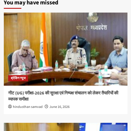
You may have missed
ब्रेकिंग न्यूज
नीट (UG) परीक्षा-2026 की सुरक्षा एवं निष्पक्ष संचालन को लेकर तैयारियों की
व्यापक समीक्षा
hindusthan samvad
June 16, 2026