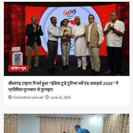
ब्रेकिंग न्यूज
बाँधवगढ़ टाइगर रिजर्व हुआ “इंडिया टुडे टूरिज्म सर्वे एंड अवार्ड्स-2026” में
प्रतिष्ठित पुरस्कार से पुरस्कृत
hindusthan samvad
June 16, 2026