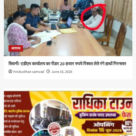
अपराध
सिवनीः एडीएम कार्यालय का रीडर 20 हजार रुपये रिश्वत लेते रंगे हाथों गिरफ्तार
hindusthan samvad
June 16, 2026