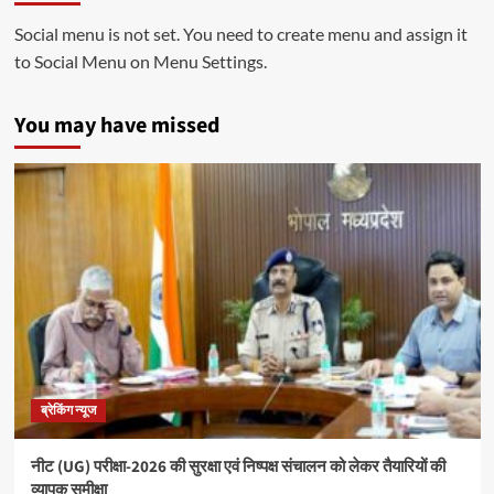
Social menu is not set. You need to create menu and assign it
to Social Menu on Menu Settings.
You may have missed
ब्रेकिंग न्यूज
नीट (UG) परीक्षा-2026 की सुरक्षा एवं निष्पक्ष संचालन को लेकर तैयारियों की
व्यापक समीक्षा