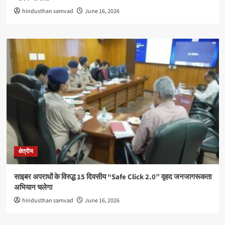
hindusthan samvad
June 16, 2026
क्षेत्रीय
साइबर अपराधों के विरुद्ध 15 दिवसीय “Safe Click 2.0” वृहद जनजागरूकता
अभियान चलेगा
hindusthan samvad
June 16, 2026