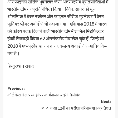
और फाइनल सीरीज भुवनेश्वर जैसी अंतर्राष्ट्रीय प्रतियोगिताओं में
भारतीय टीम का प्रतिनिधित्व किया। विवेक सागर को यूथ
ओलम्पिक में बेस्ट स्कोरर और फाइनल सीरीज भुवनेश्वर में बेस्ट
जूनियर प्लेयर अवॉर्ड से भी नवाजा गया। एशियाड 2018 में भारत
को कांस्य पदक दिलाने वाली भारतीय टीम में शामिल मिडफिल्डर
हॉकी खिलाड़ी विवेक 62 अंतर्राष्ट्रीय मैच खेल चुके हैं, जिन्हे वर्ष
2018 में मध्यप्रदेश शासन द्वारा एकलव्य अवार्ड से सम्मानित किया
गया है।
हिन्दुस्थान संवाद
Post
Previous:
कोर्ट केस में लापरवाही पर कार्यपालन यंत्री निलंबित
navigation
Next:
M.P.: कक्षा 12वीं का परीक्षा परिणाम शत-प्रतिशत