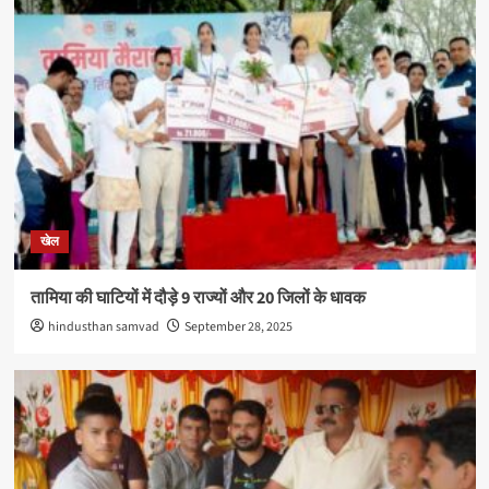
खेल
तामिया की घाटियों में दौड़े 9 राज्यों और 20 जिलों के धावक
hindusthan samvad
September 28, 2025