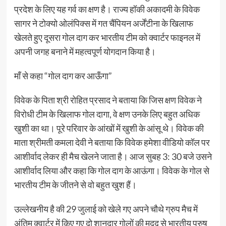
प्रदेश के लिए यह गर्व का क्षण है। राज्य हॉकी अकादमी के विवेक
सागर ने टोक्यो ओलंपिक्स में गत चैंपियन अर्जेंटीना के खिलाफ
खेलते हुए दूसरा गोल दाग कर भारतीय टीम को क्वार्टर फाइनल में
अपनी जगह बनाने में महत्वपूर्ण योगदान किया है।
माँ से कहा “गोल दाग कर आऊँगा”
विवेक के पिता श्री रोहित प्रसाद ने बताया कि जिस क्षण विवेक ने
विरोधी टीम के खिलाफ गोल दागा, वे क्षण उनके लिए बहुत अधिक
खुशी का था। पूरे परिवार के आंखों में खुशी के आंसू थे। विवेक की
माता श्रीमती कमला देवी ने बताया कि विवेक हमेशा वीडियो कॉल पर
आशीर्वाद लेकर ही मैच खेलने जाता है। आज सुबह 3: 30 बजे उसने
आशीर्वाद लिया और कहा कि गोल दाग के आऊंगा। विवेक के गोल से
भारतीय टीम के जीतने से वो बहुत खुश हैं।
उल्लेखनीय है की 29 जुलाई को खेले गए अपने चौथे ग्रुप मैच में
अंतिम क्वार्टर में किए गए दो शानदार गोलों की मदद से भारतीय पुरुष