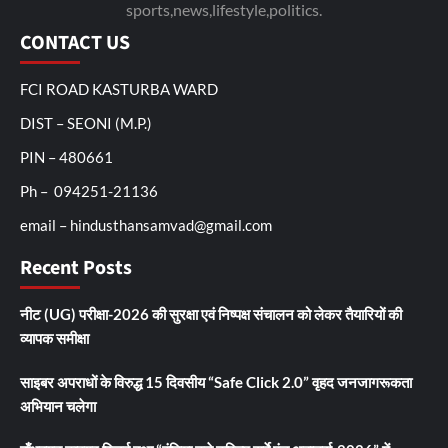
sports,news,lifestyle,politics.
CONTACT US
FCI ROAD KASTURBA WARD
DIST – SEONI (M.P.)
PIN – 480661
Ph – 094251-21136
email – hindusthansamvad@gmail.com
Recent Posts
नीट (UG) परीक्षा-2026 की सुरक्षा एवं निष्पक्ष संचालन को लेकर तैयारियों की
व्यापक समीक्षा
साइबर अपराधों के विरुद्ध 15 दिवसीय “Safe Click 2.0” वृहद जनजागरूकता
अभियान चलेगा