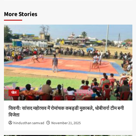
More Stories
खेल
सिवनीः सांसद महोत्सव में रोमांचक कबड्डी मुकाबले, धोबीसर्रा टीम बनी
विजेता
hindusthan samvad
November 21, 2025