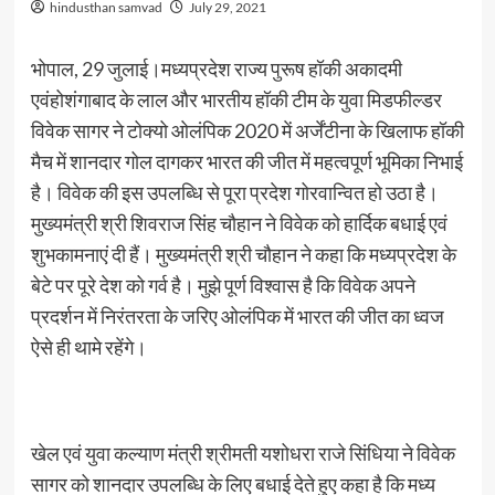
hindusthan samvad
July 29, 2021
भोपाल, 29 जुलाई।मध्यप्रदेश राज्य पुरूष हॉकी अकादमी
एवंहोशंगाबाद के लाल और भारतीय हॉकी टीम के युवा मिडफील्डर
विवेक सागर ने टोक्यो ओलंपिक 2020 में अर्जेंटीना के खिलाफ हॉकी
मैच में शानदार गोल दागकर भारत की जीत में महत्वपूर्ण भूमिका निभाई
है। विवेक की इस उपलब्धि से पूरा प्रदेश गोरवान्वित हो उठा है।
मुख्यमंत्री श्री शिवराज सिंह चौहान ने विवेक को हार्दिक बधाई एवं
शुभकामनाएं दी हैं। मुख्यमंत्री श्री चौहान ने कहा कि मध्यप्रदेश के
बेटे पर पूरे देश को गर्व है। मुझे पूर्ण विश्वास है कि विवेक अपने
प्रदर्शन में निरंतरता के जरिए ओलंपिक में भारत की जीत का ध्वज
ऐसे ही थामे रहेंगे।
खेल एवं युवा कल्याण मंत्री श्रीमती यशोधरा राजे सिंधिया ने विवेक
सागर को शानदार उपलब्धि के लिए बधाई देते हुए कहा है कि मध्य