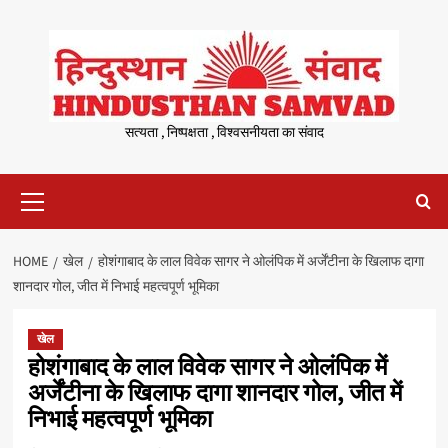
Skip
to
content
सत्यता , निष्पक्षता , विश्वसनीयता का संवाद
Primary
Menu
HOME
खेल
होशंगाबाद के लाल विवेक सागर ने ओलंपिक में अर्जेंटीना के खिलाफ दागा
शानदार गोल, जीत में निभाई महत्वपूर्ण भूमिका
खेल
होशंगाबाद के लाल विवेक सागर ने ओलंपिक में
अर्जेंटीना के खिलाफ दागा शानदार गोल, जीत में
निभाई महत्वपूर्ण भूमिका