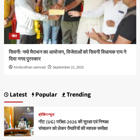
खेल
सिवनीः नमो मैराथन का आयोजन, विजेताओं को सिवनी विधायक राय ने
दिया नगद पुरस्कार
hindusthan samvad
September 21, 2025
Latest
Popular
Trending
ब्रेकिंग न्यूज
नीट (UG) परीक्षा-2026 की सुरक्षा एवं निष्पक्ष
संचालन को लेकर तैयारियों की व्यापक समीक्षा