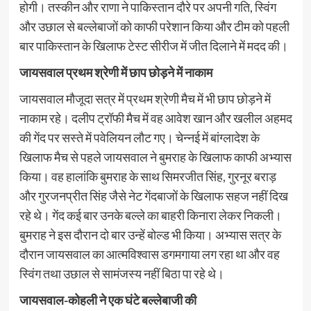
होगी। तस्कीन और राणा ने पाकिस्तान दौरे पर अपनी गति, स्विंग
और उछाल से बल्लेबाजों को काफी परेशान किया और टीम को पहली
बार पाकिस्तान के खिलाफ टेस्ट सीरीज में जीत दिलाने में मदद की।
जायसवाल प्रथम श्रेणी में छाप छोड़ने में नाकाम
जायसवाल मौजूदा सत्र में प्रथम श्रेणी मैच में भी छाप छोड़ने में
नाकाम रहे। दलीप ट्रॉफी मैच में वह आवेश खान और खलील अहमद
की गेंद पर सस्ते में पवेलियन लौट गए। चेन्नई में बांग्लादेश के
खिलाफ मैच से पहले जायसवाल ने बुमराह के खिलाफ काफी अभ्यास
किया। वह हालांकि बुमराह के साथ सिमरजीत सिंह, गुरनूर बराड़
और गुरजनप्रीत सिंह जैसे नेट गेंदबाजों के खिलाफ सहज नहीं दिख
रहे थे। गेंद कई बार उनके बल्ले का बाहरी किनारा लेकर निकली।
बुमराह ने इस दौरान दो बार उन्हें बोल्ड भी किया। अभ्यास सत्र के
दौरान जायसवाल का आत्मविश्वास डगमगाया लग रहा था और वह
स्विंग तथा उछाल से सामंजस्य नहीं बिठा पा रहे थे।
जायसवाल-कोहली ने एक घंटे बल्लेबाजी की