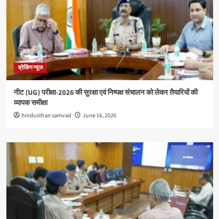
ब्रेकिंग न्यूज
नीट (UG) परीक्षा-2026 की सुरक्षा एवं निष्पक्ष संचालन को लेकर तैयारियों की
व्यापक समीक्षा
hindusthan samvad
June 16, 2026