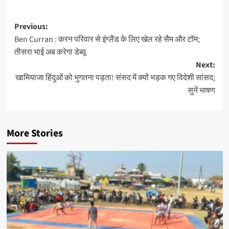
Post
Previous:
Ben Curran : करन परिवार से इंग्लैंड के लिए खेल रहे सैम और टॉम;
navigation
तीसरा भाई अब करेगा डेब्यू
Next:
खामियाजा हिंदुओं को भुगतना पड़ता! संसद में क्यों भड़क गए विदेशी सांसद;
सुनें भाषण
More Stories