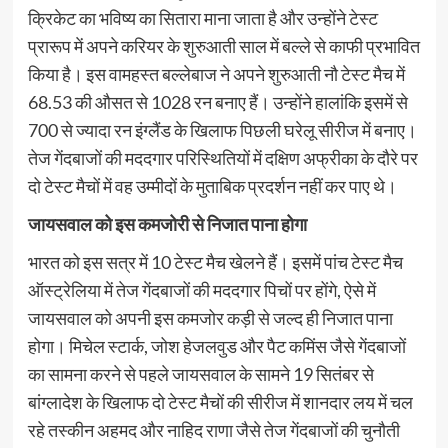
क्रिकेट का भविष्य का सितारा माना जाता है और उन्होंने टेस्ट
प्रारूप में अपने करियर के शुरुआती साल में बल्ले से काफी प्रभावित
किया है। इस वामहस्त बल्लेबाज ने अपने शुरुआती नौ टेस्ट मैच में
68.53 की औसत से 1028 रन बनाए हैं। उन्होंने हालांकि इसमें से
700 से ज्यादा रन इंग्लैंड के खिलाफ पिछली घरेलू सीरीज में बनाए।
तेज गेंदबाजों की मददगार परिस्थितियों में दक्षिण अफ्रीका के दौरे पर
दो टेस्ट मैचों में वह उम्मीदों के मुताबिक प्रदर्शन नहीं कर पाए थे।
जायसवाल को इस कमजोरी से निजात पाना होगा
भारत को इस सत्र में 10 टेस्ट मैच खेलने हैं। इसमें पांच टेस्ट मैच
ऑस्ट्रेलिया में तेज गेंदबाजों की मददगार पिचों पर होंगे, ऐसे में
जायसवाल को अपनी इस कमजोर कड़ी से जल्द ही निजात पाना
होगा। मिचेल स्टार्क, जोश हेजलवुड और पैट कमिंस जैसे गेंदबाजों
का सामना करने से पहले जायसवाल के सामने 19 सितंबर से
बांग्लादेश के खिलाफ दो टेस्ट मैचों की सीरीज में शानदार लय में चल
रहे तस्कीन अहमद और नाहिद राणा जैसे तेज गेंदबाजों की चुनौती