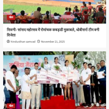
खेल
सिवनीः सांसद महोत्सव में रोमांचक कबड्डी मुकाबले, धोबीसर्रा टीम बनी
विजेता
hindusthan samvad
November 21, 2025
खेल