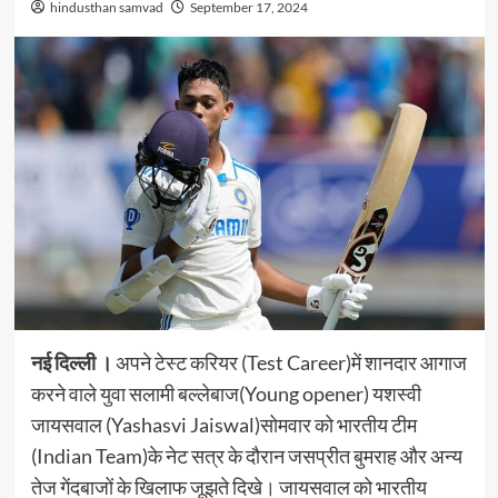
hindusthan samvad
September 17, 2024
नई दिल्‍ली ।
अपने टेस्ट करियर (Test Career)में शानदार आगाज
करने वाले युवा सलामी बल्लेबाज(Young opener) यशस्वी
जायसवाल (Yashasvi Jaiswal)सोमवार को भारतीय टीम
(Indian Team)के नेट सत्र के दौरान जसप्रीत बुमराह और अन्य
तेज गेंदबाजों के खिलाफ जूझते दिखे। जायसवाल को भारतीय