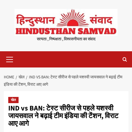
Skip
to
content
सत्यता , निष्पक्षता , विश्वसनीयता का संवाद
Primary
Menu
HOME
खेल
IND VS BAN: टेस्ट सीरीज से पहले यशस्वी जायसवाल ने बढ़ाई टीम
इंडिया की टेंशन, विराट आए आगे
खेल
IND vs BAN: टेस्ट सीरीज से पहले यशस्वी
जायसवाल ने बढ़ाई टीम इंडिया की टेंशन, विराट
आए आगे