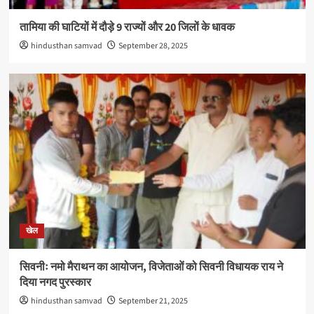
तामिया की घाटियों में दौड़े 9 राज्यों और 20 जिलों के धावक
hindusthan samvad
September 28, 2025
खेल
सिवनीः नमो मैराथन का आयोजन, विजेताओं को सिवनी विधायक राय ने
दिया नगद पुरस्कार
hindusthan samvad
September 21, 2025