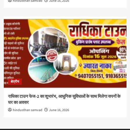
hindusthan samvad
June 16, 2026
क्षेत्रीय
राधिका टाउन फेज-2 का शुभारंभ, आधुनिक सुविधाओं के साथ मिलेगा सपनों के
घर का अवसर
hindusthan samvad
June 16, 2026