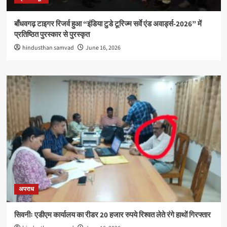
बाँधवगढ़ टाइगर रिजर्व हुआ “इंडिया टुडे टूरिज्म सर्वे एंड अवार्ड्स-2026” में
प्रतिष्ठित पुरस्कार से पुरस्कृत
hindusthan samvad
June 16, 2026
अपराध
सिवनीः एडीएम कार्यालय का रीडर 20 हजार रुपये रिश्वत लेते रंगे हाथों गिरफ्तार