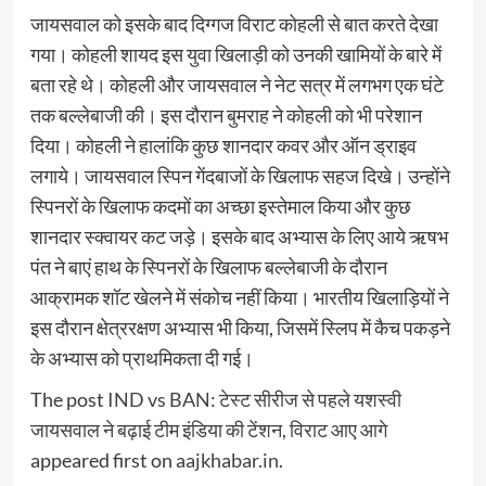
जायसवाल को इसके बाद दिग्गज विराट कोहली से बात करते देखा
गया। कोहली शायद इस युवा खिलाड़ी को उनकी खामियों के बारे में
बता रहे थे। कोहली और जायसवाल ने नेट सत्र में लगभग एक घंटे
तक बल्लेबाजी की। इस दौरान बुमराह ने कोहली को भी परेशान
दिया। कोहली ने हालांकि कुछ शानदार कवर और ऑन ड्राइव
लगाये। जायसवाल स्पिन गेंदबाजों के खिलाफ सहज दिखे। उन्होंने
स्पिनरों के खिलाफ कदमों का अच्छा इस्तेमाल किया और कुछ
शानदार स्क्वायर कट जड़े। इसके बाद अभ्यास के लिए आये ऋषभ
पंत ने बाएं हाथ के स्पिनरों के खिलाफ बल्लेबाजी के दौरान
आक्रामक शॉट खेलने में संकोच नहीं किया। भारतीय खिलाड़ियों ने
इस दौरान क्षेत्ररक्षण अभ्यास भी किया, जिसमें स्लिप में कैच पकड़ने
के अभ्यास को प्राथमिकता दी गई।
The post
IND vs BAN: टेस्ट सीरीज से पहले यशस्वी
जायसवाल ने बढ़ाई टीम इंडिया की टेंशन, विराट आए आगे
appeared first on
aajkhabar.in
.