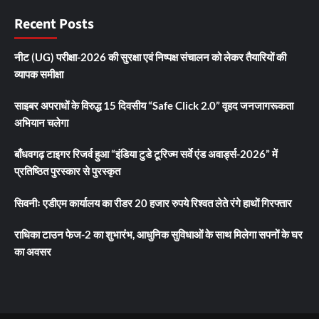
Recent Posts
नीट (UG) परीक्षा-2026 की सुरक्षा एवं निष्पक्ष संचालन को लेकर तैयारियों की
व्यापक समीक्षा
साइबर अपराधों के विरुद्ध 15 दिवसीय “Safe Click 2.0” वृहद जनजागरूकता
अभियान चलेगा
बाँधवगढ़ टाइगर रिजर्व हुआ “इंडिया टुडे टूरिज्म सर्वे एंड अवार्ड्स-2026” में
प्रतिष्ठित पुरस्कार से पुरस्कृत
सिवनीः एडीएम कार्यालय का रीडर 20 हजार रुपये रिश्वत लेते रंगे हाथों गिरफ्तार
राधिका टाउन फेज-2 का शुभारंभ, आधुनिक सुविधाओं के साथ मिलेगा सपनों के घर
का अवसर