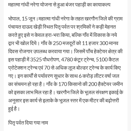
महात्मा गांधी नरेगा योजना से हुआ बंजर पहाड़ी का कायाकल्प
भोपाल, 15 जून।महात्मा गांधी नरेगा के तहत खरगौन जिले की ग्राम
पंचायत दाऊद खेड़ी स्थित पितृ पर्वत पर श्रमिकों ने कड़ी मेहनत
करते हुए इसे न केवल हरा-भरा किया, बल्कि गाँव में विकास के नये
द्वार भी खोल दिये। गाँव के 250 मजदूरों को 11 हजार 300 मानव
दिवस रोजगार उपलब्ध करवाया गया। जिसमें पाँच हेक्टेयर क्षेत्र की
इस पहाड़ी में 3525 पौधरोपण, 4780 कंटूर ट्रेन्च, 5100 कैटल
प्रोटेक्शन ट्रेन्च एवं 70 से अधिक लूज बोल्डर ट्रेन्च के कार्य किए
गए। इन कार्यों से पर्यावरण सुधार के साथ 6 करोड़ लीटर वर्षा जल
का संचयन हो रहा है। गाँव के 170 किसानो की 200 हैक्टेयर जमीन
को इसका लाभ मिल रहा है। खरगौन जिले के भूजल संरक्षण इकाई के
अनुसार इस कार्य से इलाके के भूजल स्तर में एक मीटर की बढ़ोत्तरी
हुई है।
पितृ पर्वत दिया गया नाम