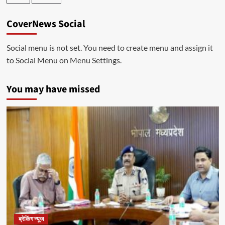
CoverNews Social
Social menu is not set. You need to create menu and assign it
to Social Menu on Menu Settings.
You may have missed
ब्रेकिंग न्यूज