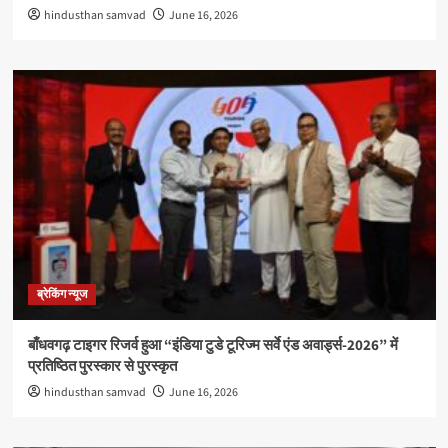
hindusthan samvad
June 16, 2026
ब्रेकिंग न्यूज
बाँधवगढ़ टाइगर रिजर्व हुआ “इंडिया टुडे टूरिज्म सर्वे एंड अवार्ड्स-2026” में
प्रतिष्ठित पुरस्कार से पुरस्कृत
hindusthan samvad
June 16, 2026