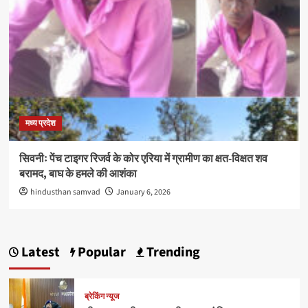
मध्य प्रदेश
सिवनीः पेंच टाइगर रिजर्व के कोर एरिया में ग्रामीण का क्षत-विक्षत शव
बरामद, बाघ के हमले की आशंका
hindusthan samvad
January 6, 2026
Latest
Popular
Trending
ब्रेकिंग न्यूज