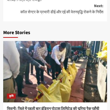
Next:
कॉल सेन्टर के प्रभारी डीई और एई की वेतनवृद्धि रोकने के निर्देश
More Stories
कृषि
सिवनीः जिले में पहली बार इंडियन पोटाश लिमिटेड की यूरिया रैक पहुँची