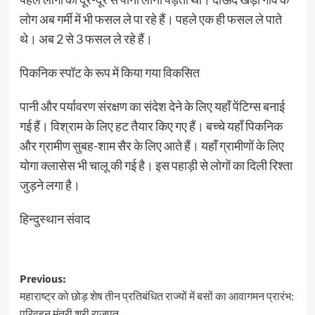
लोग अब गर्मी में भी फसल ले पा रहे हैं। पहले एक ही फसल ले पाते
थे। अब 2 से 3 फसल ले रहे हैं।
पिकनिक स्पॉट के रूप में किया गया विकसित
पानी और पर्यावरण संरक्षण का संदेश देने के लिए यहाँ पेंटिग्स बनाई
गई हैं। विश्राम के लिए हट तैयार किए गए हैं। बच्चे यहाँ पिकनिक
और ग्रामीण सुबह-शाम सैर के लिए आते हैं। यहाँ ग्रामीणों के लिए
योगा क्लासेस भी चालू की गई है। इस पहाड़ी से लोगों का दिली रिश्ता
जुड़ने लगा है।
हिन्दुस्थान संवाद
Post
Previous:
महाराष्ट्र को छोड़ शेष तीन प्रतिबंधित राज्यों में बसों का आवागमन प्रारंभ:
navigation
परिवहन मंत्री श्री राजपूत