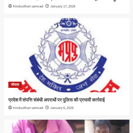
hindusthan samvad
January 17, 2026
भोपाल
प्रदेश में संपत्ति संबंधी अपराधों पर पुलिस की प्रभावी कार्रवाई
hindusthan samvad
January 6, 2026