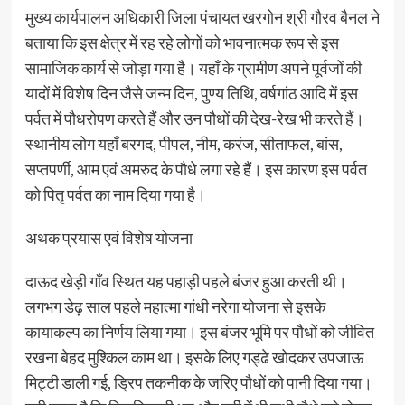
मुख्य कार्यपालन अधिकारी जिला पंचायत खरगोन श्री गौरव बैनल ने
बताया कि इस क्षेत्र में रह रहे लोगों को भावनात्मक रूप से इस
सामाजिक कार्य से जोड़ा गया है। यहाँ के ग्रामीण अपने पूर्वजों की
यादों में विशेष दिन जैसे जन्म दिन, पुण्य तिथि, वर्षगांठ आदि में इस
पर्वत में पौधरोपण करते हैं और उन पौधों की देख-रेख भी करते हैं।
स्थानीय लोग यहाँ बरगद, पीपल, नीम, करंज, सीताफल, बांस,
सप्तपर्णी, आम एवं अमरुद के पौधे लगा रहे हैं। इस कारण इस पर्वत
को पितृ पर्वत का नाम दिया गया है।
अथक प्रयास एवं विशेष योजना
दाऊद खेड़ी गाँव स्थित यह पहाड़ी पहले बंजर हुआ करती थी।
लगभग डेढ़ साल पहले महात्मा गांधी नरेगा योजना से इसके
कायाकल्प का निर्णय लिया गया। इस बंजर भूमि पर पौधों को जीवित
रखना बेहद मुश्किल काम था। इसके लिए गड्ढे खोदकर उपजाऊ
मिट्टी डाली गई, ड्रिप तकनीक के जरिए पौधों को पानी दिया गया।