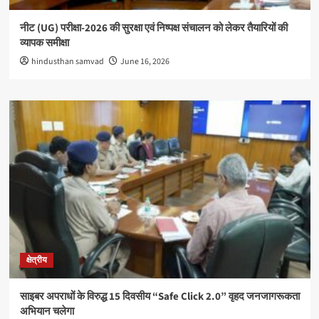
नीट (UG) परीक्षा-2026 की सुरक्षा एवं निष्पक्ष संचालन को लेकर तैयारियों की
व्यापक समीक्षा
hindusthan samvad
June 16, 2026
क्षेत्रीय
साइबर अपराधों के विरुद्ध 15 दिवसीय “Safe Click 2.0” वृहद जनजागरूकता
अभियान चलेगा