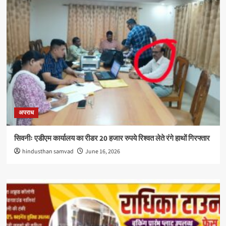
अपराध
सिवनीः एडीएम कार्यालय का रीडर 20 हजार रुपये रिश्वत लेते रंगे हाथों गिरफ्तार
hindusthan samvad
June 16, 2026