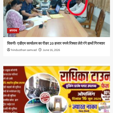
अपराध
सिवनीः एडीएम कार्यालय का रीडर 20 हजार रुपये रिश्वत लेते रंगे हाथों गिरफ्तार
hindusthan samvad
June 16, 2026