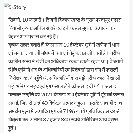
सिवनी, 10 फरवरी। सिवनी विकासखण्ड के ग्राम परतापुर मुंडारा
निवासी कृषक अनिल सहारे दलहनी फसल मूंग का उत्पादन कर
बेहतर आय प्राप्त कर रहे हैं।
कृषक सहारे बताते हैं कि लगभग 10 हेक्टेयर भूमि में खरीफ में धान
एवं मक्का तथा रबी मौषम में चना एवं गेहूँ फसल ली जाती है। ग्रीष्म
कालीन समय में खेती का अधिकांश रकबा खाली रहता था। वे बताते
हैं कि कृषि विभाग के अधिकारियों एवं विशेषज्ञों द्वारा गांव में फसलों
निरीक्षण करने पहुँचे थे, अधिकारियों द्वारा मुझे ग्रीष्म काल में खाली
पड़ी भूमि पर उड़द एवं मूंग फसल लेने की सलाह दी गयी। सलाह
मानकर उन्होंने वर्ष 2021 के लगभग 4 हेक्टेयर भूमि में मूंग की फसल
लगाई, जिससे उन्हें 40 क्विंटल उत्पादन हुआ। इसके साथ ही साथ
समर्थन मूल्य में उत्पादित मूंग को 7196 रूपये प्रति क्विंटल दर से
विक्रय कर 2 लाख 87 हजार 840 रूपये अतिरिक्त आय प्राप्त
हुई।