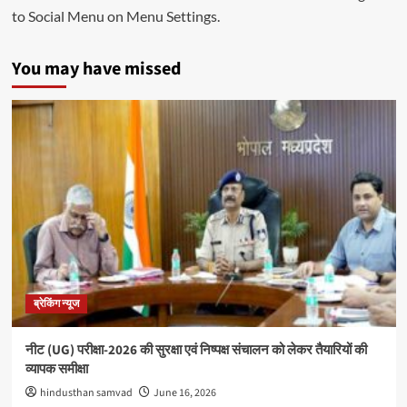
to Social Menu on Menu Settings.
You may have missed
ब्रेकिंग न्यूज
नीट (UG) परीक्षा-2026 की सुरक्षा एवं निष्पक्ष संचालन को लेकर तैयारियों की
व्यापक समीक्षा
hindusthan samvad
June 16, 2026