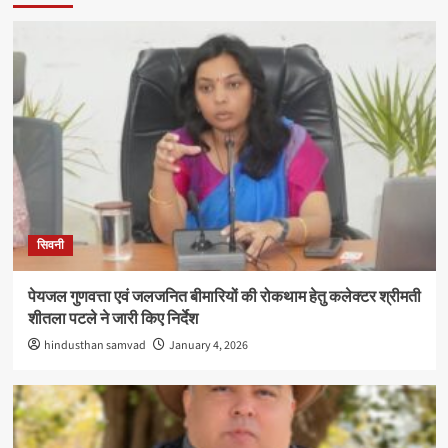
सिवनी
पेयजल गुणवत्ता एवं जलजनित बीमारियों की रोकथाम हेतु कलेक्टर श्रीमती
शीतला पटले ने जारी किए निर्देश
hindusthan samvad
January 4, 2026