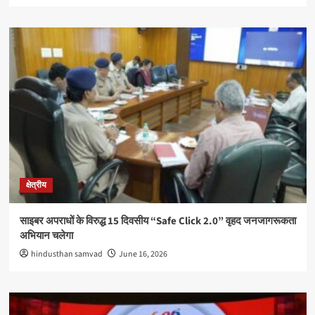
क्षेत्रीय
साइबर अपराधों के विरुद्ध 15 दिवसीय “Safe Click 2.0” वृहद जनजागरूकता
अभियान चलेगा
hindusthan samvad
June 16, 2026