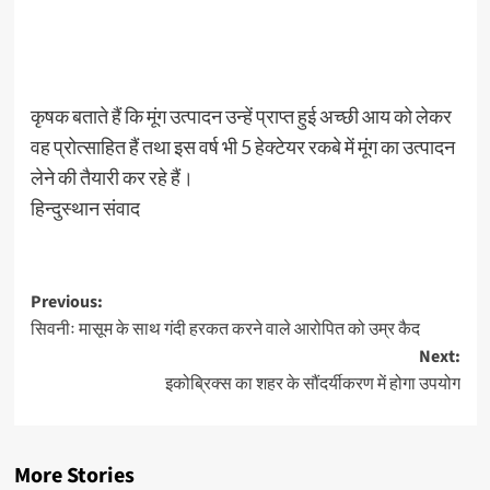
कृषक बताते हैं कि मूंग उत्पादन उन्हें प्राप्त हुई अच्छी आय को लेकर
वह प्रोत्साहित हैं तथा इस वर्ष भी 5 हेक्टेयर रकबे में मूंग का उत्पादन
लेने की तैयारी कर रहे हैं।
हिन्दुस्थान संवाद
Post
Previous:
सिवनीः मासूम के साथ गंदी हरकत करने वाले आरोपित को उम्र कैद
navigation
Next:
इकोब्रिक्स का शहर के सौंदर्यीकरण में होगा उपयोग
More Stories