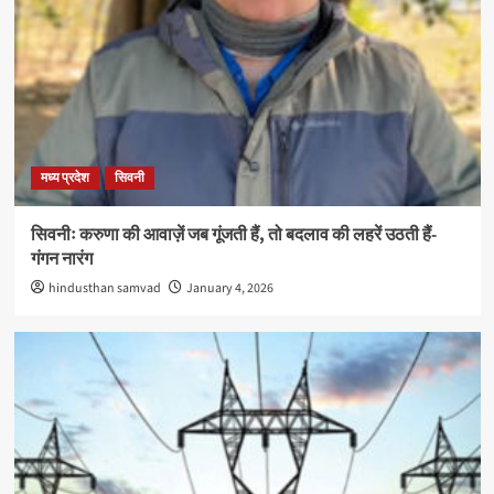
मध्य प्रदेश
सिवनी
सिवनीः करुणा की आवाज़ें जब गूंजती हैं, तो बदलाव की लहरें उठती हैं-
गंगन नारंग
hindusthan samvad
January 4, 2026