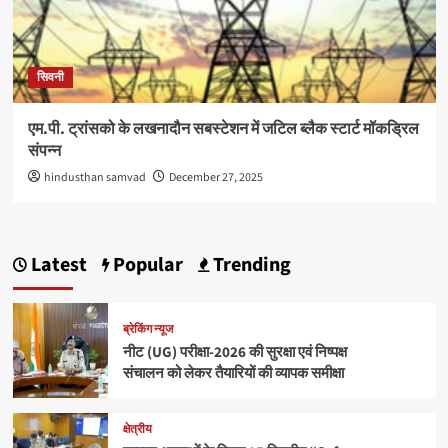
सिवनी
एम.पी. ट्रांसको के लखनादौन सबस्टेशन में जटिल ब्लैक स्टार्ट मॉकड्रिल
संपन्न
hindusthan samvad
December 27, 2025
Latest
Popular
Trending
ब्रेकिंग न्यूज
नीट (UG) परीक्षा-2026 की सुरक्षा एवं निष्पक्ष
संचालन को लेकर तैयारियों की व्यापक समीक्षा
क्षेत्रीय