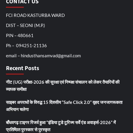
CONTACT US
FCI ROAD KASTURBA WARD
DIST – SEONI (M.P.)
PIN – 480661
Ph – 094251-21136
email – hindusthansamvad@gmail.com
Recent Posts
नीट (UG) परीक्षा-2026 की सुरक्षा एवं निष्पक्ष संचालन को लेकर तैयारियों की
व्यापक समीक्षा
साइबर अपराधों के विरुद्ध 15 दिवसीय “Safe Click 2.0” वृहद जनजागरूकता
अभियान चलेगा
बाँधवगढ़ टाइगर रिजर्व हुआ “इंडिया टुडे टूरिज्म सर्वे एंड अवार्ड्स-2026” में
प्रतिष्ठित पुरस्कार से पुरस्कृत