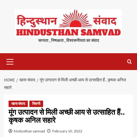
Skip
to
content
सत्यता , निष्पक्षता , विश्वसनीयता का संवाद
Primary
Menu
HOME
खास संवाद
मूंग उत्पादन से मिली अच्छी आय से उत्साहित हैं.. कृषक अनिल
सहारे
खास संवाद
सिवनी
मूंग उत्पादन से मिली अच्छी आय से उत्साहित हैं..
कृषक अनिल सहारे
hindusthan samvad
February 10, 2022