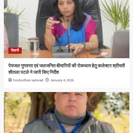
सिवनी
पेयजल गुणवत्ता एवं जलजनित बीमारियों की रोकथाम हेतु कलेक्टर श्रीमती
शीतला पटले ने जारी किए निर्देश
hindusthan samvad
January 4, 2026