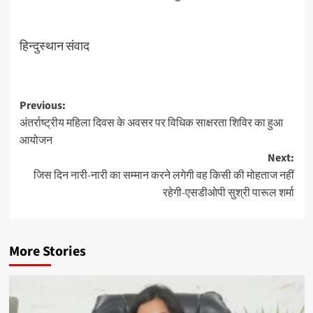
हिन्दुस्थान संवाद
Post
Previous:
अंतर्राष्ट्रीय महिला दिवस के अवसर पर विधिक साक्षरता शिविर का हुआ
navigation
आयोजन
Next:
जिस दिन नारी-नारी का सम्मान करने लगेगी वह किसी की मोहताज नहीं
रहेगी-एसडीओपी सुश्री पारूल शर्मा
More Stories