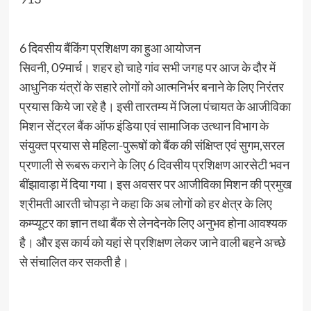
6 दिवसीय बैंकिंग प्रशिक्षण का हुआ आयोजन
सिवनी, 09मार्च। शहर हो चाहे गांव सभी जगह पर आज के दौर में
आधुनिक यंत्रों के सहारे लोगों को आत्मनिर्भर बनाने के लिए निरंतर
प्रयास किये जा रहे है। इसी तारतम्य में जिला पंचायत के आजीविका
मिशन सेंट्रल बैंक ऑफ इंडिया एवं सामाजिक उत्थान विभाग के
संयुक्त प्रयास से महिला-पुरूषों को बैंक की संक्षिप्त एवं सुगम,सरल
प्रणाली से रूबरू कराने के लिए 6 दिवसीय प्रशिक्षण आरसेटी भवन
बींझावाड़ा में दिया गया। इस अवसर पर आजीविका मिशन की प्रमुख
श्रीमती आरती चोपड़ा ने कहा कि अब लोगों को हर क्षेत्र के लिए
कम्प्यूटर का ज्ञान तथा बैंक से लेनदेनके लिए अनुभव होना आवश्यक
है। और इस कार्य को यहां से प्रशिक्षण लेकर जाने वाली बहने अच्छे
से संचालित कर सकती है।