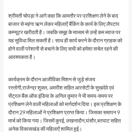
श्रीमती चोपड़ा ने आगे कहा कि आमतौर पर प्रशिक्षण लेने के बाद
बाजार से महंगा ऋण लेकर महिलाऐं बैंकिंग के कार्य के लिए लैपटाप
कम्प्यूटर खरीदती है। जबकि समूह के माध्यम से उन्हें कम ब्याज पर
यह सुविधा मिल सकती है। साथ ही कार्य करने के दौरान ग्राहक को
होने वाली परेशानी से बचाने के लिए सभी को हमेशा सचेत रहने की
आवश्यकता है।
कार्यक्रम के दौरान आजीविका मिशन से जुड़े संजय
रस्तोगी,राजेन्द्र शुक्ल, अमरीश सहित आरसेटी के सुखदेवे एवं
सेंट्रल बैंक ऑफ इंडिया के अनिल कुमार ने भी समय-समय पर
प्रशिक्षण लेने वाली महिलाओं को मार्गदर्शन दिया। इस प्रशिक्षण के
दौरान 29 महिलाओं ने प्रशिक्षण प्राप्त किया। जिसका समापन 9
मार्च को किया गया। जिसमें कुरई, लखनादौन,घंसौर,बरघाट सहित
अनेक विकासखंड की महिलाऐं शामिल हुई।