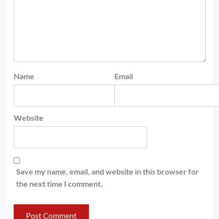
Name
Email
Website
Save my name, email, and website in this browser for
the next time I comment.