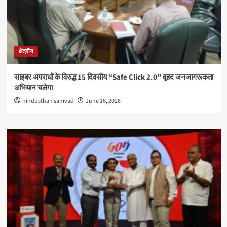
क्षेत्रीय
साइबर अपराधों के विरुद्ध 15 दिवसीय “Safe Click 2.0” वृहद जनजागरूकता
अभियान चलेगा
hindusthan samvad
June 16, 2026