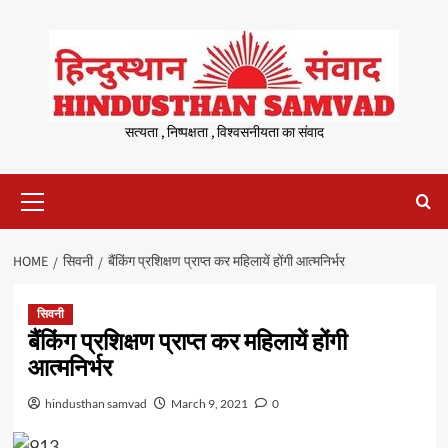
Skip
to
content
सत्यता , निष्पक्षता , विश्वसनीयता का संवाद
Primary
Menu
HOME
सिवनी
बैंकिंग प्रशिक्षण प्राप्त कर महिलायें होंगी आत्मनिर्भर
सिवनी
बैंकिंग प्रशिक्षण प्राप्त कर महिलायें होंगी
आत्मनिर्भर
hindusthan samvad
March 9, 2021
0