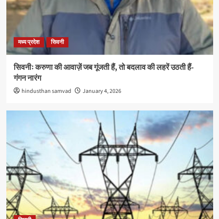
मध्य प्रदेश
सिवनी
सिवनीः करुणा की आवाज़ें जब गूंजती हैं, तो बदलाव की लहरें उठती हैं-
गंगन नारंग
hindusthan samvad
January 4, 2026