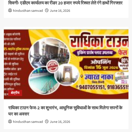
सिवनीः एडीएम कार्यालय का रीडर 20 हजार रुपये रिश्वत लेते रंगे हाथों गिरफ्तार
hindusthan samvad
June 16, 2026
क्षेत्रीय
राधिका टाउन फेज-2 का शुभारंभ, आधुनिक सुविधाओं के साथ मिलेगा सपनों के
घर का अवसर
hindusthan samvad
June 16, 2026