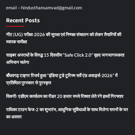
email – hindusthansamvad@gmail.com
Recent Posts
नीट (UG) परीक्षा-2026 की सुरक्षा एवं निष्पक्ष संचालन को लेकर तैयारियों की
व्यापक समीक्षा
साइबर अपराधों के विरुद्ध 15 दिवसीय “Safe Click 2.0” वृहद जनजागरूकता
अभियान चलेगा
बाँधवगढ़ टाइगर रिजर्व हुआ “इंडिया टुडे टूरिज्म सर्वे एंड अवार्ड्स-2026” में
प्रतिष्ठित पुरस्कार से पुरस्कृत
सिवनीः एडीएम कार्यालय का रीडर 20 हजार रुपये रिश्वत लेते रंगे हाथों गिरफ्तार
राधिका टाउन फेज-2 का शुभारंभ, आधुनिक सुविधाओं के साथ मिलेगा सपनों के घर
का अवसर