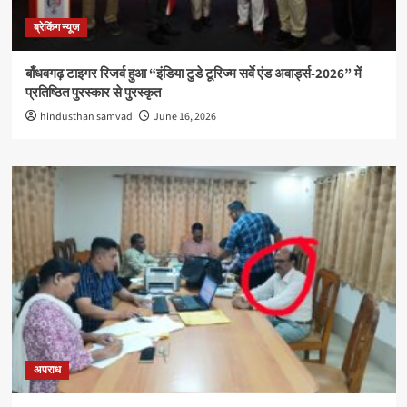
ब्रेकिंग न्यूज
बाँधवगढ़ टाइगर रिजर्व हुआ “इंडिया टुडे टूरिज्म सर्वे एंड अवार्ड्स-2026” में
प्रतिष्ठित पुरस्कार से पुरस्कृत
hindusthan samvad
June 16, 2026
अपराध