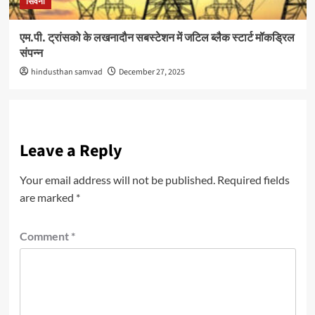
सिवनी
एम.पी. ट्रांसको के लखनादौन सबस्टेशन में जटिल ब्लैक स्टार्ट मॉकड्रिल
संपन्न
hindusthan samvad
December 27, 2025
Leave a Reply
Your email address will not be published.
Required fields
are marked
*
Comment
*