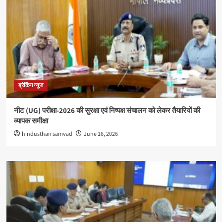
ब्रेकिंग न्यूज
नीट (UG) परीक्षा-2026 की सुरक्षा एवं निष्पक्ष संचालन को लेकर तैयारियों की
व्यापक समीक्षा
hindusthan samvad
June 16, 2026