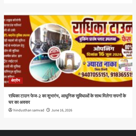
क्षेत्रीय
राधिका टाउन फेज-2 का शुभारंभ, आधुनिक सुविधाओं के साथ मिलेगा सपनों के
घर का अवसर
hindusthan samvad
June 16, 2026