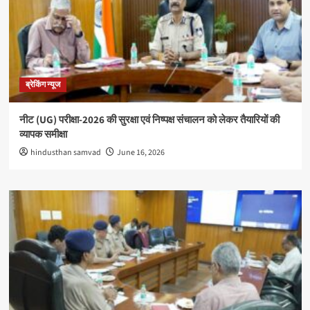
ब्रेकिंग न्यूज
नीट (UG) परीक्षा-2026 की सुरक्षा एवं निष्पक्ष संचालन को लेकर तैयारियों की
व्यापक समीक्षा
hindusthan samvad
June 16, 2026