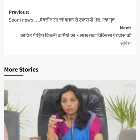
Post
Previous:
Seoni news ….वैक्सीन ला रहे वाहन से टकरायी भैस, एक मृत
navigation
Next:
कोविड पीड़ित बिजली कर्मियों को 3 लाख तक चिकित्सा एडवांस की
सुविधा
More Stories