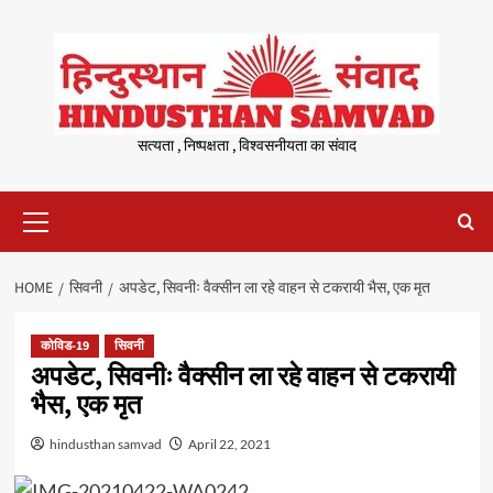
Skip
to
content
सत्यता , निष्पक्षता , विश्वसनीयता का संवाद
Primary
Menu
HOME
सिवनी
अपडेट, सिवनीः वैक्सीन ला रहे वाहन से टकरायी भैस, एक मृत
कोविड-19
सिवनी
अपडेट, सिवनीः वैक्सीन ला रहे वाहन से टकरायी
भैस, एक मृत
hindusthan samvad
April 22, 2021