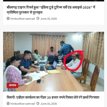
बाँधवगढ़ टाइगर रिजर्व हुआ “इंडिया टुडे टूरिज्म सर्वे एंड अवार्ड्स-2026” में
प्रतिष्ठित पुरस्कार से पुरस्कृत
hindusthan samvad
June 16, 2026
अपराध
सिवनीः एडीएम कार्यालय का रीडर 20 हजार रुपये रिश्वत लेते रंगे हाथों गिरफ्तार
hindusthan samvad
June 16, 2026