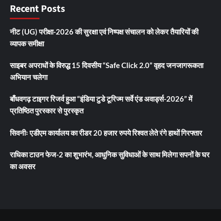
Recent Posts
नीट (UG) परीक्षा-2026 की सुरक्षा एवं निष्पक्ष संचालन को लेकर तैयारियों की
व्यापक समीक्षा
साइबर अपराधों के विरुद्ध 15 दिवसीय “Safe Click 2.0” वृहद जनजागरूकता
अभियान चलेगा
बाँधवगढ़ टाइगर रिजर्व हुआ “इंडिया टुडे टूरिज्म सर्वे एंड अवार्ड्स-2026” में
प्रतिष्ठित पुरस्कार से पुरस्कृत
सिवनीः एडीएम कार्यालय का रीडर 20 हजार रुपये रिश्वत लेते रंगे हाथों गिरफ्तार
राधिका टाउन फेज-2 का शुभारंभ, आधुनिक सुविधाओं के साथ मिलेगा सपनों के घर
का अवसर