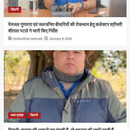
सिवनी
पेयजल गुणवत्ता एवं जलजनित बीमारियों की रोकथाम हेतु कलेक्टर श्रीमती
शीतला पटले ने जारी किए निर्देश
hindusthan samvad
January 4, 2026
मध्य प्रदेश
सिवनी