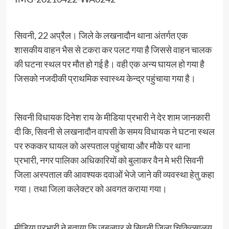
सिवनी, 22 अप्रैल। जिले के लखनादौन थाना अंतर्गत एक
शासकीय वाहन भैस से टकरा कर पलट गया है जिससे वाहन चालक
की घटना स्थल पर मौत हो गई है। वही एक अन्य घायल हो गया है
जिसको नजदीकी प्राथमिक स्वास्थ्य केन्द्र पहुंचाया गया है।
सिवनी विधायक दिनेश राय के मीडिया प्रभारी ने देर शाम जानकारी
दी कि, सिवनी से लखनादौन वापसी के समय विधायक ने घटना स्थल
पर रुककर घायल को अस्पताल पहुंचाया और मौके पर थाना
प्रभारी, नगर पालिका अधिकारियों को बुलाकर वैन मे भरी सिवनी
जिला अस्पताल की आवश्यक दवाओं भेजे जाने की व्यवस्था हेतु कहा
गया। तथा जिला कलेक्टर को अवगत कराया गया।
मीडिया प्रभारी ने बताया कि जबलपुर से सिवनी जिला चिकित्सालय