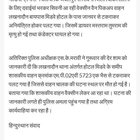
के लिए दवाईयां भरकर सिवनी आ रही वेक्सीन वैन पिकअप वाहन
लखनादौन बायपास मिडवे होटल के पास जानवर से टकराकर
अनियंत्रित होकर पलट गया। जिसमें डायवर मस्तराम तुमराम की
मृत्यु हो गई तथा कंडेक्टर घायल हो गया।
अतिरिक्त पुलिस अधीक्षक एस.के.मरावी ने गुरूवार की देर शाम को
जानकारी दी कि लखनादौन थाना अंतर्गत होटल मिडवे के समीप
शासकीय वाहन क्रमांक एम.पी.02एवी 5723 एक भैस से टकराकर
पलट गया है जिससे वाहन चालक की घटना स्थल पर मौत हो गई है।
बताया गया कि शासकीय वाहन वैक्सीन लेकर आ रहा था। घटना की
जानकारी लगते ही पुलिस अमला पहुंच गया है तथा अग्रिम
कार्यवाहिया कर रहा है।
हिन्दुस्थान संवाद