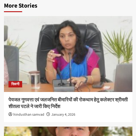
More Stories
सिवनी
पेयजल गुणवत्ता एवं जलजनित बीमारियों की रोकथाम हेतु कलेक्टर श्रीमती
शीतला पटले ने जारी किए निर्देश
hindusthan samvad
January 4, 2026