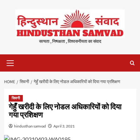
Skip
to
content
सत्यता , निष्पक्षता , विश्वसनीयता का संवाद
Primary
Menu
HOME
सिवनी
गेहुँ खरीदी के लिए नोडल अधिकारियों को दिया गया प्रशिक्षण
सिवनी
गेहुँ खरीदी के लिए नोडल अधिकारियों को दिया
गया प्रशिक्षण
hindusthan samvad
April 3, 2021