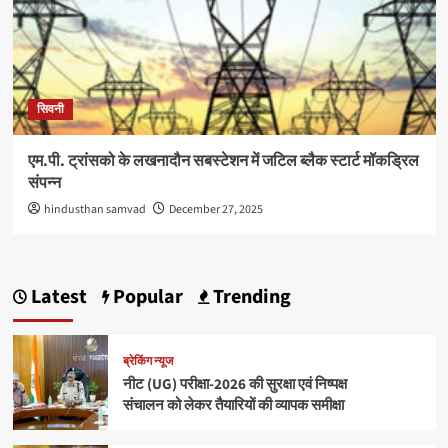
सिवनी
एम.पी. ट्रांसको के लखनादौन सबस्टेशन में जटिल ब्लैक स्टार्ट मॉकड्रिल
संपन्न
hindusthan samvad
December 27, 2025
Latest
Popular
Trending
ब्रेकिंग न्यूज
नीट (UG) परीक्षा-2026 की सुरक्षा एवं निष्पक्ष
संचालन को लेकर तैयारियों की व्यापक समीक्षा