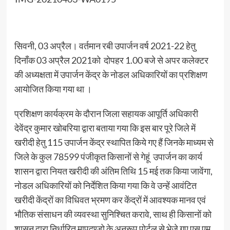
सिवनी, 03 अप्रैल। वर्तमान रबी उपार्जन वर्ष 2021-22 हेतु
दिनाँक 03 अप्रैल 2021को दोपहर 1.00 बजे से अपर कलेक्टर
की अध्यक्षता में उपार्जन केंद्र के नोडल अधिकारियों का प्रशिक्षण
आयोजित किया गया था ।
प्रशिक्षण कार्यक्रम के दौरान जिला सहायक आपूर्ति अधिकारी
देवेंद्र कुमार खोबरिया द्वारा बताया गया कि इस बार पूरे जिले में
खरीदी हेतु 115 उपार्जन केंद्र स्थापित किये गए हैं जिनके माध्यम से
जिले के कुल 78599 पंजीकृत किसानों से गेहूं उपार्जन का कार्य
शासन द्वारा नियत खरीदी की अंतिम तिथि 15 मई तक किया जावेंगा,
नोडल अधिकारियों को निर्देशित किया गया कि वे उन्हें आवंटित
खरीदी केंद्रों का विधिवत भ्रमण कर केंद्रों में आवश्यक मानव एवं
भौतिक संसाधन की व्यवस्था सुनिश्चित करावे, साथ ही किसानों को
शासन द्वारा निर्धारित मापदण्डो के अनुरूप पोर्टल से भेजे गए एस एम