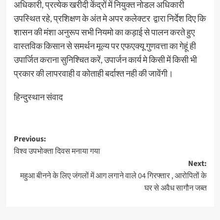
अधिकारी, प्रत्येक खरीदी केंद्रों में नियुक्त नोडल अधिकारी
उपस्थित रहे, प्रशिक्षण के अंत मे अपर कलेक्टर द्वारा निर्देश दिए कि
शासन की मंशा अनुरूप सभी नियमो का कड़ाई से पालन करते हुए
वास्तविक किसान से समर्थन मूल्य पर एफएक्यू गुणवत्ता का गेहूं ही
उपार्जित कराना सुनिश्चित करें, उपार्जन कार्य मे किसी में किसी भी
प्रकार की लापरवाही व कोताही बर्दाश्त नही की जावेंगी।
हिन्दुस्थान संवाद
Post
Previous:
विश्व उपभोक्ता दिवस मनाया गया
navigation
Next:
महुआ बीनने के लिए जंगलों में आग लगाने वाले 04 गिरफ्तार , आरोपितों के
घर से अवैध सागौन जब्त