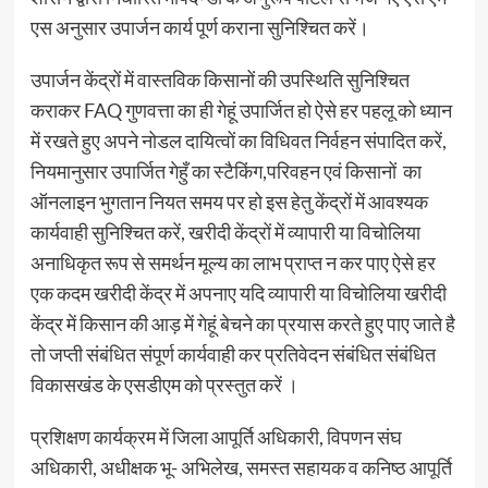
एस अनुसार उपार्जन कार्य पूर्ण कराना सुनिश्चित करें।
उपार्जन केंद्रों में वास्तविक किसानों की उपस्थिति सुनिश्चित
कराकर FAQ गुणवत्ता का ही गेहूं उपार्जित हो ऐसे हर पहलू को ध्यान
में रखते हुए अपने नोडल दायित्वों का विधिवत निर्वहन संपादित करें,
नियमानुसार उपार्जित गेहुँ का स्टैकिंग,परिवहन एवं किसानों का
ऑनलाइन भुगतान नियत समय पर हो इस हेतु केंद्रों में आवश्यक
कार्यवाही सुनिश्चित करें, खरीदी केंद्रों में व्यापारी या विचोलिया
अनाधिकृत रूप से समर्थन मूल्य का लाभ प्राप्त न कर पाए ऐसे हर
एक कदम खरीदी केंद्र में अपनाए यदि व्यापारी या विचोलिया खरीदी
केंद्र में किसान की आड़ में गेहूं बेचने का प्रयास करते हुए पाए जाते है
तो जप्ती संबंधित संपूर्ण कार्यवाही कर प्रतिवेदन संबंधित संबंधित
विकासखंड के एसडीएम को प्रस्तुत करें ।
प्रशिक्षण कार्यक्रम में जिला आपूर्ति अधिकारी, विपणन संघ
अधिकारी, अधीक्षक भू- अभिलेख, समस्त सहायक व कनिष्ठ आपूर्ति