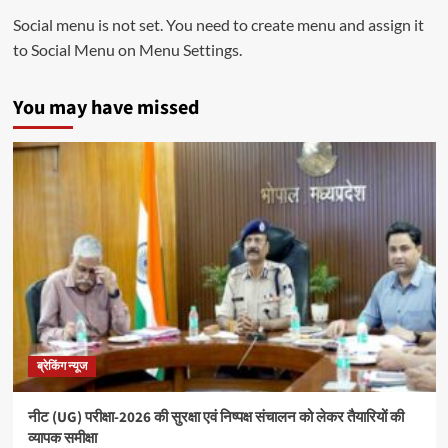
Social menu is not set. You need to create menu and assign it
to Social Menu on Menu Settings.
You may have missed
ब्रेकिंग न्यूज
नीट (UG) परीक्षा-2026 की सुरक्षा एवं निष्पक्ष संचालन को लेकर तैयारियों की
व्यापक समीक्षा