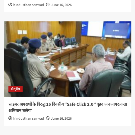
hindusthan samvad
June 16, 2026
क्षेत्रीय
साइबर अपराधों के विरुद्ध 15 दिवसीय “Safe Click 2.0” वृहद जनजागरूकता
अभियान चलेगा
hindusthan samvad
June 16, 2026