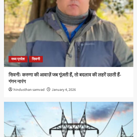
मध्य प्रदेश
सिवनी
सिवनीः करुणा की आवाज़ें जब गूंजती हैं, तो बदलाव की लहरें उठती हैं-
गंगन नारंग
hindusthan samvad
January 4, 2026