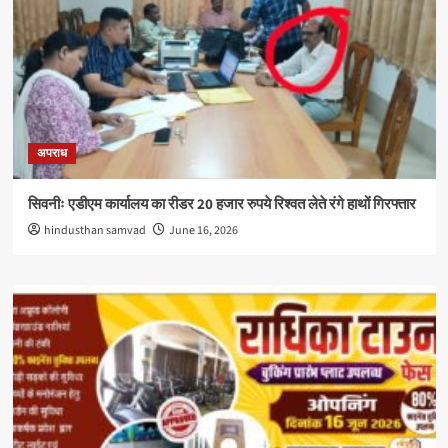
अपराध
सिवनीः एडीएम कार्यालय का रीडर 20 हजार रुपये रिश्वत लेते रंगे हाथों गिरफ्तार
hindusthan samvad
June 16, 2026