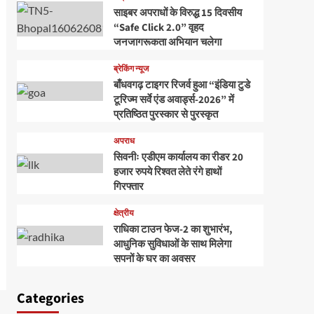
साइबर अपराधों के विरुद्ध 15 दिवसीय
“Safe Click 2.0” वृहद
जनजागरूकता अभियान चलेगा
ब्रेकिंग न्यूज
बाँधवगढ़ टाइगर रिजर्व हुआ “इंडिया टुडे
टूरिज्म सर्वे एंड अवार्ड्स-2026” में
प्रतिष्ठित पुरस्कार से पुरस्कृत
अपराध
सिवनीः एडीएम कार्यालय का रीडर 20
हजार रुपये रिश्वत लेते रंगे हाथों
गिरफ्तार
क्षेत्रीय
राधिका टाउन फेज-2 का शुभारंभ,
आधुनिक सुविधाओं के साथ मिलेगा
सपनों के घर का अवसर
Categories