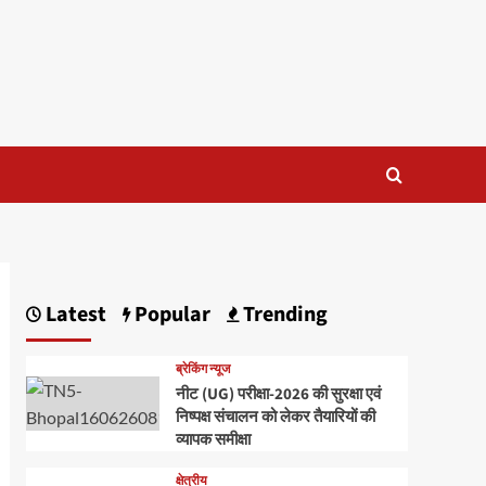
Latest
Popular
Trending
ब्रेकिंग न्यूज
नीट (UG) परीक्षा-2026 की सुरक्षा एवं
निष्पक्ष संचालन को लेकर तैयारियों की
व्यापक समीक्षा
क्षेत्रीय