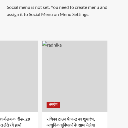
Social menu is not set. You need to create menu and
assign it to Social Menu on Menu Settings.
क्षेत्रीय
कार्यालय का रीडर 20
राधिका टाउन फेज-2 का शुभारंभ,
 लेते रंगे हाथों
आधुनिक सुविधाओं के साथ मिलेगा