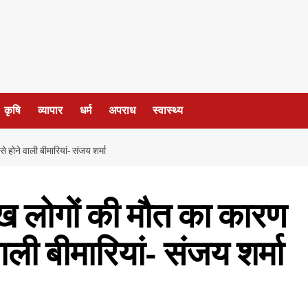
कृषि
व्यापार
धर्म
अपराध
स्वास्थ्य
 होने वाली बीमारियां- संजय शर्मा
ाख लोगों की मौत का कारण
वाली बीमारियां- संजय शर्मा