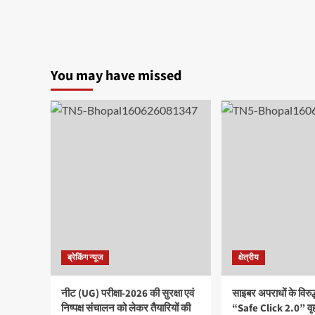
You may have missed
ब्रेकिंग न्यूज
क्षेत्रीय
नीट (UG) परीक्षा-2026 की सुरक्षा एवं
साइबर अपराधों के विरु
निष्पक्ष संचालन को लेकर तैयारियों की
“Safe Click 2.0” वृ