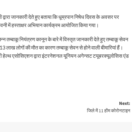
ी द्वारा जानकारी देते हुए बताया कि धूम्रपान निषेध दिवस के अवसर पर
सिवनी में हस्ताक्षर अभियान कार्यक्रम आयोजित किया गया।
न्न तम्बाकू नियंत्रण कानून के बारे में विस्तृत जानकारी देते हुए तम्बाकू सेवन
से 13 लाख लोगों की मौत का कारण तम्बाकू सेवन से होने वाली बीमारियां हैं।
ी हेल्थ एसोसिएशन द्वारा इंटरनेशनल यूनियन अगेन्सट टयूबरक्यूलोसिस एंड
Next:
जिले में 11 होंम कोरोनटाइन