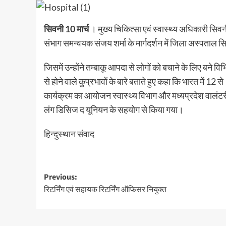
सिवनी 10 मार्च
। मुख्य चिकित्सा एवं स्वास्थ्य अधिकारी सिवन
संभाग समन्वयक संजय शर्मा के मार्गदर्शन में जिला अस्पताल 
जिसमें उन्होंने तम्बाकू आपदा से लोगों को बचाने के लिए बने विभि
से होने वाले कुप्रभावों के बारे बताते हुए कहा कि भारत में 12 
कार्यक्रम का आयोजन स्वास्थ्य विभाग और मध्यप्रदेश वालंटर
लंग डिसिज द यूनियन के सहयोग से किया गया।
हिन्दुस्थान संवाद
Post
Previous:
रिटर्निंग एवं सहायक रिटर्निंग ऑफिसर नियुक्त
navigation