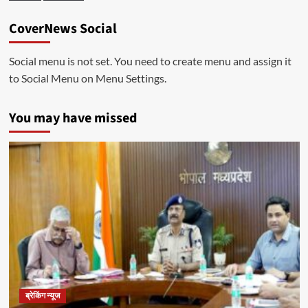
CoverNews Social
Social menu is not set. You need to create menu and assign it
to Social Menu on Menu Settings.
You may have missed
ब्रेकिंग न्यूज