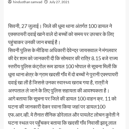
hindusthan samvad
July 27, 2021
सिवनी, 27 जुलाई। जिले की धूमा थाना अंतर्गत 100 डायल ने
एक्सपायरी दवाई खाने वाले दो बच्चों को समय पर उपचार के लिए
पहुंचाकर उनकी जान बचाई है।
सिवनी पुलिस के मीडिया अधिकारी देवेन्द्र जायसवाल ने मंगलवार
की देर शाम को जानकारी दी कि सोमवार की रात्रि 8.15 बजे राज्य
स्तरीय पुलिस कंट्रोल रूम डायल 100 भोपाल से सूचना मिली कि
धूमा थाना क्षेत्र के ग्राम खदसी गाँव में दो बच्चों ने पुरानी एक्स्पायरी
दवाई खा ली है जिससे उनका स्वास्थ्य खराब गया है, रात्री मे
अस्पताल ले जाने के लिए पुलिस सहायता की आवश्यकता है।
आगे बताया कि सूचना पर जिले की डायल 100 वाहन क्र. 11 को
घटना की जानकारी देकर रवाना किया जहां पर डायल100
एफ.आर.व्ही. मे तैनात सैनिक डोरेलाल और पायलेट लोचन कुरेती ने
घटना स्थल पर पहुँचकर बताया कि खदसी गाँव निवासी झादू लाल