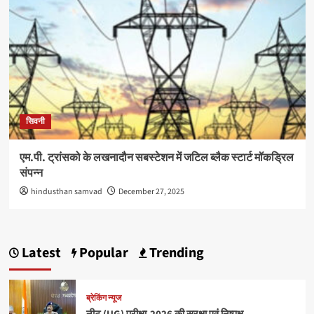
सिवनी
एम.पी. ट्रांसको के लखनादौन सबस्टेशन में जटिल ब्लैक स्टार्ट मॉकड्रिल
संपन्न
hindusthan samvad
December 27, 2025
Latest
Popular
Trending
ब्रेकिंग न्यूज