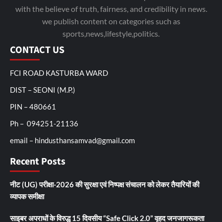
with the believe of truth, fairness, and credibility in news.
we publish content on categories such as
sports,news,lifestyle,politics.
CONTACT US
FCI ROAD KASTURBA WARD
DIST – SEONI (M.P.)
PIN – 480661
Ph – 094251-21136
email – hindusthansamvad@gmail.com
Recent Posts
नीट (UG) परीक्षा-2026 की सुरक्षा एवं निष्पक्ष संचालन को लेकर तैयारियों की
व्यापक समीक्षा
साइबर अपराधों के विरुद्ध 15 दिवसीय “Safe Click 2.0” वृहद जनजागरूकता