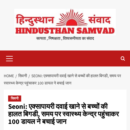
Skip
to
content
सत्यता , निष्पक्षता , विश्वसनीयता का संवाद
Primary
Menu
HOME
सिवनी
SEONI: एक्सापायरी दवाई खाने से बच्चों की हालत बिगडी, समय पर
स्वास्थ्य केन्द्र पहुंचाकर 100 डायल ने बचाई जान
सिवनी
Seoni: एक्सापायरी दवाई खाने से बच्चों की
हालत बिगडी, समय पर स्वास्थ्य केन्द्र पहुंचाकर
100 डायल ने बचाई जान