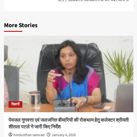
More Stories
सिवनी
पेयजल गुणवत्ता एवं जलजनित बीमारियों की रोकथाम हेतु कलेक्टर श्रीमती
शीतला पटले ने जारी किए निर्देश
hindusthan samvad
January 4, 2026