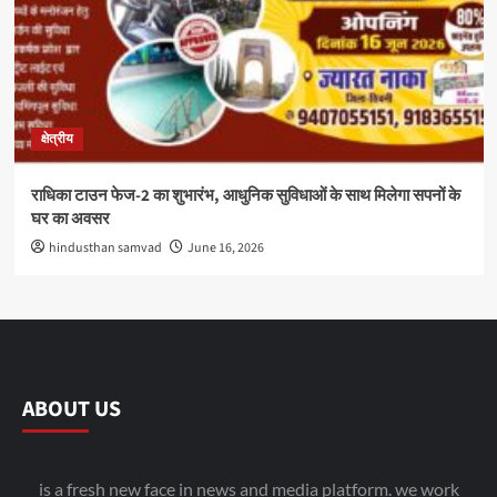
क्षेत्रीय
राधिका टाउन फेज-2 का शुभारंभ, आधुनिक सुविधाओं के साथ मिलेगा सपनों के
घर का अवसर
hindusthan samvad
June 16, 2026
ABOUT US
is a fresh new face in news and media platform. we work