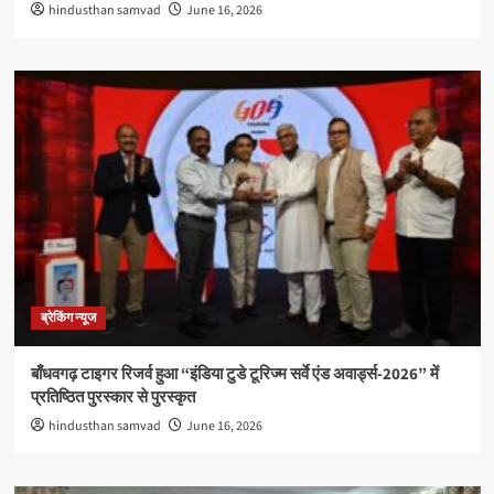
hindusthan samvad
June 16, 2026
ब्रेकिंग न्यूज
बाँधवगढ़ टाइगर रिजर्व हुआ “इंडिया टुडे टूरिज्म सर्वे एंड अवार्ड्स-2026” में
प्रतिष्ठित पुरस्कार से पुरस्कृत
hindusthan samvad
June 16, 2026