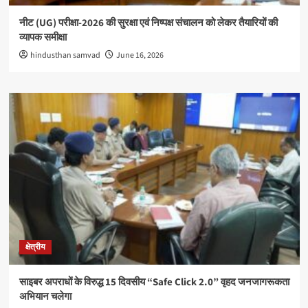
नीट (UG) परीक्षा-2026 की सुरक्षा एवं निष्पक्ष संचालन को लेकर तैयारियों की
व्यापक समीक्षा
hindusthan samvad
June 16, 2026
क्षेत्रीय
साइबर अपराधों के विरुद्ध 15 दिवसीय “Safe Click 2.0” वृहद जनजागरूकता
अभियान चलेगा