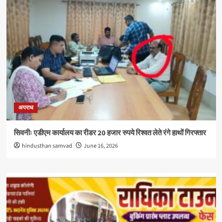
अपराध
सिवनीः एडीएम कार्यालय का रीडर 20 हजार रुपये रिश्वत लेते रंगे हाथों गिरफ्तार
hindusthan samvad
June 16, 2026