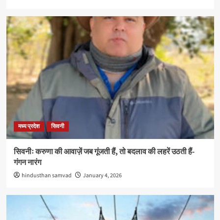
मध्य प्रदेश
सिवनी
सिवनीः करुणा की आवाज़ें जब गूंजती हैं, तो बदलाव की लहरें उठती हैं-
गंगन नारंग
hindusthan samvad
January 4, 2026