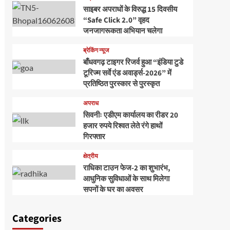
साइबर अपराधों के विरुद्ध 15 दिवसीय
“Safe Click 2.0” वृहद
जनजागरूकता अभियान चलेगा
ब्रेकिंग न्यूज
बाँधवगढ़ टाइगर रिजर्व हुआ “इंडिया टुडे
टूरिज्म सर्वे एंड अवार्ड्स-2026” में
प्रतिष्ठित पुरस्कार से पुरस्कृत
अपराध
सिवनीः एडीएम कार्यालय का रीडर 20
हजार रुपये रिश्वत लेते रंगे हाथों
गिरफ्तार
क्षेत्रीय
राधिका टाउन फेज-2 का शुभारंभ,
आधुनिक सुविधाओं के साथ मिलेगा
सपनों के घर का अवसर
Categories