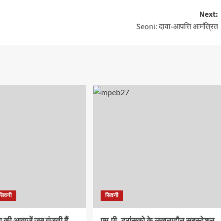
Next:
Seoni: दावा-आपत्ति आमंत्रित
सिवनी
सिवनी