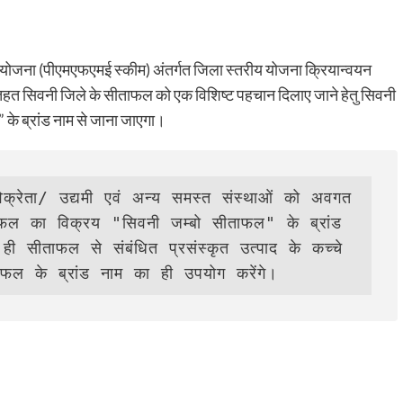
नयन योजना (पीएमएफएमई स्कीम) अंतर्गत जिला स्तरीय योजना क्रियान्वयन
के तहत सिवनी जिले के सीताफल को एक विशिष्ट पहचान दिलाए जाने हेतु सिवनी
 के ब्रांड नाम से जाना जाएगा।
ाफल का विक्रय "सिवनी जम्बो सीताफल" के ब्रांड 
ही सीताफल से संबंधित प्रसंस्कृत उत्पाद के कच्चे 
ताफल के ब्रांड नाम का ही उपयोग करेंगे।     