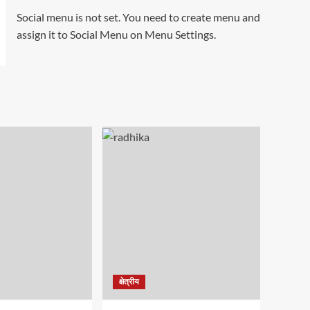
Social menu is not set. You need to create menu and
assign it to Social Menu on Menu Settings.
क्षेत्रीय