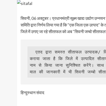
सिवनी, 06 अक्टूबर। प्रधानमंत्री सूक्ष्म खाद्य उद्योग उन्
समिति द्वारा निर्णय लिया गया है कि “एक जिला एक उत्पाद” 
जिले में उगाए जा रहे सीताफल को अब “सिवनी जम्बो सीताफल”
  एतद द्वारा समस्त सीताफल उत्पादक/ विक्रेता/ उद्यमी एवं अन्य समस्त संस्थाओं को अवगत 
कराया जाता है कि जिले में उत्पादित सीत
नाम से किया जाना सुनिश्चित करेंगे। साथ 
माल की जानकारी में भी सिवनी जम्बो सी
हिन्दुस्थान संवाद