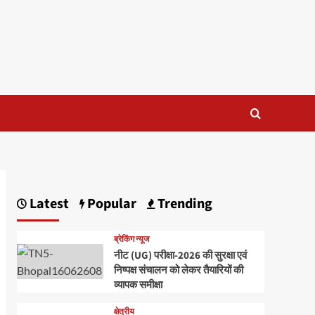
Latest
Popular
Trending
ब्रेकिंग न्यूज
नीट (UG) परीक्षा-2026 की सुरक्षा एवं
निष्पक्ष संचालन को लेकर तैयारियों की
व्यापक समीक्षा
क्षेत्रीय