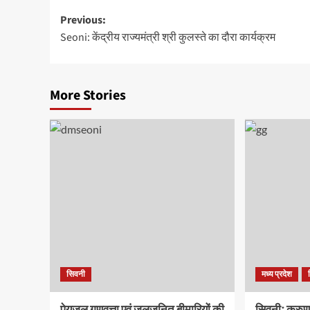
Post
Previous:
Seoni: केंद्रीय राज्यमंत्री श्री कुलस्ते का दौरा कार्यक्रम
navigation
More Stories
सिवनी
मध्य प्रदेश