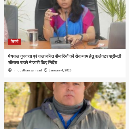
सिवनी
पेयजल गुणवत्ता एवं जलजनित बीमारियों की रोकथाम हेतु कलेक्टर श्रीमती
शीतला पटले ने जारी किए निर्देश
hindusthan samvad
January 4, 2026