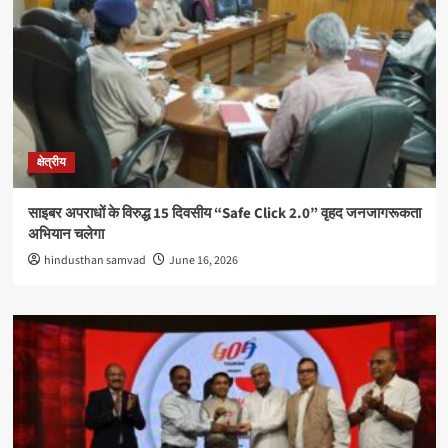
क्षेत्रीय
साइबर अपराधों के विरुद्ध 15 दिवसीय “Safe Click 2.0” वृहद जनजागरूकता
अभियान चलेगा
hindusthan samvad
June 16, 2026