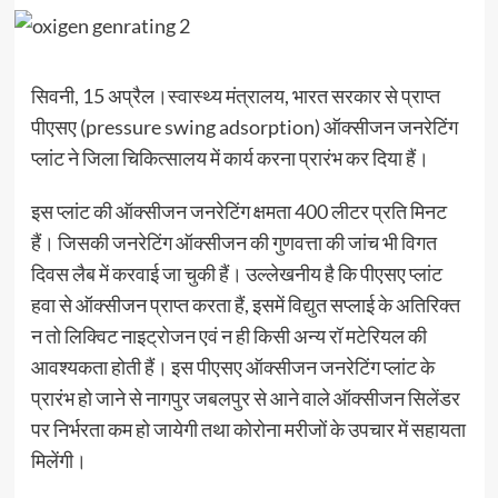
सिवनी, 15 अप्रैल।स्वास्थ्य मंत्रालय, भारत सरकार से प्राप्त
पीएसए (pressure swing adsorption) ऑक्सीजन जनरेटिंग
प्लांट ने जिला चिकित्सालय में कार्य करना प्रारंभ कर दिया हैं।
इस प्लांट की ऑक्सीजन जनरेटिंग क्षमता 400 लीटर प्रति मिनट
हैं। जिसकी जनरेटिंग ऑक्सीजन की गुणवत्ता की जांच भी विगत
दिवस लैब में करवाई जा चुकी हैं। उल्लेखनीय है कि पीएसए प्लांट
हवा से ऑक्सीजन प्राप्त करता हैं, इसमें विद्युत सप्लाई के अतिरिक्त
न तो लिक्विट नाइट्रोजन एवं न ही किसी अन्य रॉ मटेरियल की
आवश्यकता होती हैं। इस पीएसए ऑक्सीजन जनरेटिंग प्लांट के
प्रारंभ हो जाने से नागपुर जबलपुर से आने वाले ऑक्सीजन सिलेंडर
पर निर्भरता कम हो जायेगी तथा कोरोना मरीजों के उपचार में सहायता
मिलेंगी।