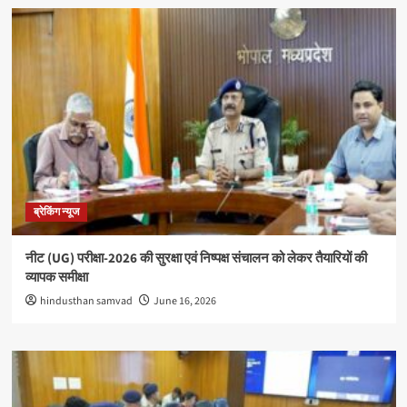
ब्रेकिंग न्यूज
नीट (UG) परीक्षा-2026 की सुरक्षा एवं निष्पक्ष संचालन को लेकर तैयारियों की
व्यापक समीक्षा
hindusthan samvad
June 16, 2026