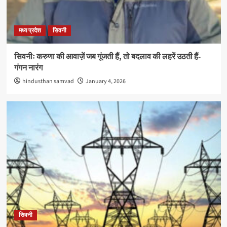
मध्य प्रदेश
सिवनी
सिवनीः करुणा की आवाज़ें जब गूंजती हैं, तो बदलाव की लहरें उठती हैं-
गंगन नारंग
hindusthan samvad
January 4, 2026
सिवनी