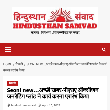
Skip
to
content
सत्यता , निष्पक्षता , विश्वसनीयता का संवाद
Primary
Menu
HOME
सिवनी
SEONI NEW…अच्छी खबर-पीएसए ऑक्सीजन जनरेटिंग प्लांट ने कार्य
करना प्रारंभ किया
सिवनी
Seoni new…अच्छी खबर-पीएसए ऑक्सीजन
जनरेटिंग प्लांट ने कार्य करना प्रारंभ किया
hindusthan samvad
April 15, 2021