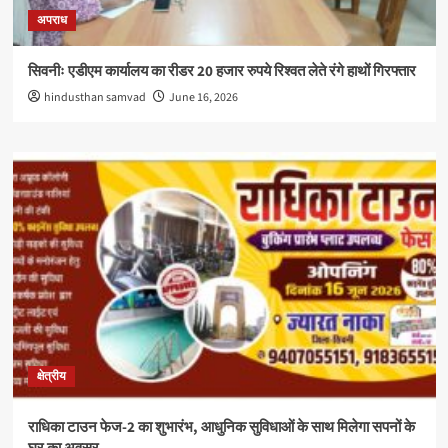
अपराध
सिवनीः एडीएम कार्यालय का रीडर 20 हजार रुपये रिश्वत लेते रंगे हाथों गिरफ्तार
hindusthan samvad
June 16, 2026
क्षेत्रीय
राधिका टाउन फेज-2 का शुभारंभ, आधुनिक सुविधाओं के साथ मिलेगा सपनों के