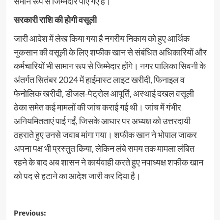
समान रूप से जिम्मेदार पाए गए हैं।
सरकारी राशि की होगी वसूली
जारी आदेश में लेख किया गया है नगरीय निकाय को हुए आर्थिक
नुकसान की वसूली के लिए शफीक खान से संबंधित अधिकारियों और
कर्मचारियों भी सामान रूप से जिम्मेदार होंगे। नगर पालिका सिवनी के
अंतर्गत सितंबर 2024 में हाईमास्ट लाइट खरीदी, फिनाइल व
फेनोलिक खरीदी, डीजल-पेट्रोल आपूर्ति, अस्थाई दखल वसूली
ठेका समेत कई मामलों की जांच कराई गई थी। जांच में गंभीर
अनियमितताएं पाई गईं, जिसके आधार पर अध्यक्ष को उत्तरदायी
ठहराते हुए उनसे जवाब मांगा गया। शफीक खान ने भोपाल जाकर
अपना पक्ष भी प्रस्तुत किया, लेकिन लंबे समय तक मामला लंबित
रहने के बाद अब शासन ने कार्यवाही करते हुए नपाध्यक्ष शफीक खान
को पद से हटाने का आदेश जारी कर दिया है।
Post
Previous: