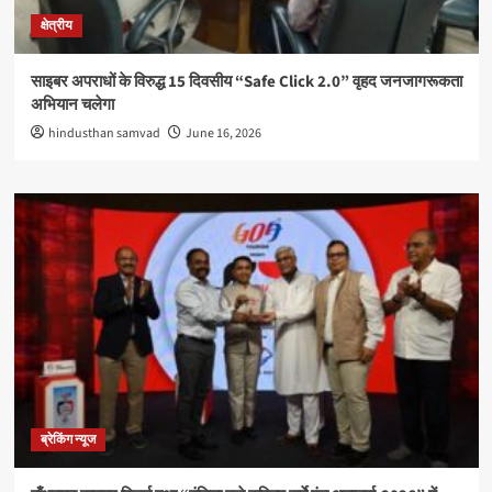
क्षेत्रीय
साइबर अपराधों के विरुद्ध 15 दिवसीय “Safe Click 2.0” वृहद जनजागरूकता
अभियान चलेगा
hindusthan samvad
June 16, 2026
ब्रेकिंग न्यूज