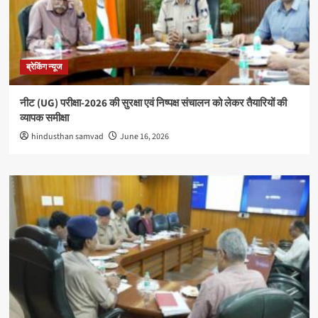
ब्रेकिंग न्यूज
नीट (UG) परीक्षा-2026 की सुरक्षा एवं निष्पक्ष संचालन को लेकर तैयारियों की
व्यापक समीक्षा
hindusthan samvad
June 16, 2026