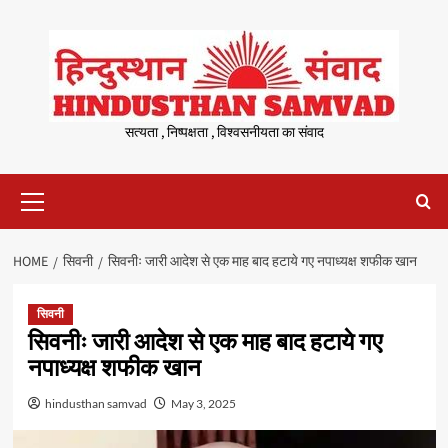
Skip
to
content
सत्यता , निष्पक्षता , विश्वसनीयता का संवाद
Primary
Menu
HOME
सिवनी
सिवनीः जारी आदेश से एक माह बाद हटाये गए नपाध्यक्ष शफीक खान
सिवनी
सिवनीः जारी आदेश से एक माह बाद हटाये गए
नपाध्यक्ष शफीक खान
hindusthan samvad
May 3, 2025