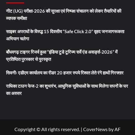
नीट (UG) परीक्षा-2026 की सुरक्षा एवं निष्पक्ष संचालन को लेकर तैयारियों की
व्यापक समीक्षा
साइबर अपराधों के विरुद्ध 15 दिवसीय “Safe Click 2.0” वृहद जनजागरूकता
अभियान चलेगा
बाँधवगढ़ टाइगर रिजर्व हुआ “इंडिया टुडे टूरिज्म सर्वे एंड अवार्ड्स-2026” में
प्रतिष्ठित पुरस्कार से पुरस्कृत
सिवनीः एडीएम कार्यालय का रीडर 20 हजार रुपये रिश्वत लेते रंगे हाथों गिरफ्तार
राधिका टाउन फेज-2 का शुभारंभ, आधुनिक सुविधाओं के साथ मिलेगा सपनों के घर
का अवसर
Copyright © All rights reserved.
|
CoverNews
by AF