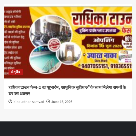
क्षेत्रीय
राधिका टाउन फेज-2 का शुभारंभ, आधुनिक सुविधाओं के साथ मिलेगा सपनों के
घर का अवसर
hindusthan samvad
June 16, 2026