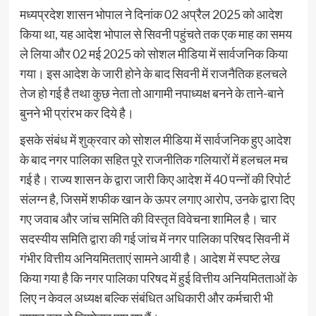
मध्यप्रदेश शासन भोपाल ने दिनांक 02 अप्रैल 2025 को आदेश
किया था, यह आदेश भोपाल से सिवनी पहुंचते तक एक माह का समय
ले लिया और 02 मई 2025 को सोशल मीडिया में सार्वजनिक किया
गया। इस आदेश के जारी होने के बाद सिवनी में राजनैतिक हलचले
तेज हो गई है तथा कुछ नेता तो आगामी नपाध्यक्ष बनने के ताने-बाने
बुनने भी प्रांरभ कर दिये है।
इसके संबंध में शुक्रवार को सोशल मीडिया में सार्वजनिक हुए आदेश
के बाद नगर पालिका सहित पूरे राजनीतिक गलियारों में हलचल मच
गई है। राज्य शासन के द्वारा जारी किए आदेश में 40 पन्नों की रिपोर्ट
संलग्न है, जिसमें शफीक खान के ऊपर लगाए आरोप, उनके द्वारा दिए
गए जवाब और जांच समिति की विस्तृत विवेचना शामिल है। चार
सदस्यीय समिति द्वारा की गई जांच में नगर पालिका परिषद सिवनी में
गंभीर वित्तीय अनियमितताएं सामने आयी है। आदेश में स्पष्ट लेख
किया गया है कि नगर पालिका परिषद में हुई वित्तीय अनियमितताओं के
लिए न केवल अध्यक्ष बल्कि संबंधित अधिकारी और कर्मचारी भी