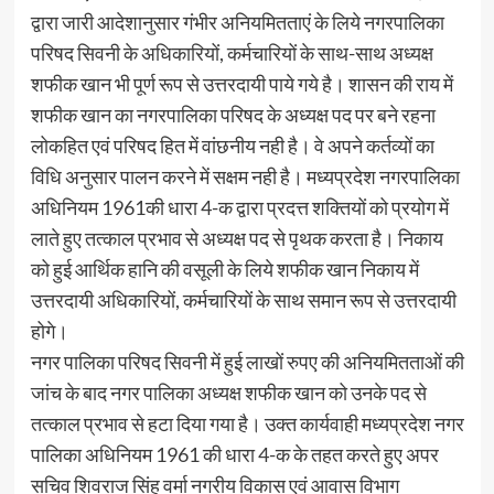
द्वारा जारी आदेशानुसार गंभीर अनियमितताएं के लिये नगरपालिका
परिषद सिवनी के अधिकारियों, कर्मचारियों के साथ-साथ अध्यक्ष
शफीक खान भी पूर्ण रूप से उत्तरदायी पाये गये है। शासन की राय में
शफीक खान का नगरपालिका परिषद के अध्यक्ष पद पर बने रहना
लोकहित एवं परिषद हित में वांछनीय नही है। वे अपने कर्तव्यों का
विधि अनुसार पालन करने में सक्षम नही है। मध्यप्रदेश नगरपालिका
अधिनियम 1961की धारा 4-क द्वारा प्रदत्त शक्तियों को प्रयोग में
लाते हुए तत्काल प्रभाव से अध्यक्ष पद से पृथक करता है। निकाय
को हुई आर्थिक हानि की वसूली के लिये शफीक खान निकाय में
उत्तरदायी अधिकारियों, कर्मचारियों के साथ समान रूप से उत्तरदायी
होगे।
नगर पालिका परिषद सिवनी में हुई लाखों रुपए की अनियमितताओं की
जांच के बाद नगर पालिका अध्यक्ष शफीक खान को उनके पद से
तत्काल प्रभाव से हटा दिया गया है। उक्त कार्यवाही मध्यप्रदेश नगर
पालिका अधिनियम 1961 की धारा 4-क के तहत करते हुए अपर
सचिव शिवराज सिंह वर्मा नगरीय विकास एवं आवास विभाग