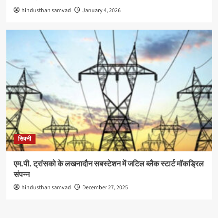
hindusthan samvad
January 4, 2026
सिवनी
एम.पी. ट्रांसको के लखनादौन सबस्टेशन में जटिल ब्लैक स्टार्ट मॉकड्रिल
संपन्न
hindusthan samvad
December 27, 2025