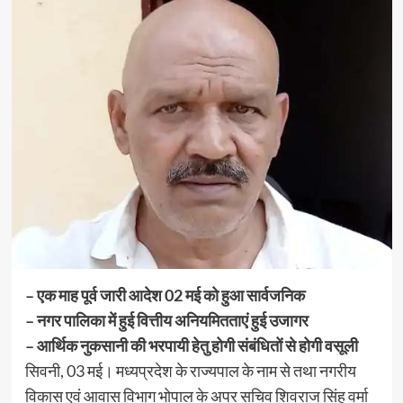
– एक माह पूर्व जारी आदेश 02 मई को हुआ सार्वजनिक
– नगर पालिका में हुई वित्तीय अनियमितताएं हुई उजागर
– आर्थिक नुकसानी की भरपायी हेतु होगी संबंधितों से होगी वसूली
सिवनी, 03 मई। मध्यप्रदेश के राज्यपाल के नाम से तथा नगरीय
विकास एवं आवास विभाग भोपाल के अपर सचिव शिवराज सिंह वर्मा