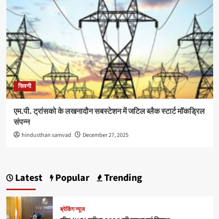
सिवनी
एम.पी. ट्रांसको के लखनादौन सबस्टेशन में जटिल ब्लैक स्टार्ट मॉकड्रिल
संपन्न
hindusthan samvad
December 27, 2025
Latest
Popular
Trending
ब्रेकिंग न्यूज