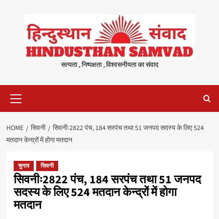
Skip
to
content
सत्यता , निष्पक्षता , विश्वसनीयता का संवाद
Primary
Menu
HOME
सिवनी
सिवनीः2822 पंच, 184 सरपंच तथा 51 जनपद सदस्य के लिए 524
मतदान केन्द्रों में होगा मतदान
चुनाव
सिवनी
सिवनीः2822 पंच, 184 सरपंच तथा 51 जनपद
सदस्य के लिए 524 मतदान केन्द्रों में होगा
मतदान