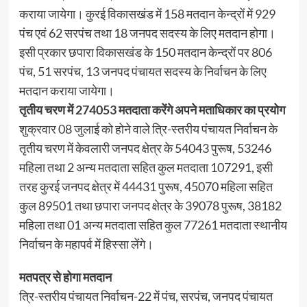
कराया जायेगा। कुरई विकासखंड में 158 मतदान केन्द्रों में 929
पंच एवं 62 सरपंच तथा 18 जनपद सदस्य के लिए मतदान होगा।
इसी प्रकार छपारा विकासखंड के 150 मतदान केन्द्रों पर 806
पंच, 51 सरपंच, 13 जनपद पंचायत सदस्य के निर्वाचन के लिए
मतदान कराया जायेगा।
तृतीय चरण में 274053 मतदाता करेंगे अपने मताधिकार का प्रयोग
शुक्रवार 08 जुलाई को होने वाले त्रि-स्तरीय पंचायत निर्वाचन के
तृतीय चरण में केवलारी जनपद क्षेत्र के 54043 पुरूष, 53246
महिला तथा 2 अन्य मतदाता सहित कुल मतदाता 107291, इसी
तरह कुरई जनपद क्षेत्र में 44431 पुरूष, 45070 महिला सहित
कुल 89501 तथा छपारा जनपद क्षेत्र के 39078 पुरूष, 38182
महिला तथा 01 अन्य मतदाता सहित कुल 77261 मतदाता स्थानीय
निर्वाचन के महापर्व में हिस्सा लेंगे।
मतपत्र से होगा मतदान
त्रि-स्तरीय पंचायत निर्वाचन-22 में पंच, सरपंच, जनपद पंचायत