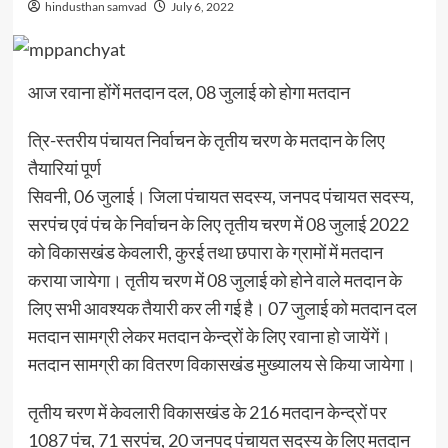
hindusthan samvad
July 6, 2022
आज रवाना होंगें मतदान दल, 08 जुलाई को होगा मतदान
त्रि-स्तरीय पंचायत निर्वाचन के तृतीय चरण के मतदान के लिए
तैयारियां पूर्ण
सिवनी, 06 जुलाई। जिला पंचायत सदस्य, जनपद पंचायत सदस्य,
सरपंच एवं पंच के निर्वाचन के लिए तृतीय चरण में 08 जुलाई 2022
को विकासखंड केवलारी, कुरई तथा छपारा के ग्रामों में मतदान
कराया जायेगा। तृतीय चरण में 08 जुलाई को होने वाले मतदान के
लिए सभी आवश्यक तैयारी कर ली गई है। 07 जुलाई को मतदान दल
मतदान सामग्री लेकर मतदान केन्द्रों के लिए रवाना हो जायेंगें।
मतदान सामग्री का वितरण विकासखंड मुख्यालय से किया जायेगा।
तृतीय चरण में केवलारी विकासखंड के 216 मतदान केन्द्रों पर
1087 पंच, 71 सरपंच, 20 जनपद पंचायत सदस्य के लिए मतदान