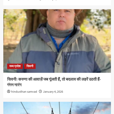
मध्य प्रदेश
सिवनी
सिवनीः करुणा की आवाज़ें जब गूंजती हैं, तो बदलाव की लहरें उठती हैं-
गंगन नारंग
hindusthan samvad
January 4, 2026