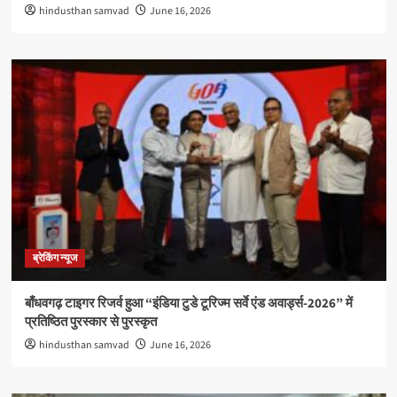
hindusthan samvad
June 16, 2026
ब्रेकिंग न्यूज
बाँधवगढ़ टाइगर रिजर्व हुआ “इंडिया टुडे टूरिज्म सर्वे एंड अवार्ड्स-2026” में
प्रतिष्ठित पुरस्कार से पुरस्कृत
hindusthan samvad
June 16, 2026