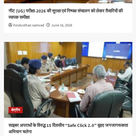
नीट (UG) परीक्षा-2026 की सुरक्षा एवं निष्पक्ष संचालन को लेकर तैयारियों की
व्यापक समीक्षा
hindusthan samvad
June 16, 2026
क्षेत्रीय
साइबर अपराधों के विरुद्ध 15 दिवसीय “Safe Click 2.0” वृहद जनजागरूकता
अभियान चलेगा