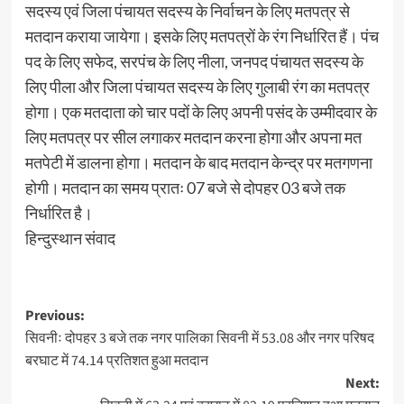
सदस्य एवं जिला पंचायत सदस्य के निर्वाचन के लिए मतपत्र से
मतदान कराया जायेगा। इसके लिए मतपत्रों के रंग निर्धारित हैं। पंच
पद के लिए सफेद, सरपंच के लिए नीला, जनपद पंचायत सदस्य के
लिए पीला और जिला पंचायत सदस्य के लिए गुलाबी रंग का मतपत्र
होगा। एक मतदाता को चार पदों के लिए अपनी पसंद के उम्मीदवार के
लिए मतपत्र पर सील लगाकर मतदान करना होगा और अपना मत
मतपेटी में डालना होगा। मतदान के बाद मतदान केन्द्र पर मतगणना
होगी। मतदान का समय प्रातः 07 बजे से दोपहर 03 बजे तक
निर्धारित है।
हिन्दुस्थान संवाद
Post
Previous:
सिवनीः दोपहर 3 बजे तक नगर पालिका सिवनी में 53.08 और नगर परिषद
navigation
बरघाट में 74.14 प्रतिशत हुआ मतदान
Next: