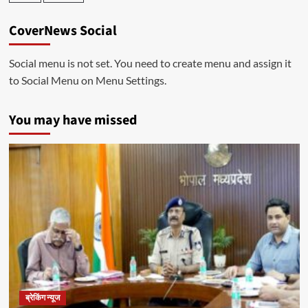
CoverNews Social
Social menu is not set. You need to create menu and assign it
to Social Menu on Menu Settings.
You may have missed
ब्रेकिंग न्यूज