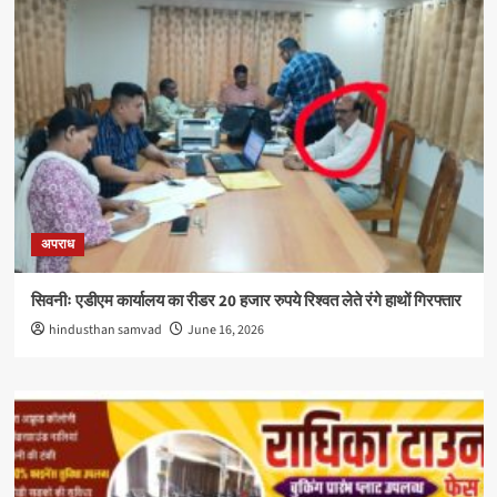
अपराध
सिवनीः एडीएम कार्यालय का रीडर 20 हजार रुपये रिश्वत लेते रंगे हाथों गिरफ्तार
hindusthan samvad
June 16, 2026