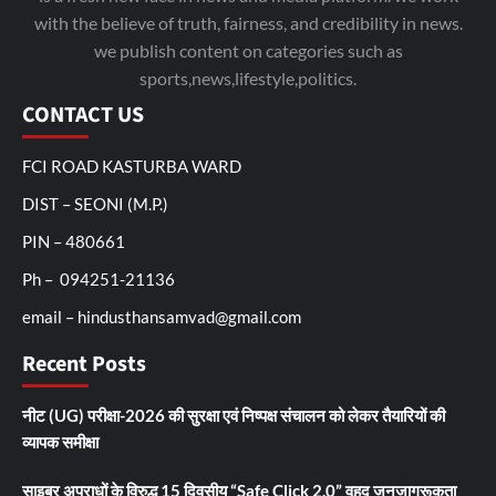
with the believe of truth, fairness, and credibility in news.
we publish content on categories such as
sports,news,lifestyle,politics.
CONTACT US
FCI ROAD KASTURBA WARD
DIST – SEONI (M.P.)
PIN – 480661
Ph – 094251-21136
email – hindusthansamvad@gmail.com
Recent Posts
नीट (UG) परीक्षा-2026 की सुरक्षा एवं निष्पक्ष संचालन को लेकर तैयारियों की
व्यापक समीक्षा
साइबर अपराधों के विरुद्ध 15 दिवसीय “Safe Click 2.0” वृहद जनजागरूकता