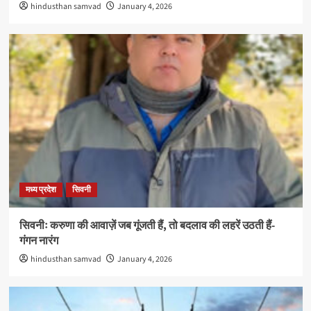
hindusthan samvad
January 4, 2026
मध्य प्रदेश
सिवनी
सिवनीः करुणा की आवाज़ें जब गूंजती हैं, तो बदलाव की लहरें उठती हैं-
गंगन नारंग
hindusthan samvad
January 4, 2026