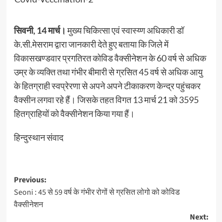
सिवनी, 14 मार्च।
मुख्य चिकित्सा एवं स्वास्य्ण अधिकारी डॉ
के.सी.मेसराम द्वारा जानकारी देते हुए बताया कि जिले में
विकासखण्डवार प्रगतिरत कोविड वैक्सीनेशन के 60 वर्ष से अधिक
उम्र के व्यक्ति तथा गंभीर बीमारी से ग्रसित 45 वर्ष से अधिक आयु
के हितग्राही स्वप्रेरणा से अपने अपने टीकाकरण केन्द्र पहुंचकर
वैक्सीन लगवा रहे हैं। जिसके तहत विगत 13 मार्च 21 को 3595
हितग्राहियों को वैक्सीनेशन किया गया हैं।
हिन्दुस्थान संवाद
Post
Previous:
Seoni : 45 से 59 वर्ष के गंभीर रोगों से ग्रसित लोगो को कोविड
navigation
वैक्सीनेशन
Next: