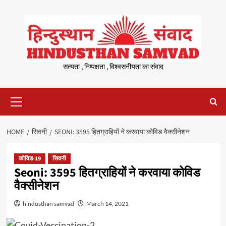
Skip
to
content
सत्यता , निष्पक्षता , विश्वसनीयता का संवाद
Primary
Menu
HOME
सिवनी
SEONI: 3595 हितग्राहियों ने करवाया कोविड वैक्सीनेशन
कोविड-19
सिवनी
Seoni: 3595 हितग्राहियों ने करवाया कोविड
वैक्सीनेशन
hindusthan samvad
March 14, 2021