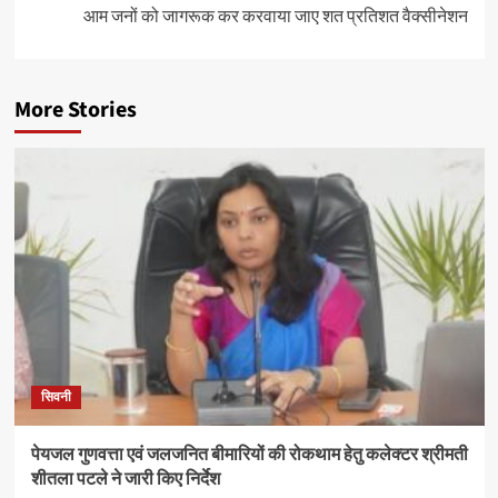
आम जनों को जागरूक कर करवाया जाए शत प्रतिशत वैक्सीनेशन
More Stories
सिवनी
पेयजल गुणवत्ता एवं जलजनित बीमारियों की रोकथाम हेतु कलेक्टर श्रीमती
शीतला पटले ने जारी किए निर्देश