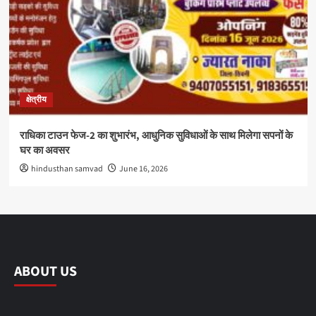
क्षेत्रीय
राधिका टाउन फेज-2 का शुभारंभ, आधुनिक सुविधाओं के साथ मिलेगा सपनों के
घर का अवसर
hindusthan samvad
June 16, 2026
ABOUT US