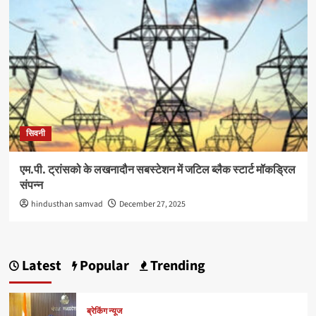
सिवनी
एम.पी. ट्रांसको के लखनादौन सबस्टेशन में जटिल ब्लैक स्टार्ट मॉकड्रिल
संपन्न
hindusthan samvad
December 27, 2025
Latest
Popular
Trending
ब्रेकिंग न्यूज