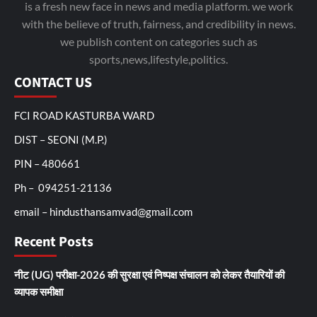
is a fresh new face in news and media platform. we work
with the believe of truth, fairness, and credibility in news.
we publish content on categories such as
sports,news,lifestyle,politics.
CONTACT US
FCI ROAD KASTURBA WARD
DIST – SEONI (M.P.)
PIN – 480661
Ph – 094251-21136
email – hindusthansamvad@gmail.com
Recent Posts
नीट (UG) परीक्षा-2026 की सुरक्षा एवं निष्पक्ष संचालन को लेकर तैयारियों की
व्यापक समीक्षा