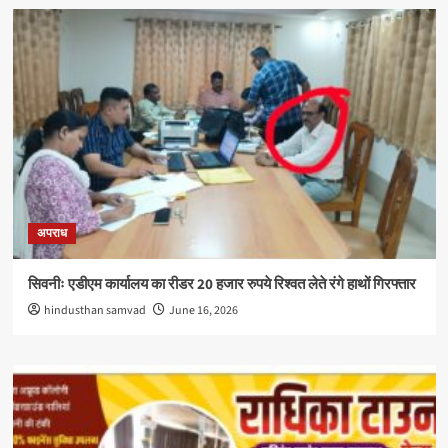
अपराध
सिवनीः एडीएम कार्यालय का रीडर 20 हजार रुपये रिश्वत लेते रंगे हाथों गिरफ्तार
hindusthan samvad
June 16, 2026