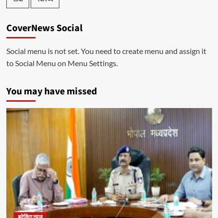
CoverNews Social
Social menu is not set. You need to create menu and assign it
to Social Menu on Menu Settings.
You may have missed
ब्रेकिंग न्यूज