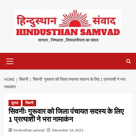
Skip
to
content
सत्यता , निष्पक्षता , विश्वसनीयता का संवाद
Primary
Menu
HOME
सिवनी
सिवनीः गुरूवार को जिला पंचायत सदस्य के लिए 1 प्रत्याशी ने भरा
नामाकंन
चुनाव
सिवनी
सिवनीः गुरूवार को जिला पंचायत सदस्य के लिए
1 प्रत्याशी ने भरा नामाकंन
hindusthan samvad
December 16, 2021