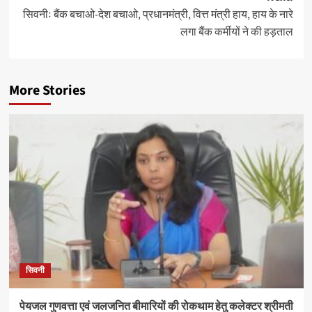
सिवनीः बैंक बचाओ-देश बचाओ, प्रधानमंत्री, वित्त मंत्री हाय, हाय के नारे
लगा बैंक कर्मीयों ने की हड़ताल
More Stories
सिवनी
पेयजल गुणवत्ता एवं जलजनित बीमारियों की रोकथाम हेतु कलेक्टर श्रीमती