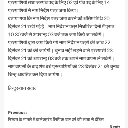
प्रत्याशियों तथा सरपंच पद के लिए 02 एवं पंच पद के लिए 14
प्रत्याशियों ने नाम निर्देश पत्र जमा किया।
बताया गया कि नाम निर्देश पत्र जमा करने की अंतिम तिथि 20
दिसंबर 21 रखी गई है। नाम निर्देशन पत्र निर्धारित दिनों में प्रात
10.30 बजे से अपरान्ह 03 बजे तक जमा किये जा सकेंगें।
प्रत्याशियों द्वारा जमा किये गये नाम निर्देशन पत्रों की जांच 22
दिसंबर 21 को की जायेगी। चुनाव नहीं लड़ने वाले प्रत्याशी 23
दिसंबर 21 को अपरान्ह 03 बजे तक अपने नाम वापस ले सकेगें।
नाम वापसी के बाद शेष बचे प्रत्याशियों को 23 दिसंबर 21 को चुनाव
चिन्ह आबंटित कर दिया जायेगा।
हिन्दुस्थान संवाद
Post
Previous:
रिश्वत के मामले में कलेक्ट्रेट लिपिक चार वर्ष की सजा से दंडित
navigation
Next: