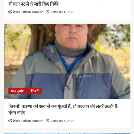
शीतला पटले ने जारी किए निर्देश
hindusthan samvad
January 4, 2026
मध्य प्रदेश
सिवनी
सिवनीः करुणा की आवाज़ें जब गूंजती हैं, तो बदलाव की लहरें उठती हैं-
गंगन नारंग
hindusthan samvad
January 4, 2026