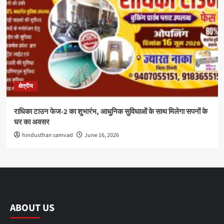
क्षेत्रीय
राधिका टाउन फेज-2 का शुभारंभ, आधुनिक सुविधाओं के साथ मिलेगा सपनों के
घर का अवसर
hindusthan samvad
June 16, 2026
ABOUT US