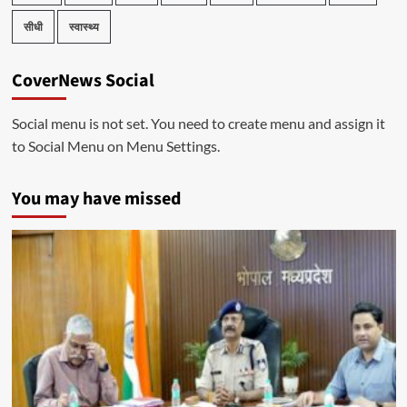
सीधी
स्वास्थ्य
CoverNews Social
Social menu is not set. You need to create menu and assign it
to Social Menu on Menu Settings.
You may have missed