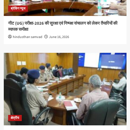
ब्रेकिंग न्यूज
नीट (UG) परीक्षा-2026 की सुरक्षा एवं निष्पक्ष संचालन को लेकर तैयारियों की
व्यापक समीक्षा
hindusthan samvad
June 16, 2026
क्षेत्रीय