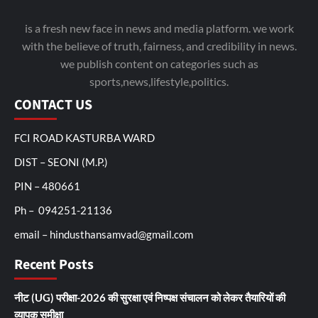
is a fresh new face in news and media platform. we work
with the believe of truth, fairness, and credibility in news.
we publish content on categories such as
sports,news,lifestyle,politics.
CONTACT US
FCI ROAD KASTURBA WARD
DIST – SEONI (M.P.)
PIN – 480661
Ph – 094251-21136
email – hindusthansamvad@gmail.com
Recent Posts
नीट (UG) परीक्षा-2026 की सुरक्षा एवं निष्पक्ष संचालन को लेकर तैयारियों की
व्यापक समीक्षा