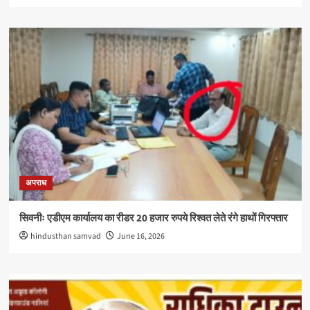
अपराध
सिवनीः एडीएम कार्यालय का रीडर 20 हजार रुपये रिश्वत लेते रंगे हाथों गिरफ्तार
hindusthan samvad
June 16, 2026