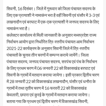
सिवनी, 16 दिसंबर। जिले में गुरूवार को जिला पंचायत सदस्य के
लिए एक प्रत्याशी ने नामाकंन भरा है वहीं सिवनी एवं घंसौर में 3-3 एवं
लखनादौन एवं बरघाट में एक-एक प्रत्याशी ने जनपद सदस्य के लिए
नामाकंन भरा है।
कलेक्टर कार्यालय से मिली जानकारी के अनुसार मध्यप्रदेश राज्य
निर्वाचन आयोग द्वारा निर्धारित त्रि-स्तरीय पंचायत आम निर्वाचन
2021-22 कार्यक्रम के अनुसार सिवनी जिले में त्रि-स्तरीय
पंचायतों के चुनाव तीन चरणों में सम्पन्न कराये जायेंगें। जिला
पंचायत सदस्य, जनपद पंचायत सदस्य, सरपंच एवं पंच के निर्वाचन
के लिए प्रथम चरण में 06 जनवरी 22 को विकासखंड बरघाट एवं
सिवनी के ग्रामों में मतदान कराया जायेगा। इसी प्रकार द्वितीय चरण
में 28 जनवरी 22 को विकासखंड लखनादौन, घंसौर एवं धनौरा के
ग्रामों में तथा तृतीय चरण में 16 फरवरी 22 को विकासखंड
केवलारी, छपारा एवं कुरई के ग्रामों में मतदान कराया जायेगा।
बताया गया कि प्रथम एवं द्वितीय चरण में विकासखंड सिवनी,