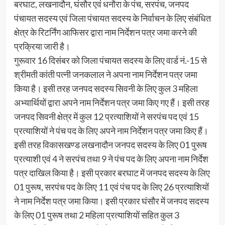
बरघाट, लखनादौन, घंसौर एवं धनौरा के पंच, सरपंच, जनपद
पंचायत सदस्य एवं जिला पंचायत सदस्य के निर्वाचन के लिए संबंधित
क्षेत्र के रिटर्निंग आफिसर द्वारा नाम निर्देशन पत्र जमा करने की
प्रक्रिया जारी है।
गुरूवार 16 दिसंबर को जिला पंचायत सदस्य के लिए वार्ड नं.-15 से
श्रीमती कांती पत्नी जनकलाल ने अपना नाम निर्देशन पत्र जमा
किया है। इसी तरह जनपद सदस्य सिवनी के लिए कुल 3 महिला
अभ्यार्थियों द्वारा अपने नाम निर्देशन पत्र जमा किए गए हैं। इसी तरह
जनपद सिवनी क्षेत्र में कुल 12 प्रत्याशियों ने सरपंच पद एवं 15
प्रत्याशियों ने पंच पद के लिए अपने नाम निर्देशन पत्र जमा किए हैं।
इसी तरह विकासखण्ड लखनादौन जनपद सदस्य के लिए 01 पुरूष
प्रत्याशी एवं 4 ने सरपंच तथा 9 ने पंच पद के लिए अपना नाम निर्देश
पत्र दाखिल किया है। इसी प्रकार बरघाट में जनपद सदस्य के लिए
01 पुरूष, सरपंच पद के लिए 11 एवं पंच पद के लिए 26 प्रत्याशियों
ने नाम निर्देश पत्र जमा किया। इसी प्रकार घंसौर में जनपद सदस्य
के लिए 01 पुरूष तथा 2 महिला प्रत्याशियों सहित कुल 3