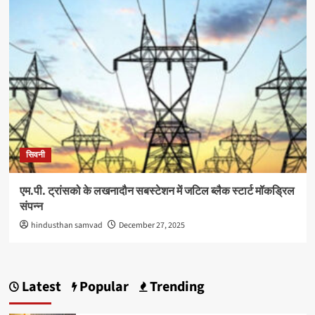
सिवनी
एम.पी. ट्रांसको के लखनादौन सबस्टेशन में जटिल ब्लैक स्टार्ट मॉकड्रिल
संपन्न
hindusthan samvad
December 27, 2025
Latest
Popular
Trending