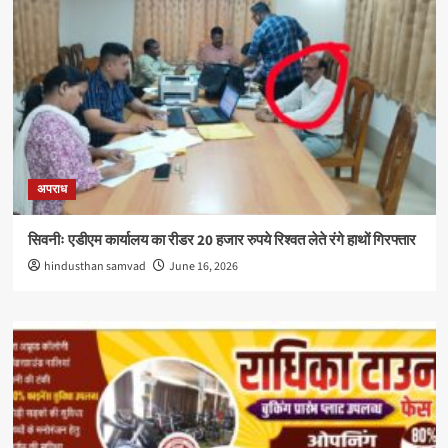
अपराध
सिवनीः एडीएम कार्यालय का रीडर 20 हजार रुपये रिश्वत लेते रंगे हाथों गिरफ्तार
hindusthan samvad
June 16, 2026