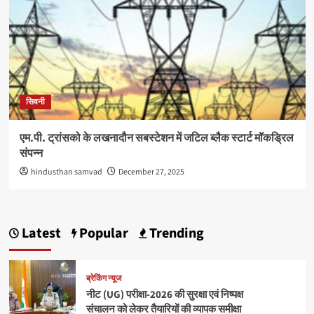
सिवनी
एम.पी. ट्रांसको के लखनादौन सबस्टेशन में जटिल ब्लैक स्टार्ट मॉकड्रिल
संपन्न
hindusthan samvad
December 27, 2025
Latest
Popular
Trending
ब्रेकिंग न्यूज
नीट (UG) परीक्षा-2026 की सुरक्षा एवं निष्पक्ष
संचालन को लेकर तैयारियों की व्यापक समीक्षा