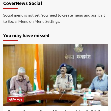
CoverNews Social
Social menu is not set. You need to create menu and assign it
to Social Menu on Menu Settings.
You may have missed
ब्रेकिंग न्यूज