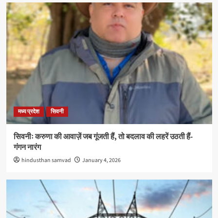
मध्य प्रदेश
सिवनी
सिवनीः करुणा की आवाज़ें जब गूंजती हैं, तो बदलाव की लहरें उठती हैं-
गंगन नारंग
hindusthan samvad
January 4, 2026