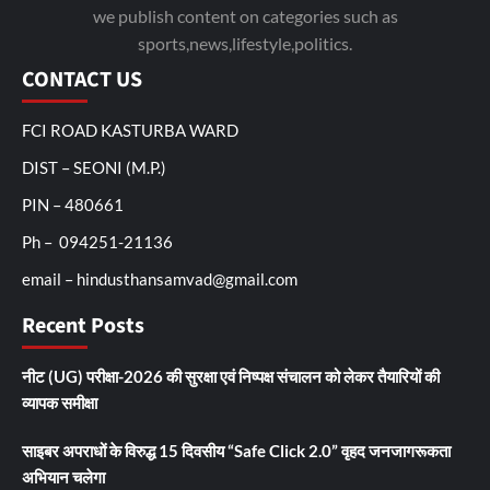
we publish content on categories such as
sports,news,lifestyle,politics.
CONTACT US
FCI ROAD KASTURBA WARD
DIST – SEONI (M.P.)
PIN – 480661
Ph – 094251-21136
email – hindusthansamvad@gmail.com
Recent Posts
नीट (UG) परीक्षा-2026 की सुरक्षा एवं निष्पक्ष संचालन को लेकर तैयारियों की
व्यापक समीक्षा
साइबर अपराधों के विरुद्ध 15 दिवसीय “Safe Click 2.0” वृहद जनजागरूकता
अभियान चलेगा