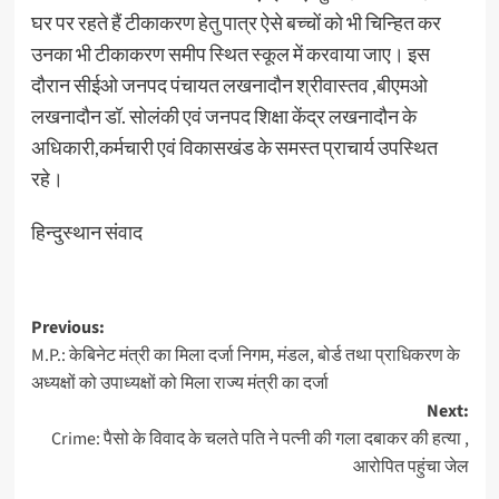
घर पर रहते हैं टीकाकरण हेतु पात्र ऐसे बच्चों को भी चिन्हित कर
उनका भी टीकाकरण समीप स्थित स्कूल में करवाया जाए। इस
दौरान सीईओ जनपद पंचायत लखनादौन श्रीवास्तव ,बीएमओ
लखनादौन डॉ. सोलंकी एवं जनपद शिक्षा केंद्र लखनादौन के
अधिकारी,कर्मचारी एवं विकासखंड के समस्त प्राचार्य उपस्थित
रहे।
हिन्दुस्थान संवाद
Post
Previous:
M.P.: केबिनेट मंत्री का मिला दर्जा निगम, मंडल, बोर्ड तथा प्राधिकरण के
navigation
अध्यक्षों को उपाध्यक्षों को मिला राज्य मंत्री का दर्जा
Next:
Crime: पैसो के विवाद के चलते पति ने पत्नी की गला दबाकर की हत्या ,
आरोपित पहुंचा जेल