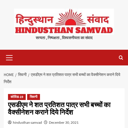
Skip
to
content
सत्यता , निष्पक्षता , विश्वसनीयता का संवाद
Primary
Menu
HOME
सिवनी
एसडीएम ने शत प्रतिशत पात्र सभी बच्चों का वैक्सीनेशन कराने दिये
निर्देश
कोविड-19
सिवनी
एसडीएम ने शत प्रतिशत पात्र सभी बच्चों का
वैक्सीनेशन कराने दिये निर्देश
hindusthan samvad
December 30, 2021