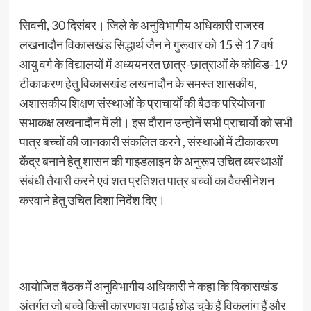
सिवनी, 30 दिसंबर। जिले के अनुविभागीय अधिकारी राजस्व
लखनादौन विकासखंड सिद्धार्थ जैन ने गुरूवार को 15 से 17 वर्ष
आयु वर्ग के विद्यालयों में अध्ययनरत छात्र-छात्राओं के कोविड-19
टीकाकरण हेतु विकासखंड लखनादौन के समस्त शासकीय,
अशासकीय शिक्षण संस्थाओं के प्राचार्यों की बैठक परियोजना
सभाकक्ष लखनादौन में ली। इस दौरान उन्होनें सभी प्राचार्यो को सभी
पात्र बच्चों की जानकारी संकलित करने , संस्थाओं में टीकाकरण
केंद्र बनाने हेतु शासन की गाइडलाइन के अनुरूप उचित व्यस्थाओं
संबंधी तैयारी करने एवं शत प्रतिशत पात्र बच्चों का वैक्सीनेशन
करवाने हेतु उचित दिशा निर्देश दिए।
आयोजित बैठक में अनुविभागीय अधिकारी ने कहा कि विकासखंड
अंतर्गत जो बच्चे किसी कारणवश पढ़ाई छोड़ चुके हैं विकलांग हैं और