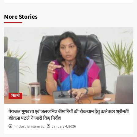
More Stories
सिवनी
पेयजल गुणवत्ता एवं जलजनित बीमारियों की रोकथाम हेतु कलेक्टर श्रीमती
शीतला पटले ने जारी किए निर्देश
hindusthan samvad
January 4, 2026