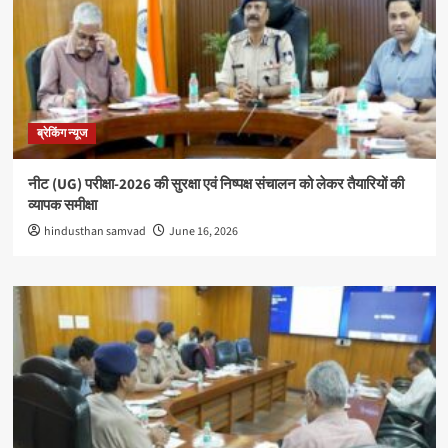
ब्रेकिंग न्यूज
नीट (UG) परीक्षा-2026 की सुरक्षा एवं निष्पक्ष संचालन को लेकर तैयारियों की
व्यापक समीक्षा
hindusthan samvad
June 16, 2026