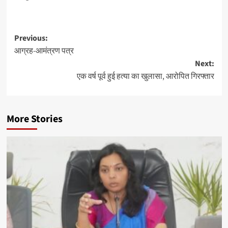
Post
Previous:
आग्रह-आमंत्रण पत्र
navigation
Next:
एक वर्ष पूर्व हुई हत्या का खुलासा, आरोपित गिरफ्तार
More Stories