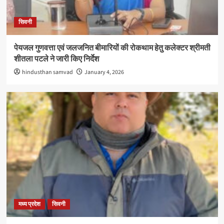
सिवनी
पेयजल गुणवत्ता एवं जलजनित बीमारियों की रोकथाम हेतु कलेक्टर श्रीमती
शीतला पटले ने जारी किए निर्देश
hindusthan samvad
January 4, 2026
मध्य प्रदेश
सिवनी