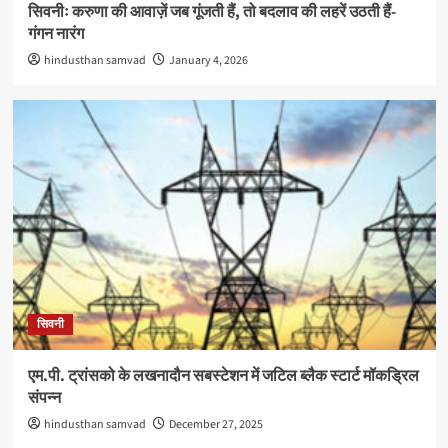
सिवनीः करुणा की आवाज़ें जब गूंजती हैं, तो बदलाव की लहरें उठती हैं-
गंगन नारंग
hindusthan samvad
January 4, 2026
सिवनी
एम.पी. ट्रांसको के लखनादौन सबस्टेशन में जटिल ब्लैक स्टार्ट मॉकड्रिल
संपन्न
hindusthan samvad
December 27, 2025