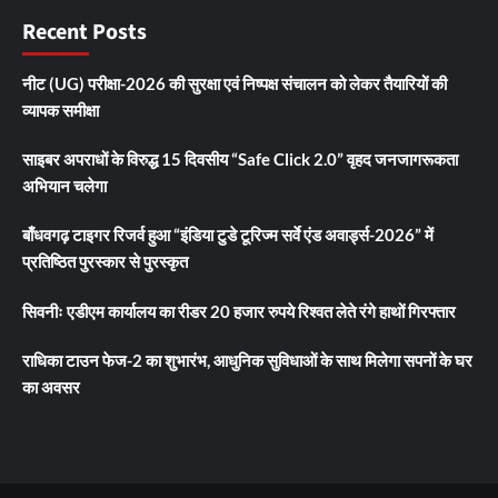
Recent Posts
नीट (UG) परीक्षा-2026 की सुरक्षा एवं निष्पक्ष संचालन को लेकर तैयारियों की
व्यापक समीक्षा
साइबर अपराधों के विरुद्ध 15 दिवसीय “Safe Click 2.0” वृहद जनजागरूकता
अभियान चलेगा
बाँधवगढ़ टाइगर रिजर्व हुआ “इंडिया टुडे टूरिज्म सर्वे एंड अवार्ड्स-2026” में
प्रतिष्ठित पुरस्कार से पुरस्कृत
सिवनीः एडीएम कार्यालय का रीडर 20 हजार रुपये रिश्वत लेते रंगे हाथों गिरफ्तार
राधिका टाउन फेज-2 का शुभारंभ, आधुनिक सुविधाओं के साथ मिलेगा सपनों के घर
का अवसर