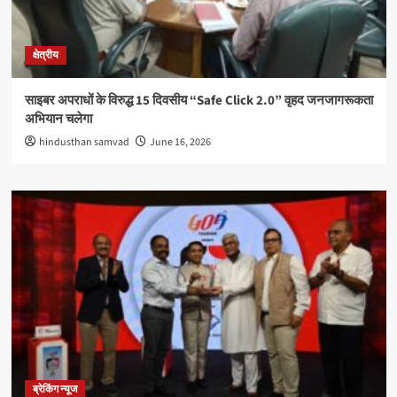
क्षेत्रीय
साइबर अपराधों के विरुद्ध 15 दिवसीय “Safe Click 2.0” वृहद जनजागरूकता
अभियान चलेगा
hindusthan samvad
June 16, 2026
ब्रेकिंग न्यूज