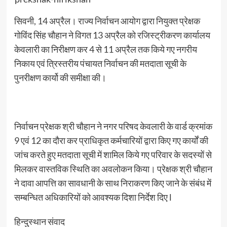
सिवनी, 14 अप्रैल। राज्य निर्वाचन आयोग द्वारा नियुक्त प्रेक्षक
गोविंद सिंह चौहान ने विगत 13 अप्रैल को रजिस्ट्रीकरण कार्यालय
केवलारी का निरीक्षण कर 4 से 11 अप्रैल तक किये गए नगरीय
निकाय एवं त्रिस्तरीय पंचायत निर्वाचन की मतदाता सूची के
पुनरीक्षण कार्यो की समीक्षा की।
निर्वाचन प्रेक्षक श्री चौहान ने नगर परिषद केवलारी के वार्ड क्रमांक
9 एवं 12 का दौरा कर प्राधिकृत कर्मचारियों द्वारा किए गए कार्यों की
जांच करते हुए मतदाता सूची में शामिल किये गए परिवार के सदस्यों से
मिलकर वास्तविक स्थिति का अवलोकन किया। प्रेक्षक श्री चौहान
ने दावा आपत्ति का सावधानी के साथ निराकरण किए जाने के संबंध में
सम्बन्धित अधिकारियों को आवश्यक दिशा निर्देश दिए l
हिन्दुस्थान संवाद