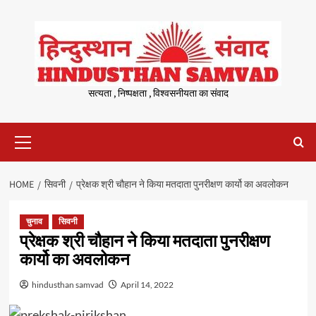
Skip
to
content
सत्यता , निष्पक्षता , विश्वसनीयता का संवाद
Primary
Menu
HOME
सिवनी
प्रेक्षक श्री चौहान ने किया मतदाता पुनरीक्षण कार्यो का अवलोकन
चुनाव
सिवनी
प्रेक्षक श्री चौहान ने किया मतदाता पुनरीक्षण
कार्यो का अवलोकन
hindusthan samvad
April 14, 2022