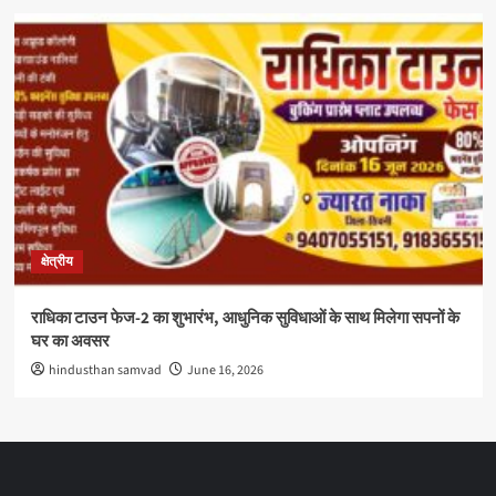
क्षेत्रीय
राधिका टाउन फेज-2 का शुभारंभ, आधुनिक सुविधाओं के साथ मिलेगा सपनों के
घर का अवसर
hindusthan samvad
June 16, 2026