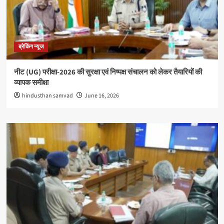
ब्रेकिंग न्यूज
नीट (UG) परीक्षा-2026 की सुरक्षा एवं निष्पक्ष संचालन को लेकर तैयारियों की
व्यापक समीक्षा
hindusthan samvad
June 16, 2026