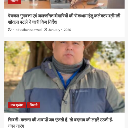
सिवनी
पेयजल गुणवत्ता एवं जलजनित बीमारियों की रोकथाम हेतु कलेक्टर श्रीमती
शीतला पटले ने जारी किए निर्देश
hindusthan samvad
January 4, 2026
मध्य प्रदेश
सिवनी
सिवनीः करुणा की आवाज़ें जब गूंजती हैं, तो बदलाव की लहरें उठती हैं-
गंगन नारंग