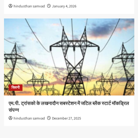
hindusthan samvad
January 4, 2026
सिवनी
एम.पी. ट्रांसको के लखनादौन सबस्टेशन में जटिल ब्लैक स्टार्ट मॉकड्रिल
संपन्न
hindusthan samvad
December 27, 2025