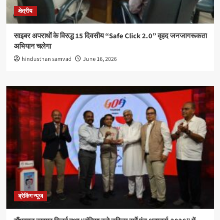
क्षेत्रीय
साइबर अपराधों के विरुद्ध 15 दिवसीय “Safe Click 2.0” वृहद जनजागरूकता
अभियान चलेगा
hindusthan samvad
June 16, 2026
ब्रेकिंग न्यूज