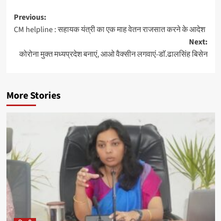
Post
Previous:
CM helpline : सहायक यंत्री का एक माह वेतन राजसात करने के आदेश
navigation
Next:
कोरोना मुक्त मध्यप्रदेश बनाएं, आओ वैक्सीन लगवाएं-डाॅ.ढालसिंह बिसेन
More Stories