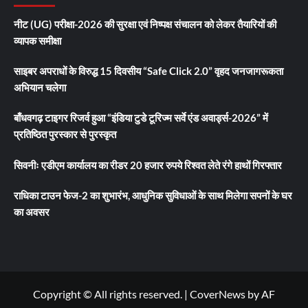
नीट (UG) परीक्षा-2026 की सुरक्षा एवं निष्पक्ष संचालन को लेकर तैयारियों की
व्यापक समीक्षा
साइबर अपराधों के विरुद्ध 15 दिवसीय “Safe Click 2.0” वृहद जनजागरूकता
अभियान चलेगा
बाँधवगढ़ टाइगर रिजर्व हुआ “इंडिया टुडे टूरिज्म सर्वे एंड अवार्ड्स-2026” में
प्रतिष्ठित पुरस्कार से पुरस्कृत
सिवनीः एडीएम कार्यालय का रीडर 20 हजार रुपये रिश्वत लेते रंगे हाथों गिरफ्तार
राधिका टाउन फेज-2 का शुभारंभ, आधुनिक सुविधाओं के साथ मिलेगा सपनों के घर
का अवसर
Copyright © All rights reserved.
|
CoverNews
by AF