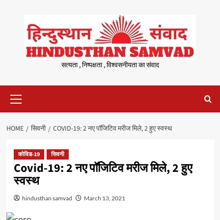
Skip
to
content
सत्यता , निष्पक्षता , विश्वसनीयता का संवाद
Primary
Menu
HOME
सिवनी
COVID-19: 2 नए पॉजिटिव मरीज मिले, 2 हुए स्वस्थ
कोविड-19
सिवनी
Covid-19: 2 नए पॉजिटिव मरीज मिले, 2 हुए
स्वस्थ
hindusthan samvad
March 13, 2021