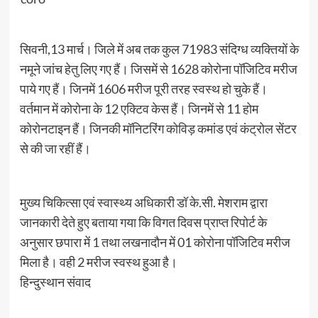
सिवनी,13 मार्च। जिले में अब तक कुल 71983 संदिग्ध व्यक्तियों के
नमूने जांच हेतु लिए गए हैं। जिसमें से 1628 कोरोना पॉजिटिव मरीज
पाये गए हैं। जिनमें 1606 मरीज पूरी तरह स्वस्थ हो चुके हैं।
वर्तमान में कोरोना के 12 एक्टिव केस हैं। जिनमें से 11 होम
कोरोनटाइन हैं। जिनकी मॉनिटरिंग कोविड़ कमांड एवं कंट्रोल सेंटर
से की जा रहीं हैं।
मुख्य चिकित्सा एवं स्वास्थ्य अधिकारी डॉ के.सी. मेशराम द्वारा
जानकारी देते हुए बताया गया कि विगत दिवस प्राप्त रिपोर्ट के
अनुसार छपारा में 1 तथा लखनादौन में 01 कोरोना पॉजिटिव मरीज
मिला है। वही 2 मरीज स्वस्थ हुआ है।
हिन्दुस्थान संवाद