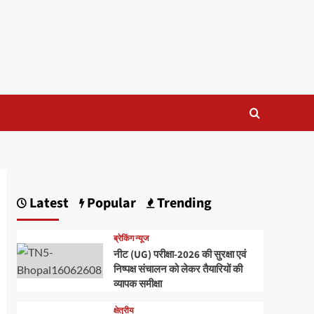
Latest
Popular
Trending
ब्रेकिंग न्यूज
नीट (UG) परीक्षा-2026 की सुरक्षा एवं
निष्पक्ष संचालन को लेकर तैयारियों की
व्यापक समीक्षा
क्षेत्रीय