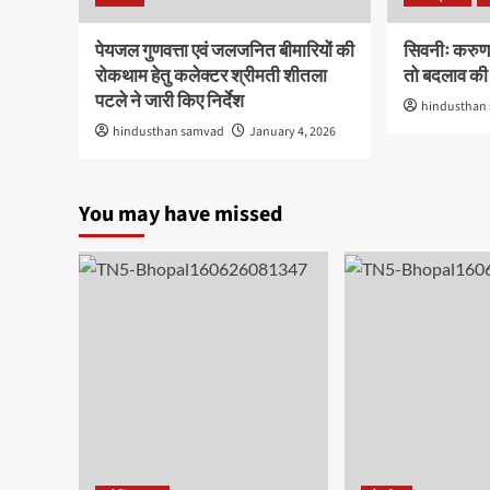
पेयजल गुणवत्ता एवं जलजनित बीमारियों की
सिवनीः करुणा 
रोकथाम हेतु कलेक्टर श्रीमती शीतला
तो बदलाव की ल
पटले ने जारी किए निर्देश
hindusthan
hindusthan samvad
January 4, 2026
You may have missed