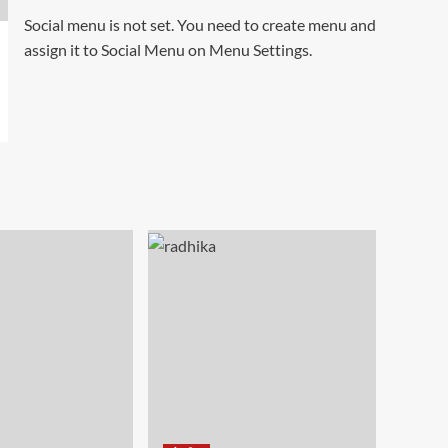
Social menu is not set. You need to create menu and
assign it to Social Menu on Menu Settings.