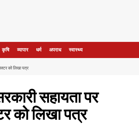
कृषि
व्यापार
धर्म
अपराध
स्वास्थ्य
ेक्टर को लिखा पत्र
व सरकारी सहायता पर
टर को लिखा पत्र