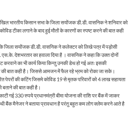
क अखिल भारतीय किसान सभा के जिला सयोंजक डी.डी. वासनिक ने शनिवार को
कोविड टीका लगाने के बाद हुई मौतों के कारणों का स्पष्ट करने की बात कही
ा कि जिला सयोंजक डी.डी. वासनिक ने कलेक्टर को लिखे पत्र में पड़ोसी
डॉ. एस.के. देशभरतार का हवाला दिया है । वासनिक ने कहा कि उक्त दोनों
ट करवाने का भी कार्य किया किन्तु उनकी डेथ हो गई अतः इसकी
 की बात कही है। जिससे आमजन में फैल रहे भ्रम को रोका जा सके।
सारित पेपरों की कटिंग जिसमे कोविड 19 से मृतक परिवारों को 4 लाख सहायता
ो बताने की बात कही है।
ाटी गई 330 रुपये प्रधानमंत्री बीमा योजना की राशि पर बैंक में जाकर
थी बैंक मैनेजर ने बताया प्रावधान है परंतु बहुत कम लोग क्लेम करने आते है