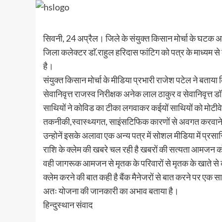
सिवनी, 24 अप्रैल। जिले के संयुक्त किसान मोर्चा के घट
जिला कलेक्टर डाॅ.राहुल हरिदास फांटिग को पत्र के माध्यम से 
है।
संयुक्त किसान मोर्चा के मीडिया प्रभारी राजेश पटेल ने बताय
सेवानिवृत्त राजस्व निरीक्षक अनेक लाल ठाकुर व सेवानिवृत्त 
साथियों ने कोविड का टीका लगवाकर कईयों साथियों को मोटीवे
तकनीकी,स्वास्थ्यगत, साइंसटिफिक कारणों से अवगत करवाने
उन्होनें इसके अलावा एक अन्य पत्र में सोशल मीडिया में प्र
राशि के क्लेम की खबरे चल रही है खबरों की सत्यता आमजन क
वही जागरूक आमजन से मृतक के परिवारों से मृतक के खाते से क
क्लेम करने की बात कही है बैंक मैनेजरों से बात करने पर एक सा
अतः योजना की जानकारी का अभाव बताया है।
हिन्दुस्थान संवाद