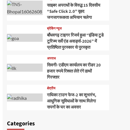
साइबर अपराधों के विरुद्ध 15 दिवसीय
“Safe Click 2.0” वृहद
जनजागरूकता अभियान चलेगा
ब्रेकिंग न्यूज
बाँधवगढ़ टाइगर रिजर्व हुआ “इंडिया टुडे
टूरिज्म सर्वे एंड अवार्ड्स-2026” में
प्रतिष्ठित पुरस्कार से पुरस्कृत
अपराध
सिवनीः एडीएम कार्यालय का रीडर 20
हजार रुपये रिश्वत लेते रंगे हाथों
गिरफ्तार
क्षेत्रीय
राधिका टाउन फेज-2 का शुभारंभ,
आधुनिक सुविधाओं के साथ मिलेगा
सपनों के घर का अवसर
Categories