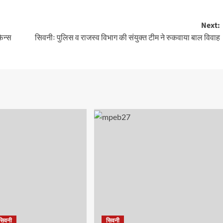
Next:
फेन्स
सिवनीः पुलिस व राजस्व विभाग की संयुक्त टीम ने रुकवाया बाल विवाह
सिवनी
सिवनी